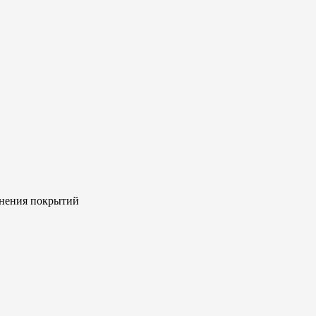
лнения покрытий