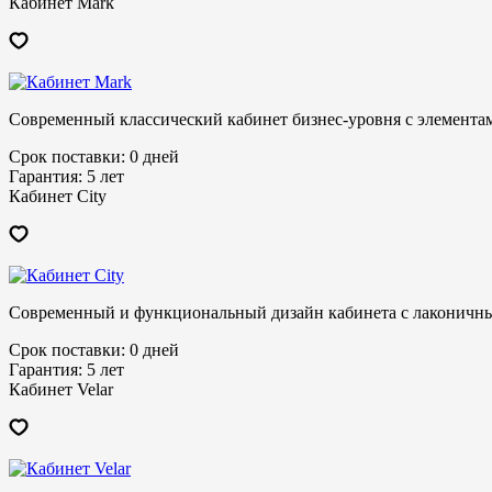
Кабинет Mark
Современный классический кабинет бизнес-уровня с элементам
Срок поставки:
0 дней
Гарантия:
5 лет
Кабинет City
Современный и функциональный дизайн кабинета с лаконичн
Срок поставки:
0 дней
Гарантия:
5 лет
Кабинет Velar