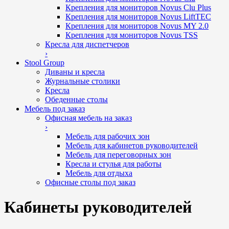
Крепления для мониторов Novus Clu Plus
Крепления для мониторов Novus LiftTEC
Крепления для мониторов Novus MY 2.0
Крепления для мониторов Novus TSS
Кресла для диспетчеров
›
Stool Group
Диваны и кресла
Журнальные столики
Кресла
Обеденные столы
Мебель под заказ
Офисная мебель на заказ
›
Мебель для рабочих зон
Мебель для кабинетов руководителей
Мебель для переговорных зон
Кресла и стулья для работы
Мебель для отдыха
Офисные столы под заказ
Кабинеты руководителей