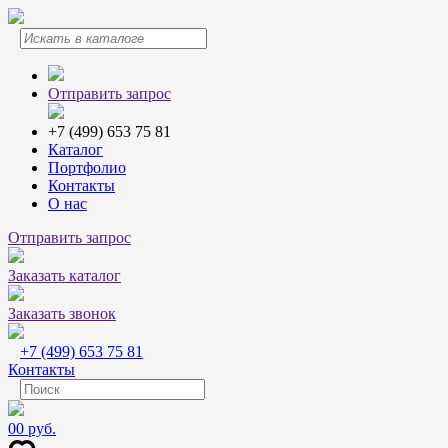
Отправить запрос
+7 (499) 653 75 81
Каталог
Портфолио
Контакты
О нас
Отправить запрос
Заказать каталог
Заказать звонок
+7 (499) 653 75 81
Контакты
0
0 руб.