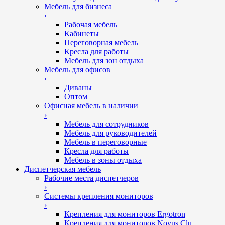
Мебель для бизнеса
›
Рабочая мебель
Кабинеты
Переговорная мебель
Кресла для работы
Мебель для зон отдыха
Мебель для офисов
›
Диваны
Оптом
Офисная мебель в наличии
›
Мебель для сотрудников
Мебель для руководителей
Мебель в переговорные
Кресла для работы
Мебель в зоны отдыха
Диспетчерская мебель
Рабочие места диспетчеров
›
Системы крепления мониторов
›
Крепления для мониторов Ergotron
Крепления для мониторов Novus Clu