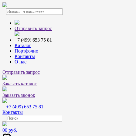
Отправить запрос
+7 (499) 653 75 81
Каталог
Портфолио
Контакты
О нас
Отправить запрос
Заказать каталог
Заказать звонок
+7 (499) 653 75 81
Контакты
0
0 руб.