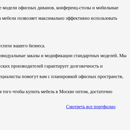
ые модели офисных диванов, конференц-столы и мобильные
 мебели позволяет максимально эффективно использовать
спехе вашего бизнеса.
ндивидуальные заказы и модификации стандартных моделей. Мы
ских производителей гарантирует долговечность и
пециалисты помогут вам с планировкой офисных пространств,
 того чтобы купить мебель в Москве оптом, достаточно
Смотреть все портфолио