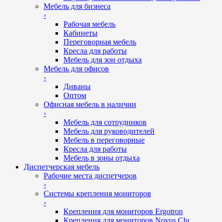
Мебель для бизнеса
›
Рабочая мебель
Кабинеты
Переговорная мебель
Кресла для работы
Мебель для зон отдыха
Мебель для офисов
›
Диваны
Оптом
Офисная мебель в наличии
›
Мебель для сотрудников
Мебель для руководителей
Мебель в переговорные
Кресла для работы
Мебель в зоны отдыха
Диспетчерская мебель
Рабочие места диспетчеров
›
Системы крепления мониторов
›
Крепления для мониторов Ergotron
Крепления для мониторов Novus Clu