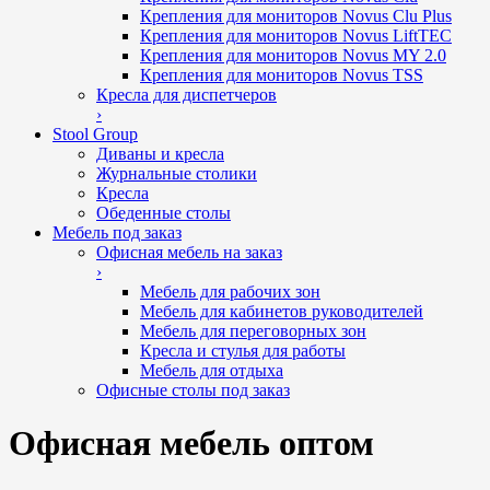
Крепления для мониторов Novus Clu Plus
Крепления для мониторов Novus LiftTEC
Крепления для мониторов Novus MY 2.0
Крепления для мониторов Novus TSS
Кресла для диспетчеров
›
Stool Group
Диваны и кресла
Журнальные столики
Кресла
Обеденные столы
Мебель под заказ
Офисная мебель на заказ
›
Мебель для рабочих зон
Мебель для кабинетов руководителей
Мебель для переговорных зон
Кресла и стулья для работы
Мебель для отдыха
Офисные столы под заказ
Офисная мебель оптом