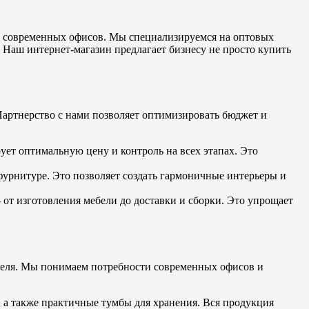
 современных офисов. Мы специализируемся на оптовых
 Наш интернет-магазин предлагает бизнесу не просто купить
Партнерство с нами позволяет оптимизировать бюджет и
ует оптимальную цену и контроль на всех этапах. Это
фурнитуре. Это позволяет создать гармоничные интерьеры и
— от изготовления мебели до доставки и сборки. Это упрощает
ителя. Мы понимаем потребности современных офисов и
 а также практичные тумбы для хранения. Вся продукция