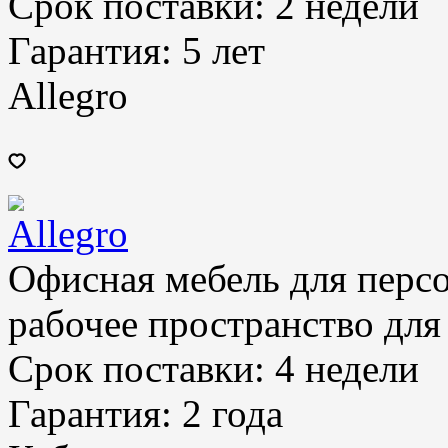
Срок поставки:
2 недели
Гарантия:
5 лет
Allegro
Офисная мебель для персон
рабочее пространство для
Срок поставки:
4 недели
Гарантия:
2 года