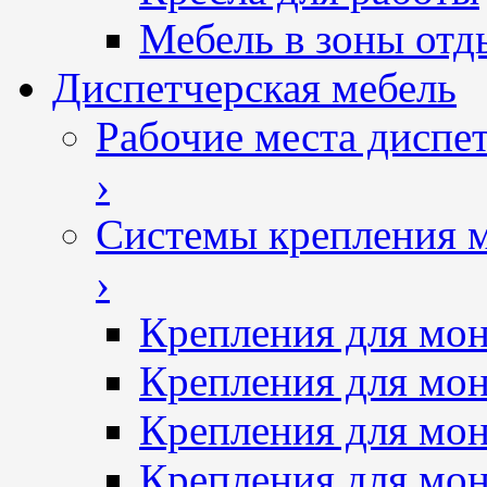
Мебель в зоны отд
Диспетчерская мебель
Рабочие места диспе
›
Системы крепления 
›
Крепления для мон
Крепления для мон
Крепления для мон
Крепления для мон