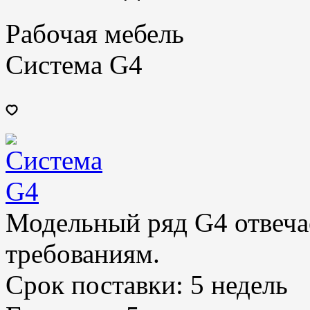
Рабочая мебель
Система G4
Модельный ряд G4 отвеч
требованиям.
Срок поставки:
5 недель