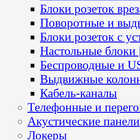
Блоки розеток вре
Поворотные и выд
Блоки розеток с ус
Настольные блоки 
Беспроводные и U
Выдвижные колон
Кабель-каналы
Телефонные и перег
Акустические панели
Локеры