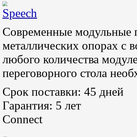
Современные модульные п
металлических опорах с 
любого количества модул
переговорного стола необ
Срок поставки:
45 дней
Гарантия:
5 лет
Connect