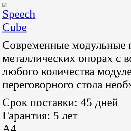
Современные модульные п
металлических опорах с 
любого количества модул
переговорного стола необ
Срок поставки:
45 дней
Гарантия:
5 лет
A4