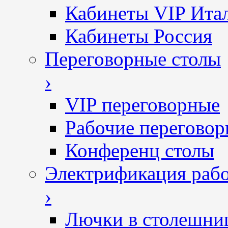
Кабинеты VIP Ита
Кабинеты Россия
Переговорные столы
›
VIP переговорные
Рабочие перегово
Конференц столы
Электрификация рабо
›
Лючки в столешни