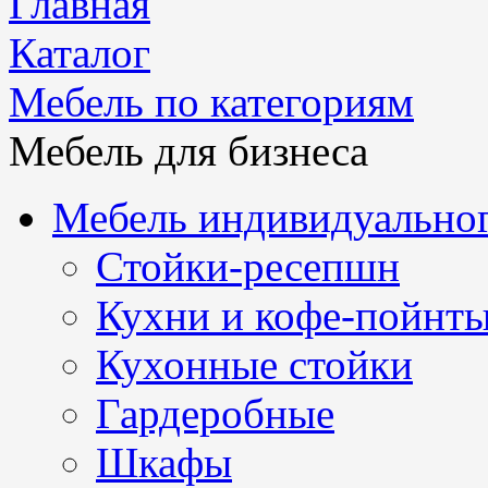
Главная
Каталог
Мебель по категориям
Мебель для бизнеса
Мебель индивидуальног
Стойки-ресепшн
Кухни и кофе-пойнт
Кухонные стойки
Гардеробные
Шкафы