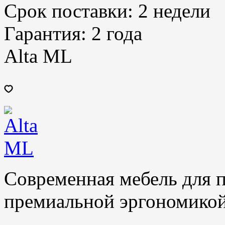
Срок поставки:
2 недели
Гарантия:
2 года
Alta ML
Современная мебель для п
премиальной эргономикой