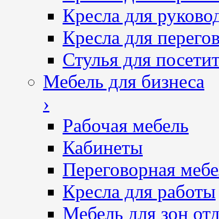
Кресла для руково
Кресла для перего
Стулья для посетит
Мебель для бизнеса
›
Рабочая мебель
Кабинеты
Переговорная мебе
Кресла для работы
Мебель для зон от