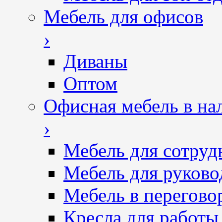
Мебель для офисов
›
Диваны
Оптом
Офисная мебель в на
›
Мебель для сотруд
Мебель для руково
Мебель в перегово
Кресла для работы