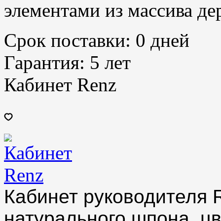
элементами из массива дер
Срок поставки:
0 дней
Гарантия:
5 лет
Кабинет Renz
Кабинет руководителя 
натурального шпона, ц