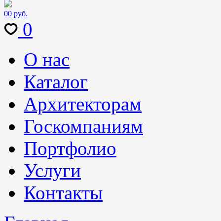
0
0 руб.
0
О нас
Каталог
Архитекторам
Госкомпаниям
Портфолио
Услуги
Контакты