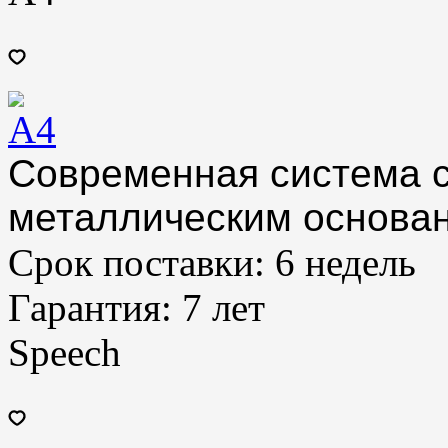
Современная система 
металлическим основа
Срок поставки:
6 недель
Гарантия:
7 лет
Speech