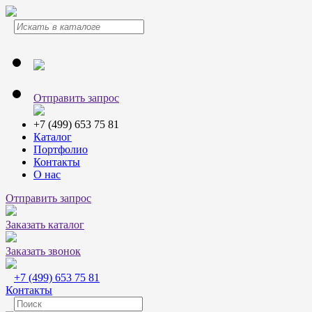
Отправить запрос
+7 (499) 653 75 81
Каталог
Портфолио
Контакты
О нас
Отправить запрос
Заказать каталог
Заказать звонок
+7 (499) 653 75 81
Контакты