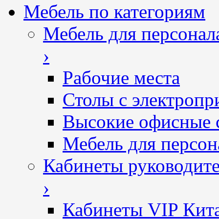
Мебель по категориям
Мебель для персонал
›
Рабочие места
Столы с электропр
Высокие офисные 
Мебель для персон
Кабинеты руководит
›
Кабинеты VIP Кит