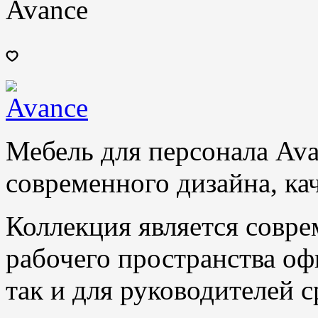
Avance
Мебель для персонала Ava
современного дизайна, кач
Коллекция является совр
рабочего пространства оф
так и для руководителей с