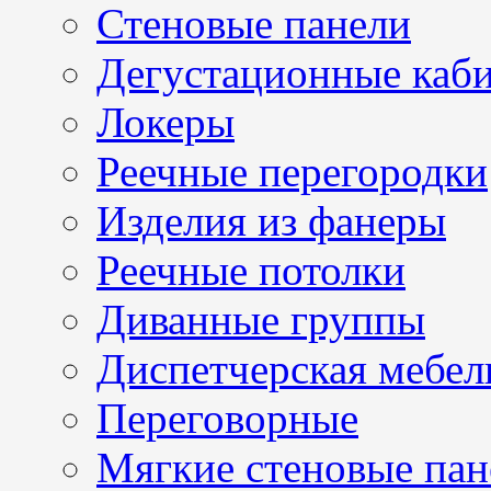
Стеновые панели
Дегустационные каб
Локеры
Реечные перегородки
Изделия из фанеры
Реечные потолки
Диванные группы
Диспетчерская мебел
Переговорные
Мягкие стеновые пан