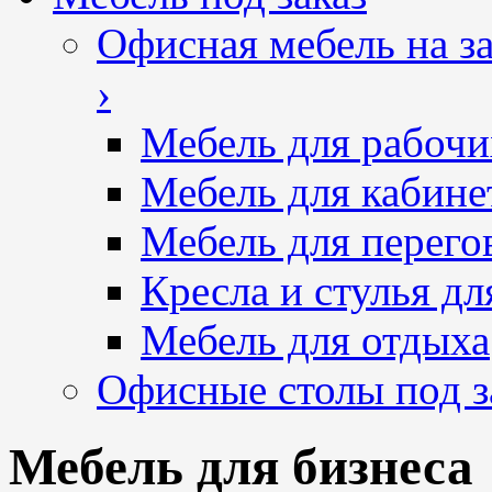
Офисная мебель на за
›
Мебель для рабочи
Мебель для кабине
Мебель для перего
Кресла и стулья дл
Мебель для отдыха
Офисные столы под з
Мебель для бизнеса