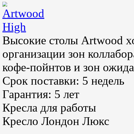
Высокие столы Artwood х
организации зон коллабор
кофе-пойнтов и зон ожида
Срок поставки:
5 недель
Гарантия:
5 лет
Кресла для работы
Кресло Лондон Люкс