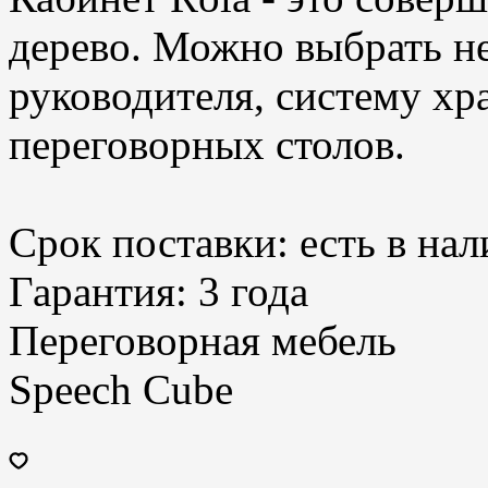
дерево. Можно выбрать не
руководителя, систему хр
переговорных столов.
Срок поставки:
есть в на
Гарантия:
3 года
Переговорная мебель
Speech Cube