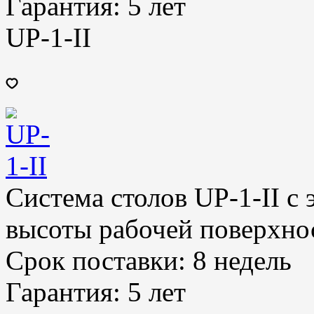
Гарантия:
5 лет
UP-1-II
Система столов UP-1-II с
высоты рабочей поверхно
Срок поставки:
8 недель
Гарантия:
5 лет