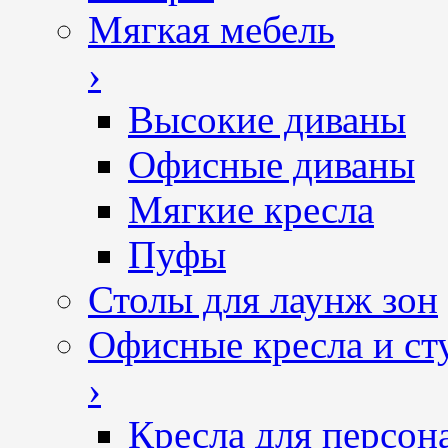
Мягкая мебель
›
Высокие диваны
Офисные диваны
Мягкие кресла
Пуфы
Столы для лаунж зон
Офисные кресла и ст
›
Кресла для персон