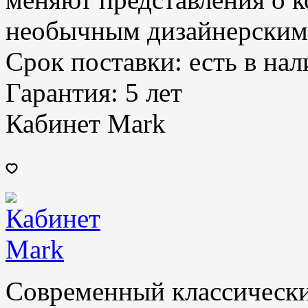
необычным дизайнерским
Срок поставки:
есть в на
Гарантия:
5 лет
Кабинет Mark
Современный классически