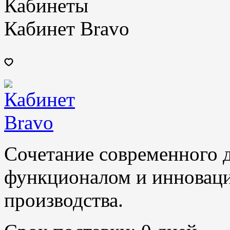
Кабинеты
Кабинет Bravo
Сочетание современного 
функционалом и инновац
производства.