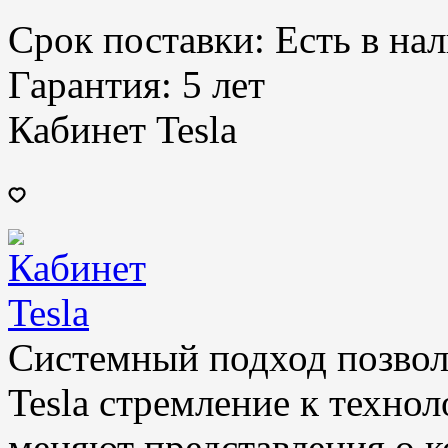
Срок поставки:
Есть в на
Гарантия:
5 лет
Кабинет Tesla
Системный подход позвол
Tesla стремление к техно
меняют представления о к