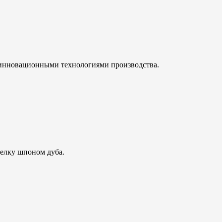
инновационными технологиями производства.
елку шпоном дуба.