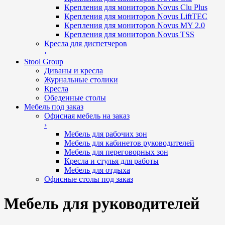
Крепления для мониторов Novus Clu Plus
Крепления для мониторов Novus LiftTEC
Крепления для мониторов Novus MY 2.0
Крепления для мониторов Novus TSS
Кресла для диспетчеров
›
Stool Group
Диваны и кресла
Журнальные столики
Кресла
Обеденные столы
Мебель под заказ
Офисная мебель на заказ
›
Мебель для рабочих зон
Мебель для кабинетов руководителей
Мебель для переговорных зон
Кресла и стулья для работы
Мебель для отдыха
Офисные столы под заказ
Мебель для руководителей