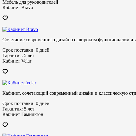
Мебель для руководителей
Кабинет Bravo
Сочетание современного дизайна с широким функционалом и 
Срок поставки:
0 дней
Гарантия:
5 лет
Кабинет Velar
Кабинет, сочетающий современный дизайн и классическую отд
Срок поставки:
0 дней
Гарантия:
5 лет
Кабинет Гамильтон