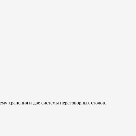
тему хранения и две системы переговорных столов.