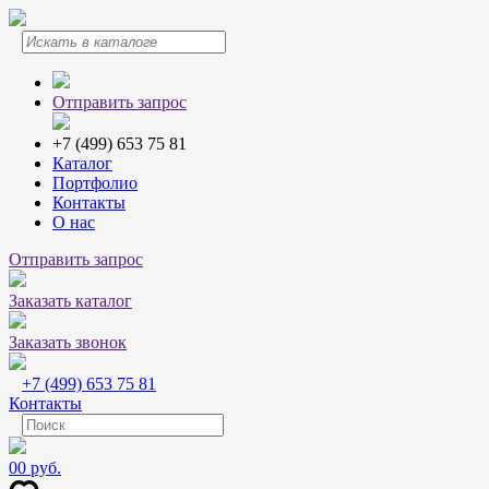
Отправить запрос
+7 (499) 653 75 81
Каталог
Портфолио
Контакты
О нас
Отправить запрос
Заказать каталог
Заказать звонок
+7 (499) 653 75 81
Контакты
0
0 руб.