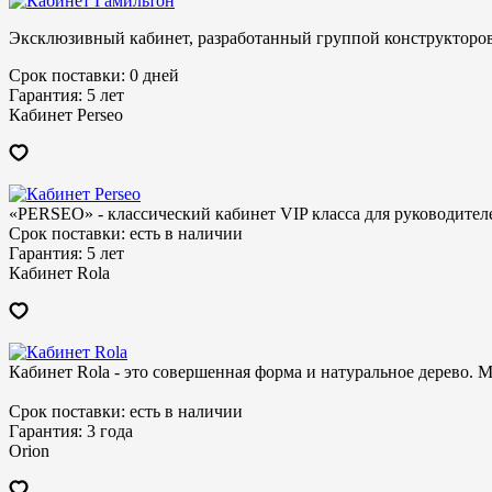
Эксклюзивный кабинет, разработанный группой конструктор
Срок поставки:
0 дней
Гарантия:
5 лет
Кабинет Perseo
«PERSEO» - классический кабинет VIP класса для руководител
Срок поставки:
есть в наличии
Гарантия:
5 лет
Кабинет Rola
Кабинет Rola - это совершенная форма и натуральное дерево. 
Срок поставки:
есть в наличии
Гарантия:
3 года
Orion