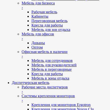
Мебель для бизнеса
›
Рабочая мебель
Кабинеты
Переговорная мебель
Кресла для работы
Мебель для зон отдыха
Мебель для офисов
›
Диваны
Оптом
Офисная мебель в наличии
›
Мебель для сотрудников
Мебель для руководителей
Мебель в переговорные
Кресла для работы
Мебель в зоны отдыха
Диспетчерская мебель
Рабочие места диспетчеров
›
Системы крепления мониторов
›
Крепления для мониторов Ergotron
Крепления для мониторов Novus Clu