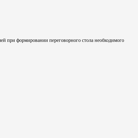
лей при формировании переговорного стола необходимого