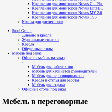
Крепления для мониторов Novus Clu Plus
Крепления для мониторов Novus LiftTEC
Крепления для мониторов Novus MY 2.0
Крепления для мониторов Novus TSS
Кресла для диспетчеров
›
Stool Group
Диваны и кресла
Журнальные столики
Кресла
Обеденные столы
Мебель под заказ
Офисная мебель на заказ
›
Мебель для рабочих зон
Мебель для кабинетов руководителей
Мебель для переговорных зон
Кресла и стулья для работы
Мебель для отдыха
Офисные столы под заказ
Мебель в переговорные