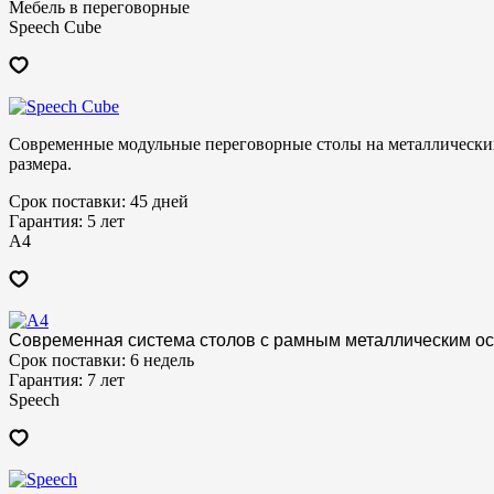
Мебель в переговорные
Speech Cube
Современные модульные переговорные столы на металлически
размера.
Срок поставки:
45 дней
Гарантия:
5 лет
A4
Современная система столов с рамным металлическим о
Срок поставки:
6 недель
Гарантия:
7 лет
Speech