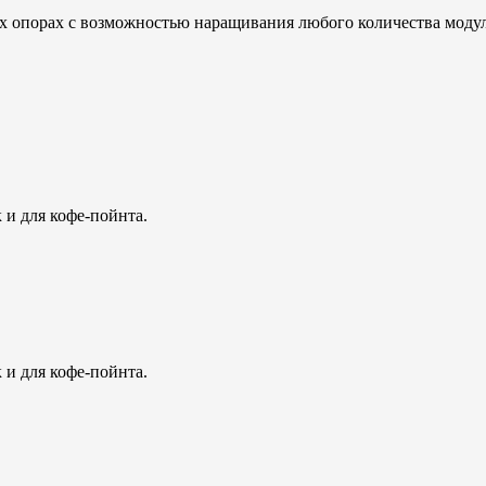
х опорах с возможностью наращивания любого количества моду
 и для кофе-пойнта.
 и для кофе-пойнта.