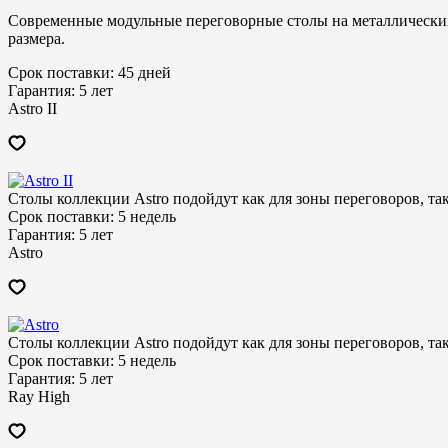
Современные модульные переговорные столы на металлически
размера.
Срок поставки:
45 дней
Гарантия:
5 лет
Astro II
Столы коллекции Astro подойдут как для зоны переговоров, так
Срок поставки:
5 недель
Гарантия:
5 лет
Astro
Столы коллекции Astro подойдут как для зоны переговоров, так
Срок поставки:
5 недель
Гарантия:
5 лет
Ray High