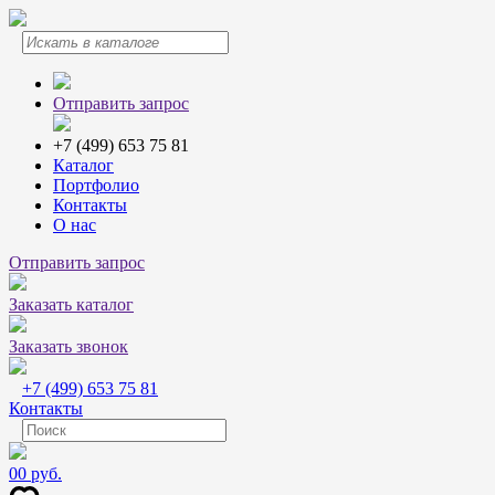
Отправить запрос
+7 (499) 653 75 81
Каталог
Портфолио
Контакты
О нас
Отправить запрос
Заказать каталог
Заказать звонок
+7 (499) 653 75 81
Контакты
0
0 руб.