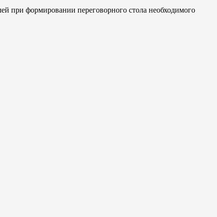
лей при формировании переговорного стола необходимого