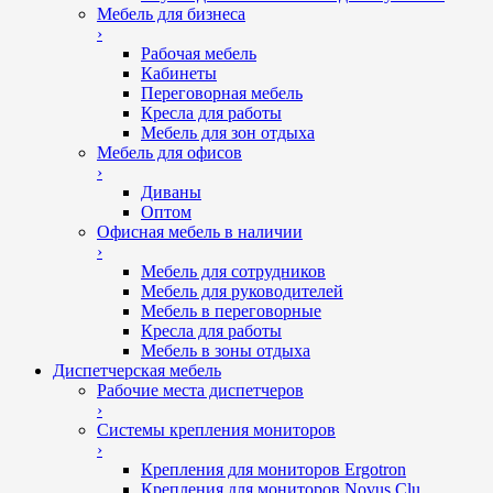
Мебель для бизнеса
›
Рабочая мебель
Кабинеты
Переговорная мебель
Кресла для работы
Мебель для зон отдыха
Мебель для офисов
›
Диваны
Оптом
Офисная мебель в наличии
›
Мебель для сотрудников
Мебель для руководителей
Мебель в переговорные
Кресла для работы
Мебель в зоны отдыха
Диспетчерская мебель
Рабочие места диспетчеров
›
Системы крепления мониторов
›
Крепления для мониторов Ergotron
Крепления для мониторов Novus Clu