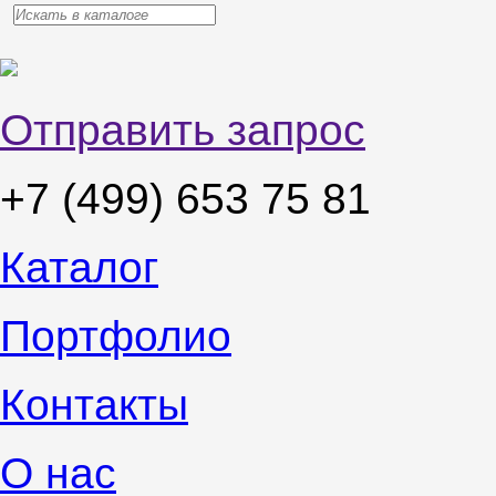
Отправить запрос
+7 (499) 653 75 81
Каталог
Портфолио
Контакты
О нас