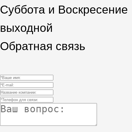
Суббота и Воскресение
выходной
Обратная связь