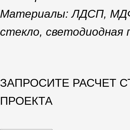
Материалы: ЛДСП, МДФ
стекло, светодиодная 
ЗАПРОСИТЕ РАСЧЕТ 
ПРОЕКТА