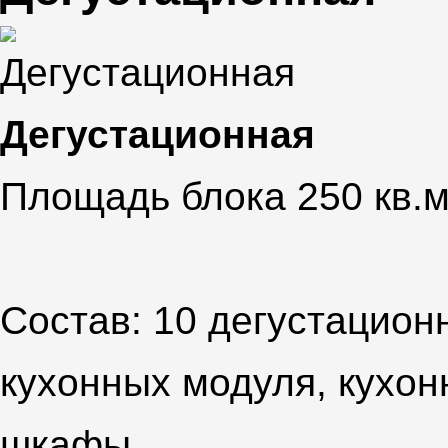
Дегустационная
Площадь блока 250 кв.м
Состав: 10 дегустацион
кухонных модуля, кухон
шкафы.