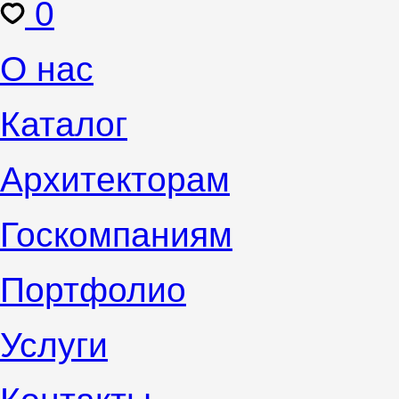
0
О нас
Каталог
Архитекторам
Госкомпаниям
Портфолио
Услуги