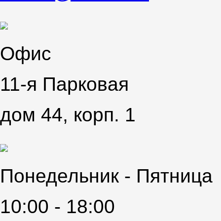
Офис
11-я Парковая
дом 44, корп. 1
Понедельник - Пятница
10:00 - 18:00