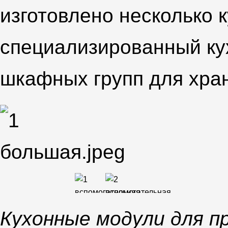
изготовлено несколько 
специализированный ку
шкафных групп для хра
Кухонные модули для п