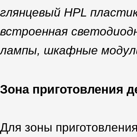
глянцевый HPL пластик
встроенная светодиодн
лампы, шкафные модули
Зона приготовления 
Для зоны приготовлени