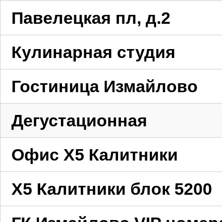
Павелецкая пл, д.2
Кулинарная студия
Гостиница Измайлово
Дегустационная
Офис X5 Калитники
X5 Калитники блок 5200