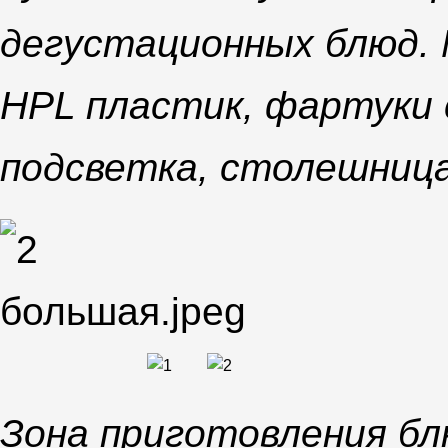
дегустационных блюд.
HPL пластик, фартуки 
подсветка, столешниц
Зона приготовления бл