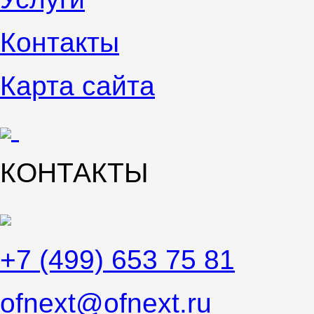
Контакты
Карта сайта
КОНТАКТЫ
+7 (499) 653 75 81
ofnext@ofnext.ru