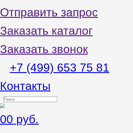
Отправить запрос
Заказать каталог
Заказать звонок
+7 (499) 653 75 81
Контакты
0
0 руб.