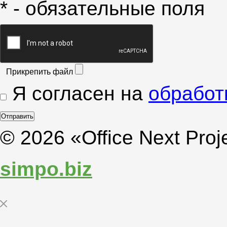
* - обязательные поля
Прикрепить файл
Я согласен на
обработ
© 2026 «Office Next Proj
simpo.biz