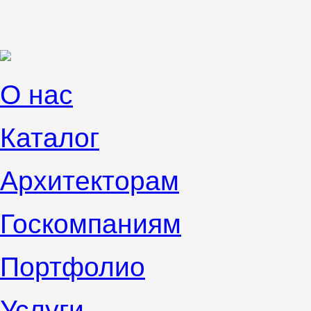
О нас
Каталог
Архитекторам
Госкомпаниям
Портфолио
Услуги