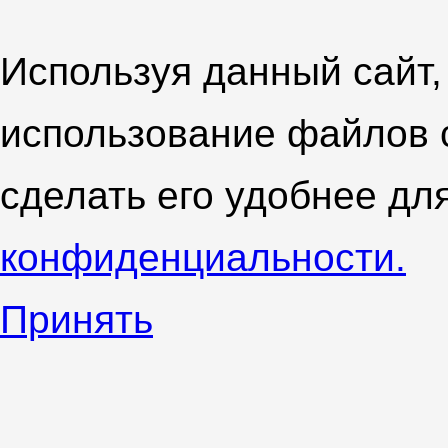
Используя данный сайт,
использование файлов 
сделать его удобнее дл
конфиденциальности.
Принять