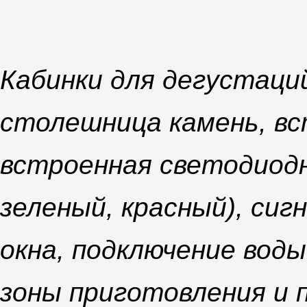
Кабинки для дегустаци
столешница камень, вс
встроенная светодиодн
зеленый, красный), си
окна, подключение вод
зоны приготовления и 