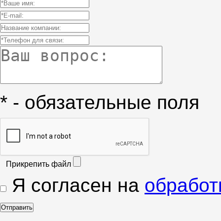
* - обязательные поля
Прикрепить файл
Я согласен на
обработ