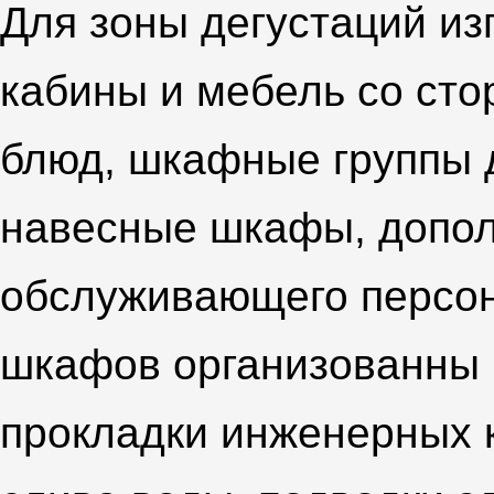
Для зоны дегустаций из
кабины и мебель со сто
блюд, шкафные группы 
навесные шкафы, допол
обслуживающего персон
шкафов организованны 
прокладки инженерных 