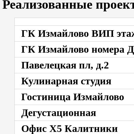
Реализованные проек
ГК Измайлово ВИП эта
ГК Измайлово номера 
Павелецкая пл, д.2
Кулинарная студия
Гостиница Измайлово
Дегустационная
Офис X5 Калитники