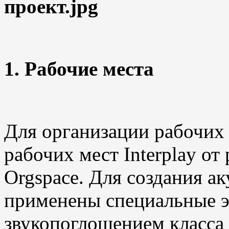
1. Рабочие места
Для организации рабочих
рабочих мест Interplay от
Orgspace. Для создания а
применены специальные 
звукопоглощением класса