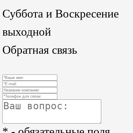
Суббота и Воскресение
выходной
Обратная связь
* - обязательные поля