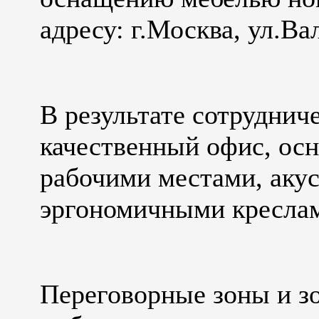
адресу: г.Москва, ул.Вал
В результате сотруднич
качественный офис, о
рабочими местами, аку
эргономичными креслам
Переговорные зоны и з