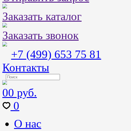
Заказать каталог
Заказать звонок
+7 (499) 653 75 81
Контакты
0
0 руб.
0
О нас