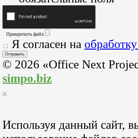
Прикрепить файл
Я согласен на
обработку
© 2026 «Office Next Proje
simpo.biz
Используя данный сайт, вы