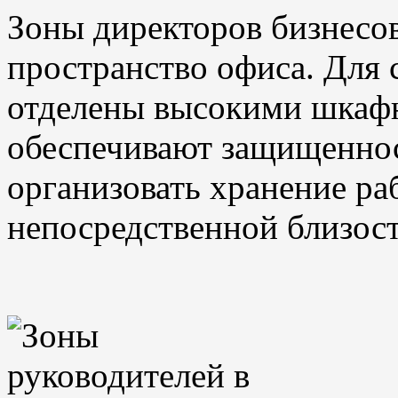
Зоны директоров бизнесо
пространство офиса. Для 
отделены высокими шкаф
обеспечивают защищеннос
организовать хранение ра
непосредственной близост