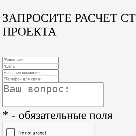
ЗАПРОСИТЕ РАСЧЕТ С
ПРОЕКТА
* - обязательные поля