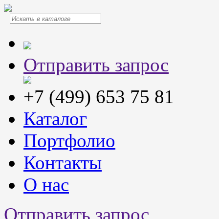
Отправить запрос
+7 (499) 653 75 81
Каталог
Портфолио
Контакты
О нас
Отправить запрос