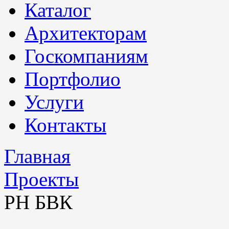
Каталог
Архитекторам
Госкомпаниям
Портфолио
Услуги
Контакты
Главная
Проекты
РН БВК