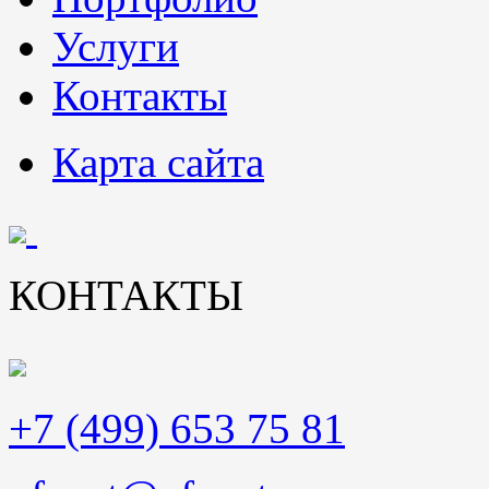
Услуги
Контакты
Карта сайта
КОНТАКТЫ
+7 (499) 653 75 81