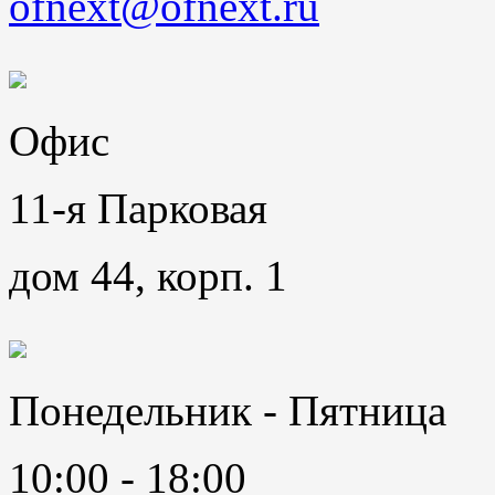
ofnext@ofnext.ru
Офис
11-я Парковая
дом 44, корп. 1
Понедельник - Пятница
10:00 - 18:00