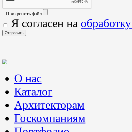
Прикрепить файл
Я согласен на
обработку
О нас
Каталог
Архитекторам
Госкомпаниям
Портфолио