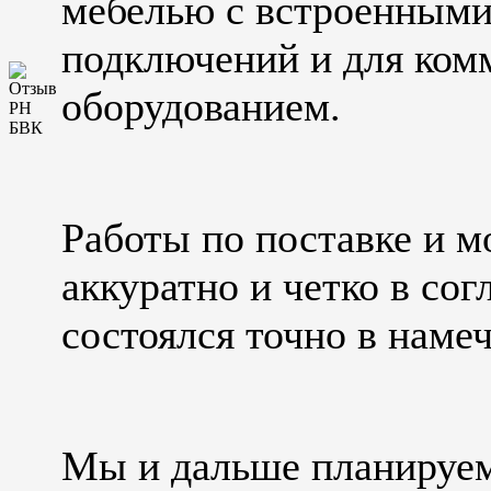
мебелью с встроенными
подключений и для ко
оборудованием.
Работы по поставке и 
аккуратно и четко в со
состоялся точно в наме
Мы и дальше планируем