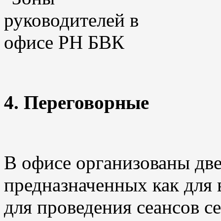
4. Переговорные
В офисе организованы дв
предназначенных как для 
для проведения сеансов с