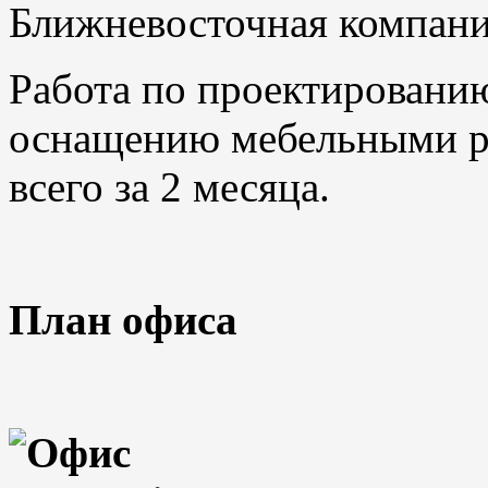
Ближневосточная компани
Работа по проектированию
оснащению мебельными р
всего за 2 месяца.
План офиса