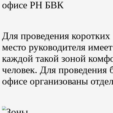
Для проведения коротких
место руководителя имеет
каждой такой зоной комфо
человек. Для проведения 
офисе организованы отде