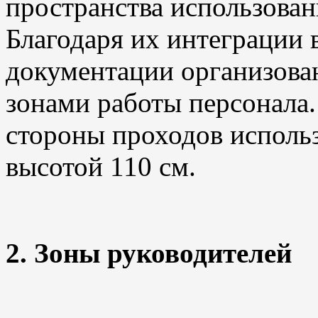
пространства использова
Благодаря их интеграции 
документации организова
зонами работы персонала.
стороны проходов исполь
высотой 110 см.
2. Зоны руководителей