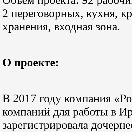
2 переговорных, кухня, к
хранения, входная зона.
О проекте:
В 2017 году компания «Ро
компаний для работы в И
зарегистрировала дочерне