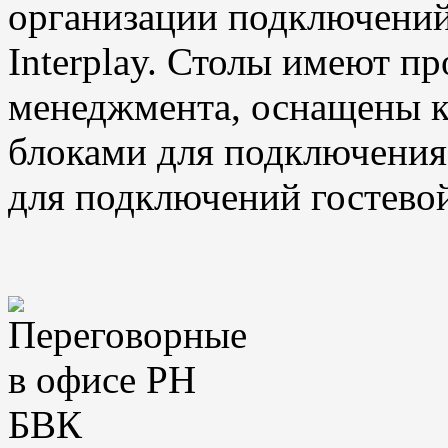
организации подключений
Interplay. Столы имеют п
менеджмента, оснащены к
блоками для подключения 
для подключений гостевой