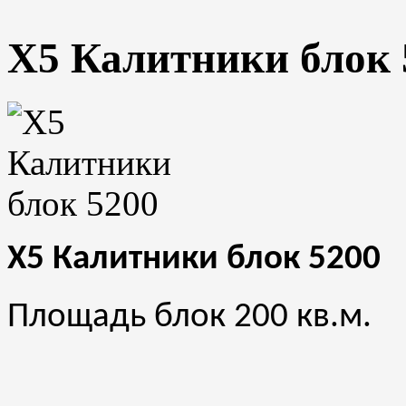
X5 Калитники блок 
X5 Калитники блок 5200
Площадь блок 200 кв.м.