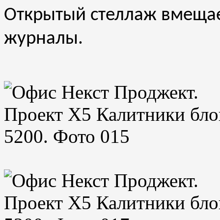
Открытый стеллаж вмещае
журналы.