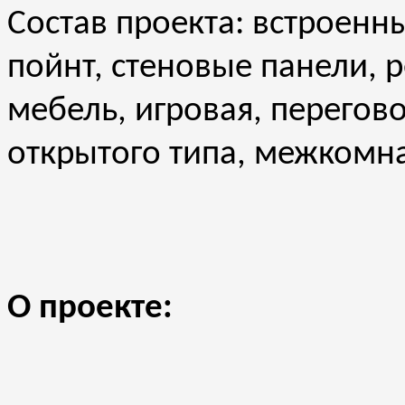
Состав проекта: встроенн
пойнт, стеновые панели, 
мебель, игровая, перегов
открытого типа, межкомн
О проекте: