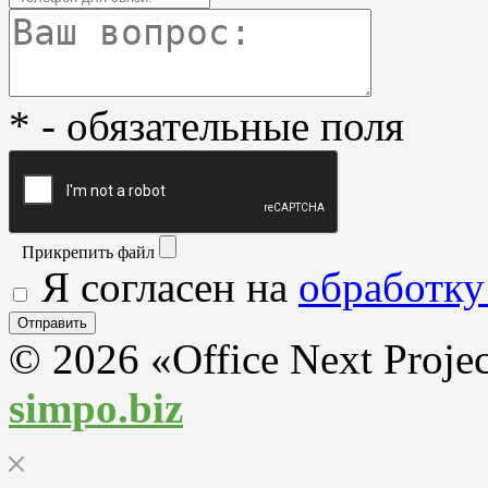
* - обязательные поля
Прикрепить файл
Я согласен на
обработку
© 2026 «Office Next Proje
simpo.biz