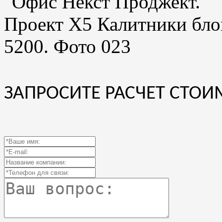
ЗАПРОСИТЕ РАСЧЕТ СТОИ