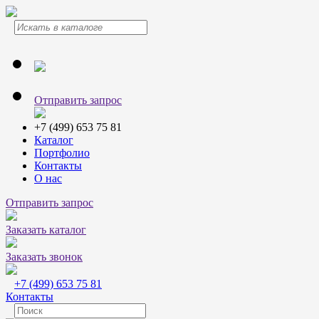
Отправить запрос
+7 (499) 653 75 81
Каталог
Портфолио
Контакты
О нас
Отправить запрос
Заказать каталог
Заказать звонок
+7 (499) 653 75 81
Контакты