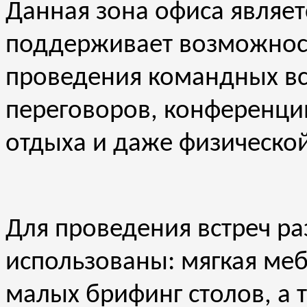
Данная зона офиса являе
поддерживает возможност
проведения командных в
переговоров, конференци
отдыха и даже физической
Для проведения встреч р
использованы: мягкая меб
малых брифинг столов, а 