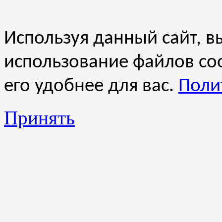
Используя данный сайт, вы
использование файлов co
его удобнее для вас.
Поли
Принять