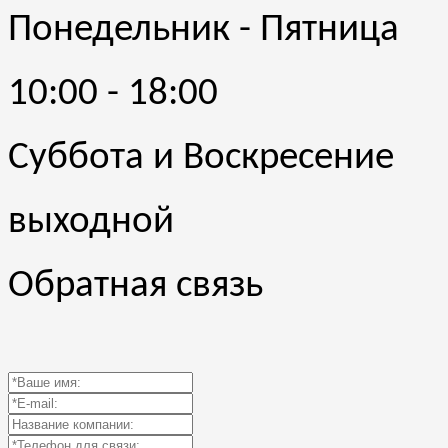
Понедельник - Пятница
10:00 - 18:00
Суббота и Воскресение
выходной
Обратная связь