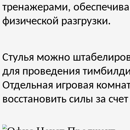
тренажерами, обеспечив
физической разгрузки.
Стулья можно штабелиров
для проведения тимбилди
Отдельная игровая комната
восстановить силы за счет