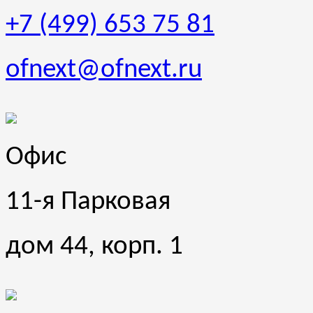
+7 (499) 653 75 81
ofnext@ofnext.ru
Офис
11-я Парковая
дом 44, корп. 1