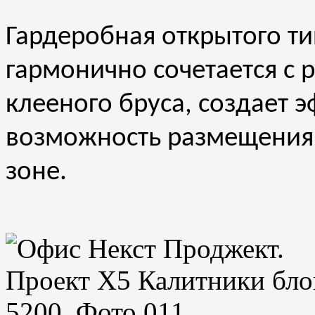
Гардеробная открытого т
гармонично сочетается с
клееного бруса, создает 
возможность размещения
зоне.