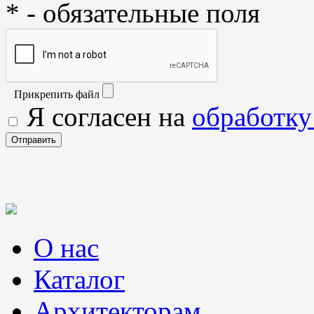
* - обязательные поля
Прикрепить файл
Я согласен на
обработку
О нас
Каталог
Архитекторам