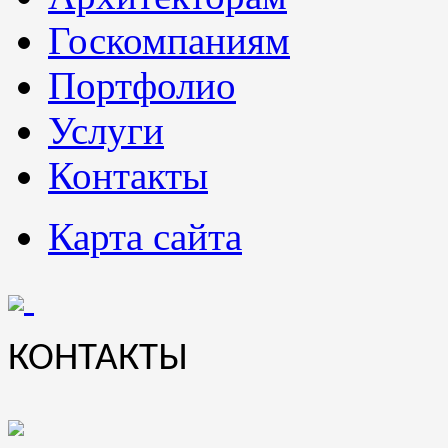
Госкомпаниям
Портфолио
Услуги
Контакты
Карта сайта
КОНТАКТЫ