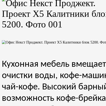
Кухонная мебель вмещает
очистки воды, кофе-маши
чай-кофе. Высокий барны
возможность кофе-брейка