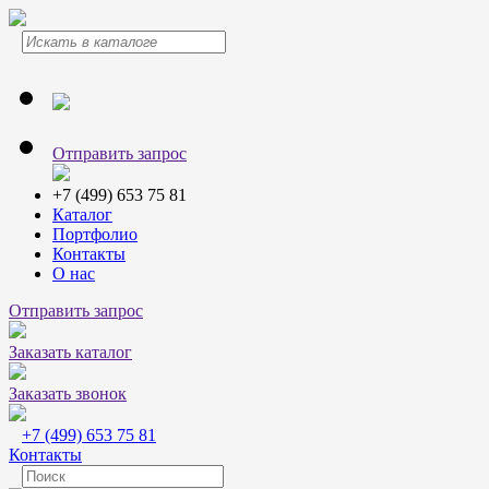
Отправить запрос
+7 (499) 653 75 81
Каталог
Портфолио
Контакты
О нас
Отправить запрос
Заказать каталог
Заказать звонок
+7 (499) 653 75 81
Контакты