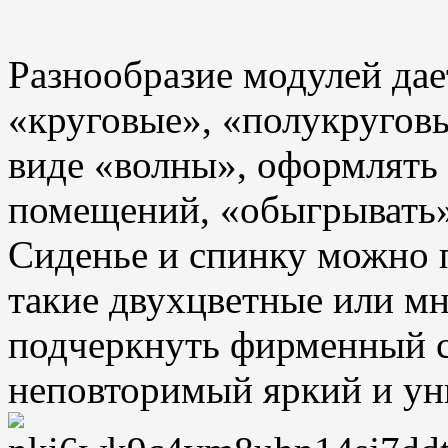
Разнообразие модулей дае
«круговые», «полукругов
виде «волны», оформлять
помещений, «обыгрывать
Сиденье и спинку можно п
такие двухцветные или м
подчеркнуть фирменный с
неповторимый яркий и ун