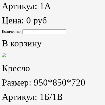
Артикул: 1А
Цена:
0 руб
Количество:
В корзину
Кресло
Размер: 950*850*720
Артикул: 1Б/1В