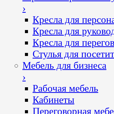
›
Кресла для персон
Кресла для руково
Кресла для перего
Стулья для посетит
Мебель для бизнеса
›
Рабочая мебель
Кабинеты
Переговорная мебе