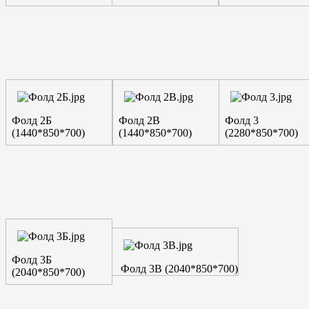
Фолд 2Б
Фолд 2В
Фолд 3
(1440*850*700)
(1440*850*700)
(2280*850*700)
Фолд 3Б
Фолд 3В (2040*850*700)
(2040*850*700)