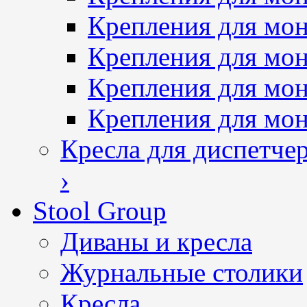
Крепления для мон
Крепления для мон
Крепления для мо
Крепления для мо
Кресла для диспетче
›
Stool Group
Диваны и кресла
Журнальные столики
Кресла