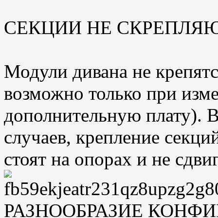
СЕКЦИИ НЕ СКРЕПЛЯЮ
Модули дивана не крепятс
возможно только при изме
дополнительную плату). 
случаев, крепление секци
стоят на опорах и не сдви
РАЗНООБРАЗИЕ КОНФИ