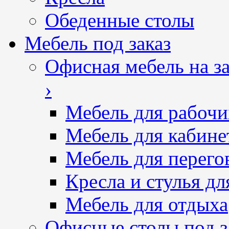
Обеденные столы
Мебель под заказ
Офисная мебель на за
›
Мебель для рабочи
Мебель для кабине
Мебель для перего
Кресла и стулья дл
Мебель для отдыха
Офисные столы под з