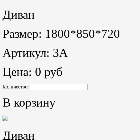
Диван
Размер: 1800*850*720
Артикул: 3А
Цена:
0 руб
Количество:
В корзину
Диван