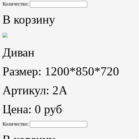
Количество:
В корзину
Диван
Размер: 1200*850*720
Артикул: 2А
Цена:
0 руб
Количество: