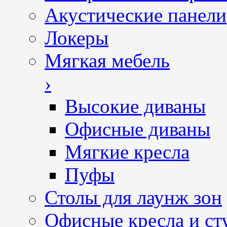
Акустические панели
Локеры
Мягкая мебель
›
Высокие диваны
Офисные диваны
Мягкие кресла
Пуфы
Столы для лаунж зон
Офисные кресла и ст