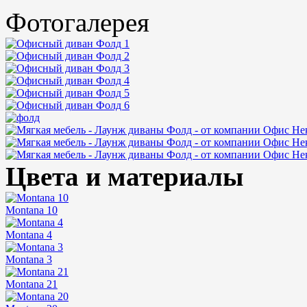
Фотогалерея
Цвета и материалы
Montana 10
Montana 4
Montana 3
Montana 21