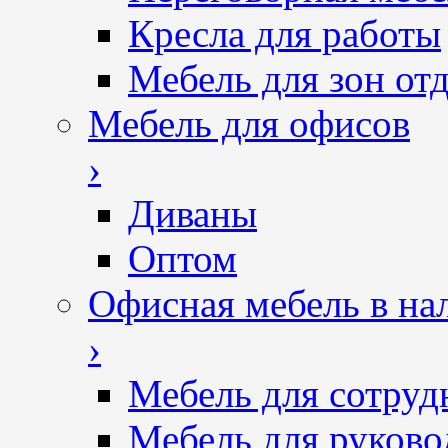
Кресла для работы
Мебель для зон от
Мебель для офисов
›
Диваны
Оптом
Офисная мебель в на
›
Мебель для сотруд
Мебель для руково