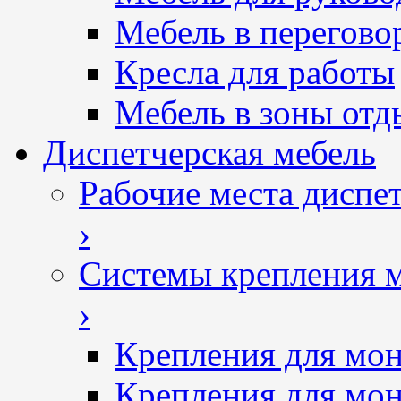
Мебель в перегово
Кресла для работы
Мебель в зоны отд
Диспетчерская мебель
Рабочие места диспе
›
Системы крепления 
›
Крепления для мон
Крепления для мон