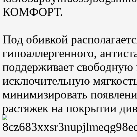
КОМФОРТ.
Под обивкой располагается
гипоаллергенного, антист
поддерживает свободную 
исключительную мягкость 
минимизировать появлени
растяжек на покрытии див