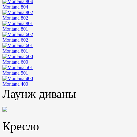
Montana 804
Montana 802
Montana 801
Montana 602
Montana 601
Montana 600
Montana 501
Montana 400
Лаунж диваны
Кресло