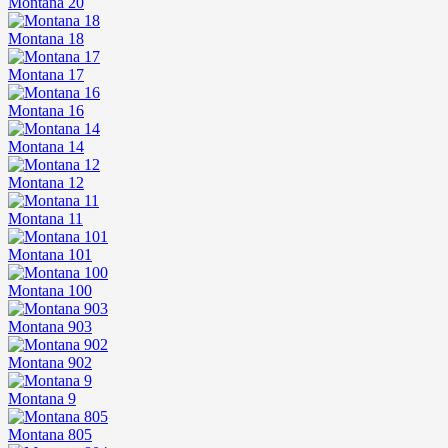
Montana 20
Montana 18
Montana 17
Montana 16
Montana 14
Montana 12
Montana 11
Montana 101
Montana 100
Montana 903
Montana 902
Montana 9
Montana 805