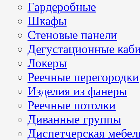
Гардеробные
Шкафы
Стеновые панели
Дегустационные каб
Локеры
Реечные перегородки
Изделия из фанеры
Реечные потолки
Диванные группы
Диспетчерская мебел