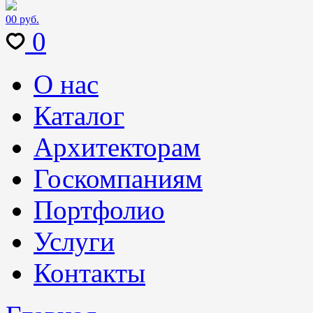
0
0 руб.
0
О нас
Каталог
Архитекторам
Госкомпаниям
Портфолио
Услуги
Контакты