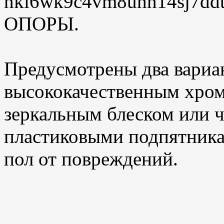
ОПОРЫ.
Предусмотрены два вариан
высококачественным хро
зеркальным блеском или 
пластиковыми подпятник
пол от повреждений.