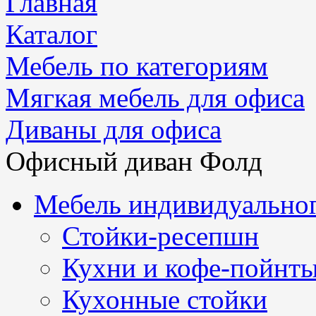
Главная
Каталог
Мебель по категориям
Мягкая мебель для офиса
Диваны для офиса
Офисный диван Фолд
Мебель индивидуальног
Стойки-ресепшн
Кухни и кофе-пойнт
Кухонные стойки