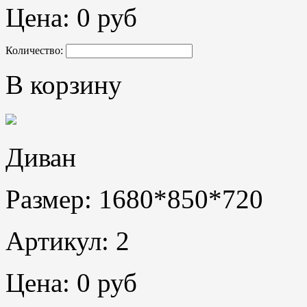
Цена:
0 руб
Количество:
В корзину
Диван
Размер: 1680*850*720
Артикул: 2
Цена:
0 руб