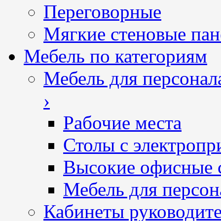
Переговорные
Мягкие стеновые пан
Мебель по категориям
Мебель для персонал
›
Рабочие места
Столы с электропр
Высокие офисные 
Мебель для персон
Кабинеты руководит