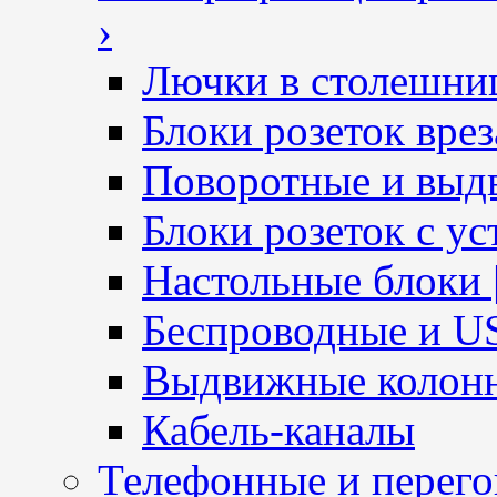
›
Лючки в столешни
Блоки розеток вре
Поворотные и выд
Блоки розеток с ус
Настольные блоки 
Беспроводные и U
Выдвижные колон
Кабель-каналы
Телефонные и перег