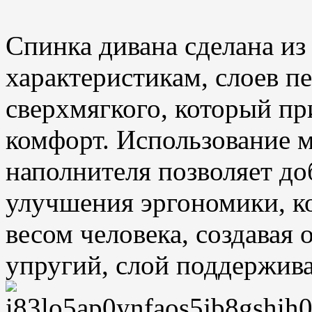
Спинка дивана сделана из
характеристикам, слоев пе
сверхмягкого, который п
комфорт. Использование 
наполнителя позволяет до
улучшения эргономики, ко
весом человека, создавая
упругий, слой поддержива