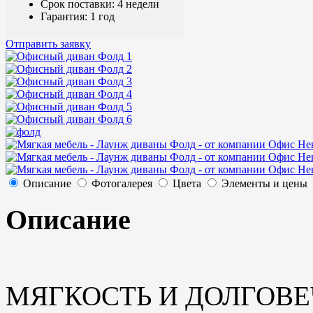
Срок поставки: 4 недели
Гарантия: 1 год
Отправить заявку
Описание
Фотогалерея
Цвета
Элементы и цены
Описание
МЯГКОСТЬ И ДОЛГОВЕ