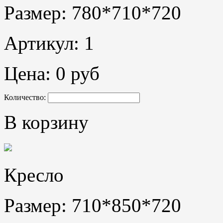
Размер: 780*710*720
Артикул: 1
Цена:
0 руб
Количество:
В корзину
Кресло
Размер: 710*850*720