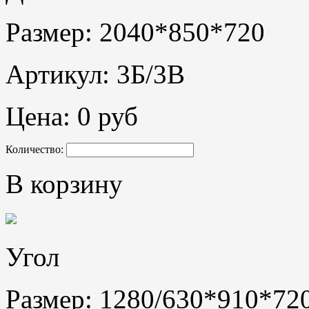
Размер: 2040*850*720
Артикул: 3Б/3В
Цена:
0 руб
Количество:
В корзину
Угол
Размер: 1280/630*910*72