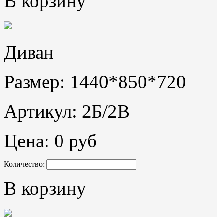
В корзину
Диван
Размер: 1440*850*720
Артикул: 2Б/2В
Цена:
0 руб
Количество:
В корзину