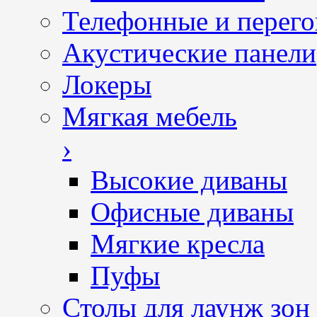
Телефонные и перег
Акустические панели
Локеры
Мягкая мебель
›
Высокие диваны
Офисные диваны
Мягкие кресла
Пуфы
Столы для лаунж зон