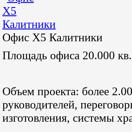
Офис X5 Калитники
Площадь офиса 20.000 кв.
Объем проекта: более 2.0
руководителей, переговор
изготовления, системы хр