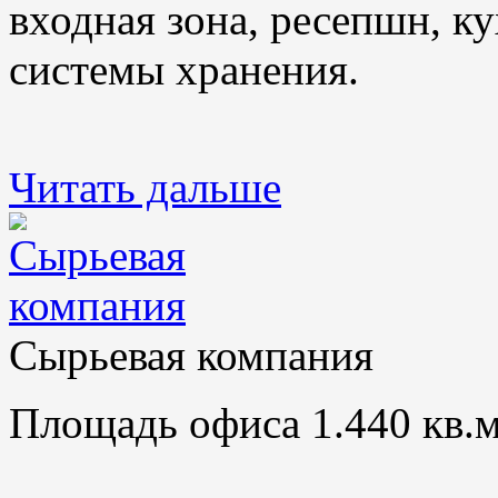
входная зона, ресепшн, ку
системы хранения.
Читать дальше
Сырьевая компания
Площадь офиса 1.440 кв.м