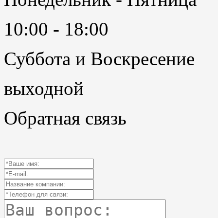
10:00 - 18:00
Суббота и Воскресение
выходной
Обратная связь