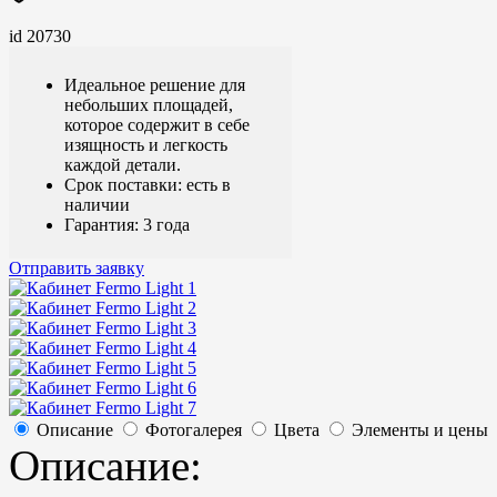
id 20730
Идеальное решение для
небольших площадей,
которое содержит в себе
изящность и легкость
каждой детали.
Срок поставки: есть в
наличии
Гарантия: 3 года
Отправить заявку
Описание
Фотогалерея
Цвета
Элементы и цены
Описание: