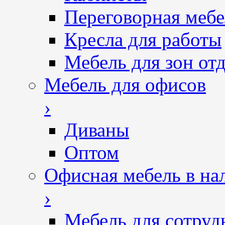
Переговорная мебе
Кресла для работы
Мебель для зон от
Мебель для офисов
›
Диваны
Оптом
Офисная мебель в на
›
Мебель для сотруд