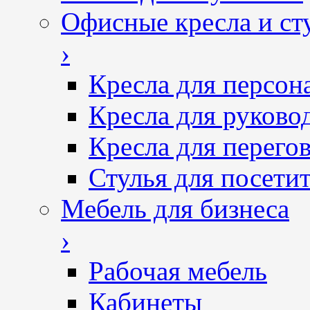
Офисные кресла и ст
›
Кресла для персон
Кресла для руково
Кресла для перего
Стулья для посетит
Мебель для бизнеса
›
Рабочая мебель
Кабинеты