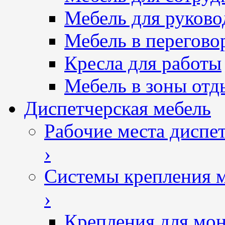
Мебель для руково
Мебель в перегово
Кресла для работы
Мебель в зоны отд
Диспетчерская мебель
Рабочие места диспе
›
Системы крепления 
›
Крепления для мон