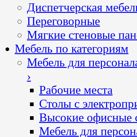
Диспетчерская мебел
Переговорные
Мягкие стеновые пан
Мебель по категориям
Мебель для персонал
›
Рабочие места
Столы с электропр
Высокие офисные 
Мебель для персон