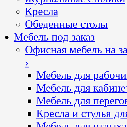
Кресла
Обеденные столы
Мебель под заказ
Офисная мебель на за
›
Мебель для рабочи
Мебель для кабине
Мебель для перего
Кресла и стулья дл
Мебель для отдыха