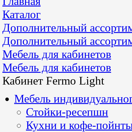
Главная
Каталог
Дополнительный ассорти
Дополнительный ассорти
Мебель для кабинетов
Мебель для кабинетов
Кабинет Fermo Light
Мебель индивидуальног
Стойки-ресепшн
Кухни и кофе-пойнт