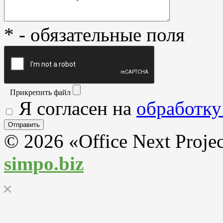
* - обязательные поля
Прикрепить файл
Я согласен на
обработку
© 2026 «Office Next Proje
simpo.biz