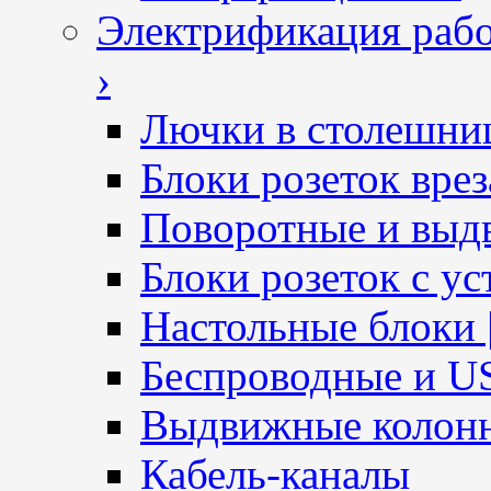
Электрификация рабо
›
Лючки в столешни
Блоки розеток вре
Поворотные и выд
Блоки розеток с ус
Настольные блоки 
Беспроводные и U
Выдвижные колон
Кабель-каналы