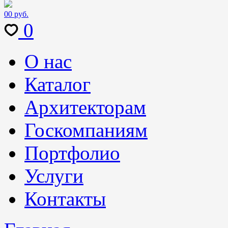
0
0 руб.
0
О нас
Каталог
Архитекторам
Госкомпаниям
Портфолио
Услуги
Контакты