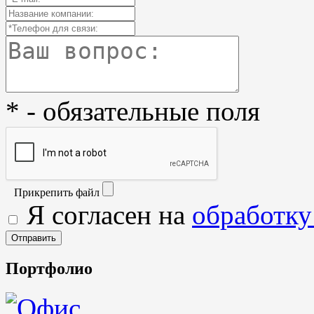
* - обязательные поля
Прикрепить файл
Я согласен на
обработку
Портфолио