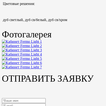
Цветовые решения:
дуб светлый, дуб св/белый, дуб св/хром
Фотогалерея
ОТПРАВИТЬ ЗАЯВКУ