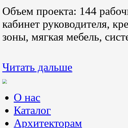
Объем проекта: 144 рабоч
кабинет руководителя, кр
зоны, мягкая мебель, сис
Читать дальше
О нас
Каталог
Архитекторам