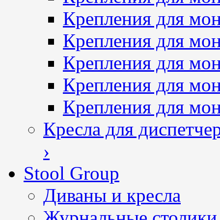
Крепления для мон
Крепления для мон
Крепления для мон
Крепления для мо
Крепления для мо
Кресла для диспетче
›
Stool Group
Диваны и кресла
Журнальные столики