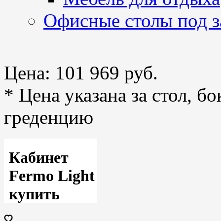
Офисные столы под з
Цена:
101 969 руб.
* Цена указана за стол, б
греденцию
Кабинет
Fermo Light
купить