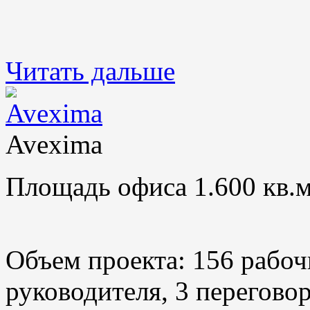
Читать дальше
Avexima
Площадь офиса 1.600 кв.м
Объем проекта: 156 рабоч
руководителя, 3 переговор