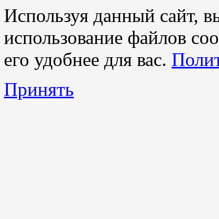
Используя данный сайт, вы
использование файлов coo
его удобнее для вас.
Полит
Принять