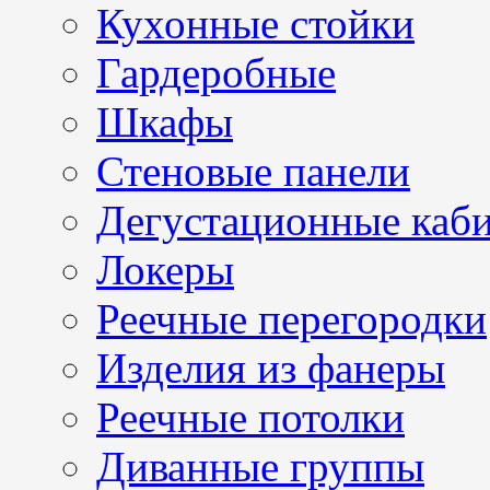
Кухонные стойки
Гардеробные
Шкафы
Стеновые панели
Дегустационные каб
Локеры
Реечные перегородки
Изделия из фанеры
Реечные потолки
Диванные группы