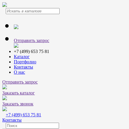
Отправить запрос
+7 (499) 653 75 81
Каталог
Портфолио
Контакты
О нас
Отправить запрос
Заказать каталог
Заказать звонок
+7 (499) 653 75 81
Контакты