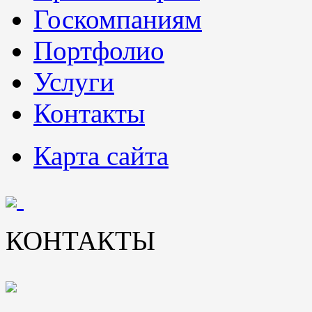
Госкомпаниям
Портфолио
Услуги
Контакты
Карта сайта
КОНТАКТЫ