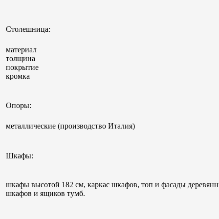
Столешница:
материал
толщина
покрытие
кромка
Опоры:
металлические (производство Италия)
Шкафы:
шкафы высотой 182 см, каркас шкафов, топ и фасады деревянн
шкафов и ящиков тумб.