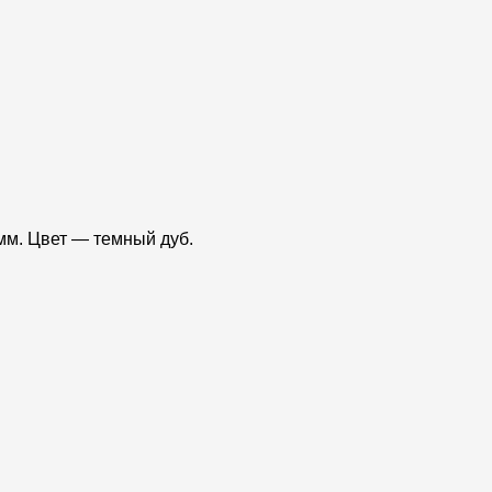
мм. Цвет — темный дуб.