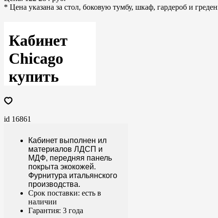
* Цена указана за стол, боковую тумбу, шкаф, гардероб и гред
Кабинет
Chicago
купить
id 16861
Кабинет выполнен ил
материалов ЛДСП и
МДФ, передняя панель
покрыта экокожей.
Фурнитура итальянского
производства.
Срок поставки: есть в
наличии
Гарантия: 3 года