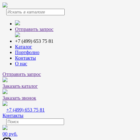
Отправить запрос
+7 (499) 653 75 81
Каталог
Портфолио
Контакты
О нас
Отправить запрос
Заказать каталог
Заказать звонок
+7 (499) 653 75 81
Контакты
0
0 руб.