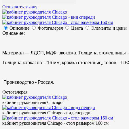
Отправить заявку
Описание
Фотогалерея
Цвета
Элементы и цены
Описание:
Материал — ЛДСП, МДФ, экокожа. Толщина столешницы — 
Толщина каркасов – 16 мм, кромка столешниц, топов – ПВ
Производство - Россия.
Фотогалерея
кабинет руководителя Chicago
кабинет руководителя Chicago - вид спереди
кабинет руководителя Chicago - стол размером 160 см