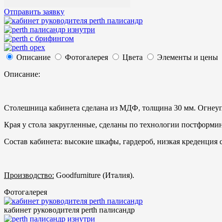
Отправить заявку
Описание
Фотогалерея
Цвета
Элементы и цены
Описание:
Столешница кабинета сделана из МДФ, толщина 30 мм. Огнеуп
Края у стола закругленные, сделаны по технологии постформин
Состав кабинета: высокие шкафы, гардероб, низкая креденция 
Производство:
Goodfurniture (Италия).
Фотогалерея
кабинет руководителя perth палисандр