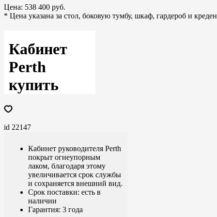
Цена:
538 400 руб.
* Цена указана за стол, боковую тумбу, шкаф, гардероб и кред
Кабинет
Perth
купить
id 22147
Кабинет руководителя Perth
покрыт огнеупорным
лаком, благодаря этому
увеличивается срок службы
и сохраняется внешний вид.
Срок поставки: есть в
наличии
Гарантия: 3 года