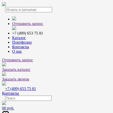
Отправить запрос
+7 (499) 653 75 81
Каталог
Портфолио
Контакты
О нас
Отправить запрос
Заказать каталог
Заказать звонок
+7 (499) 653 75 81
Контакты
0
0 руб.