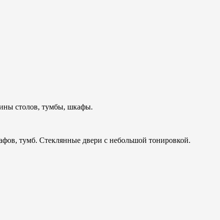
ины столов, тумбы, шкафы.
кафов, тумб. Стеклянные двери с небольшой тонировкой.