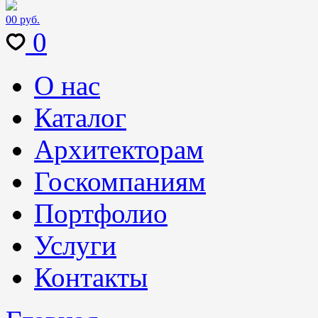
0
0 руб.
0
О нас
Каталог
Архитекторам
Госкомпаниям
Портфолио
Услуги
Контакты