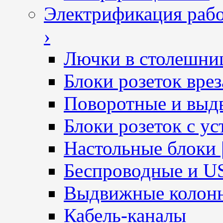
Электрификация рабо
›
Лючки в столешни
Блоки розеток вре
Поворотные и выд
Блоки розеток с ус
Настольные блоки 
Беспроводные и U
Выдвижные колон
Кабель-каналы