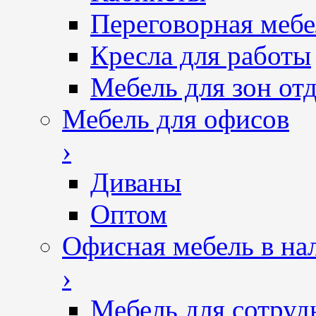
Переговорная мебе
Кресла для работы
Мебель для зон от
Мебель для офисов
›
Диваны
Оптом
Офисная мебель в на
›
Мебель для сотруд