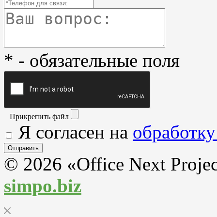
* - обязательные поля
Прикрепить файл
Я согласен на
обработку
© 2026 «Office Next Proje
simpo.biz