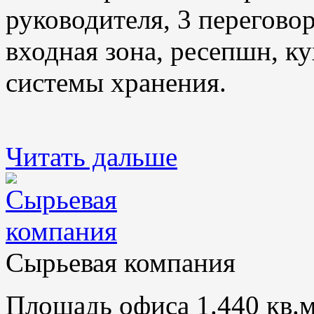
руководителя, 3 переговор
входная зона, ресепшн, ку
системы хранения.
Читать дальше
Сырьевая компания
Площадь офиса 1.440 кв.м