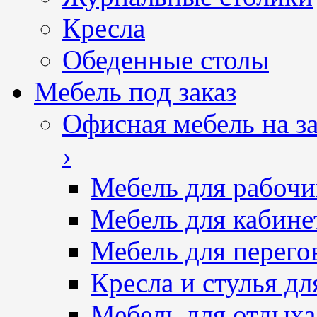
Кресла
Обеденные столы
Мебель под заказ
Офисная мебель на за
›
Мебель для рабочи
Мебель для кабине
Мебель для перего
Кресла и стулья дл
Мебель для отдыха