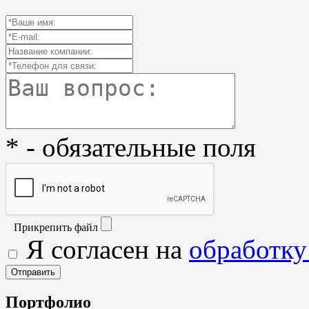
* - обязательные поля
Прикрепить файл
Я согласен на
обработку
Портфолио