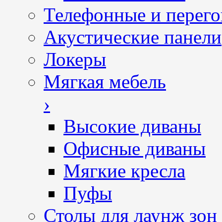
Телефонные и перег
Акустические панели
Локеры
Мягкая мебель
›
Высокие диваны
Офисные диваны
Мягкие кресла
Пуфы
Столы для лаунж зон