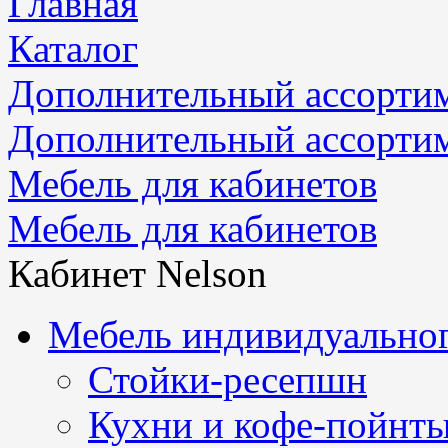
Главная
Каталог
Дополнительный ассорти
Дополнительный ассорти
Мебель для кабинетов
Мебель для кабинетов
Кабинет Nelson
Мебель индивидуальног
Стойки-ресепшн
Кухни и кофе-пойнт