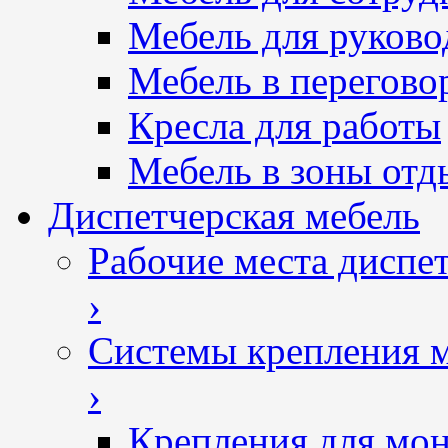
Мебель для руково
Мебель в перегово
Кресла для работы
Мебель в зоны отд
Диспетчерская мебель
Рабочие места диспе
›
Системы крепления 
›
Крепления для мон