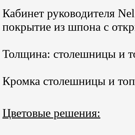
Кабинет руководителя Nel
покрытие из шпона с отк
Толщина: столешницы и топ
Кромка столешницы и топ
Цветовые решения: