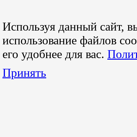
Используя данный сайт, вы
использование файлов coo
его удобнее для вас.
Полит
Принять