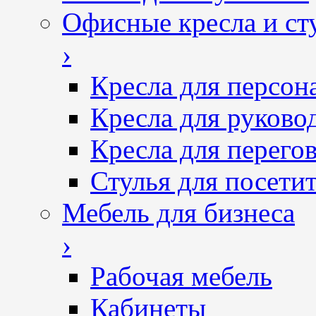
Офисные кресла и ст
›
Кресла для персон
Кресла для руково
Кресла для перего
Стулья для посетит
Мебель для бизнеса
›
Рабочая мебель
Кабинеты