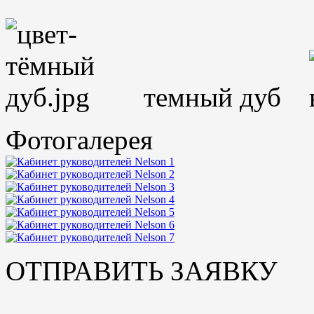
темный дуб
Фотогалерея
ОТПРАВИТЬ ЗАЯВКУ