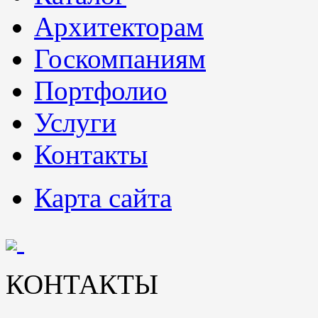
Архитекторам
Госкомпаниям
Портфолио
Услуги
Контакты
Карта сайта
КОНТАКТЫ