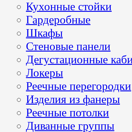
Кухонные стойки
Гардеробные
Шкафы
Стеновые панели
Дегустационные каб
Локеры
Реечные перегородки
Изделия из фанеры
Реечные потолки
Диванные группы