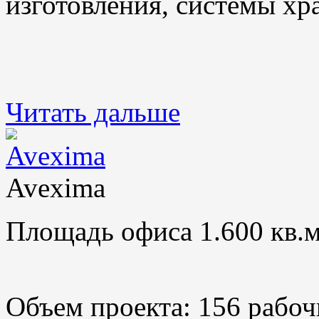
изготовления, системы хр
Читать дальше
Avexima
Площадь офиса 1.600 кв.м
Объем проекта: 156 рабоч