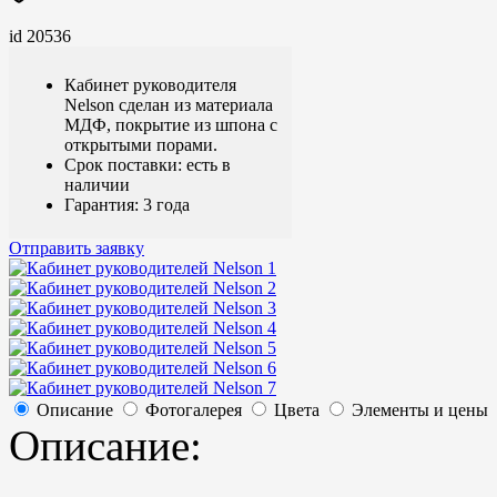
id 20536
Кабинет руководителя
Nelson сделан из материала
МДФ, покрытие из шпона с
открытыми порами.
Срок поставки: есть в
наличии
Гарантия: 3 года
Отправить заявку
Описание
Фотогалерея
Цвета
Элементы и цены
Описание: