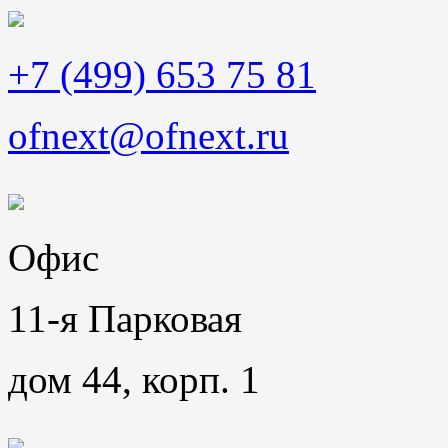
+7 (499) 653 75 81
ofnext@ofnext.ru
Офис
11-я Парковая
дом 44, корп. 1