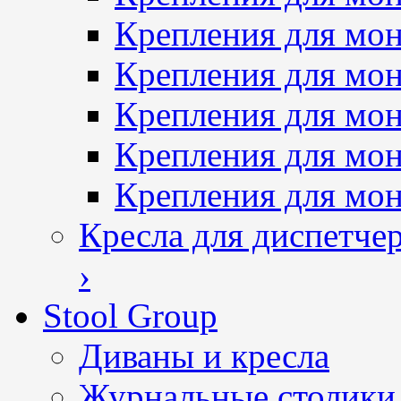
Крепления для мон
Крепления для мон
Крепления для мон
Крепления для мо
Крепления для мо
Кресла для диспетче
›
Stool Group
Диваны и кресла
Журнальные столики