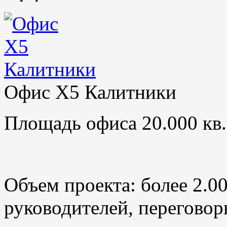
Офис X5 Калитники
Площадь офиса 20.000 кв.
Объем проекта: более 2.0
руководителей, переговор