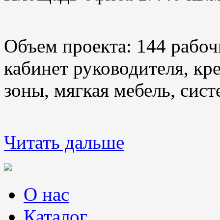
Объем проекта: 144 рабоч
кабинет руководителя, кр
зоны, мягкая мебель, сис
Читать дальше
О нас
Каталог