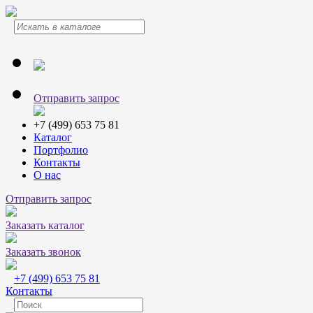
Отправить запрос
+7 (499) 653 75 81
Каталог
Портфолио
Контакты
О нас
Отправить запрос
Заказать каталог
Заказать звонок
+7 (499) 653 75 81
Контакты