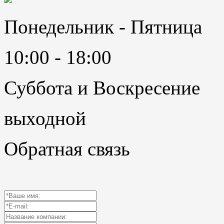
Понедельник - Пятница
10:00 - 18:00
Суббота и Воскресение
выходной
Обратная связь