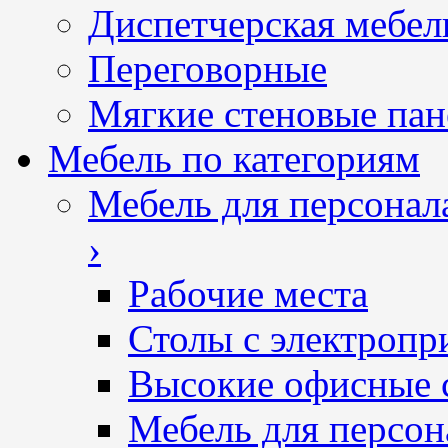
Диспетчерская мебел
Переговорные
Мягкие стеновые пан
Мебель по категориям
Мебель для персонал
›
Рабочие места
Столы с электропр
Высокие офисные 
Мебель для персон