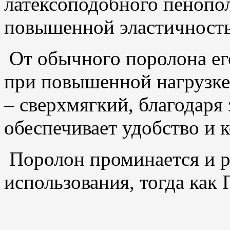
латексоподобного пенопо
повышенной эластичност
От обычного поролона его
при повышенной нагрузке
– сверхмягкий, благодаря
обеспечивает удобство и 
Поролон проминается и р
использования, тогда как