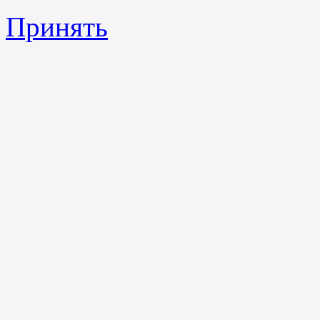
Принять