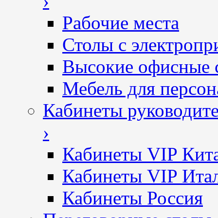
›
Рабочие места
Столы с электропр
Высокие офисные 
Мебель для персон
Кабинеты руководит
›
Кабинеты VIP Кит
Кабинеты VIP Ита
Кабинеты Россия