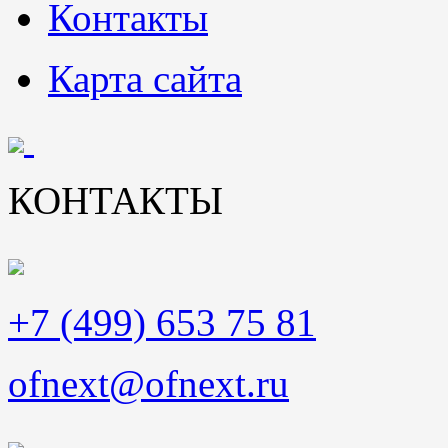
Контакты
Карта сайта
КОНТАКТЫ
+7 (499) 653 75 81
ofnext@ofnext.ru