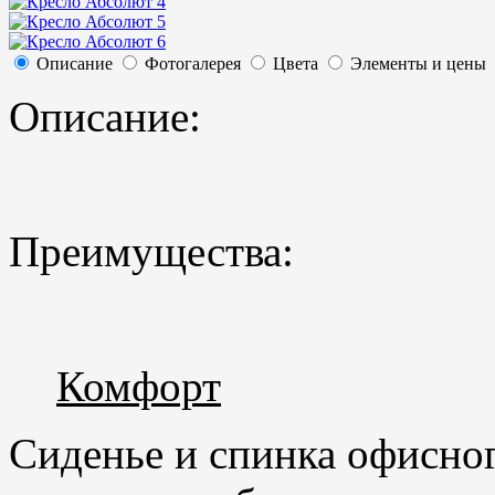
Описание
Фотогалерея
Цвета
Элементы и цены
Описание:
Преимущества:
Комфорт
Сиденье и спинка офисног