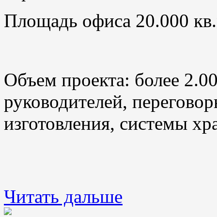
Площадь офиса 20.000 кв.
Объем проекта: более 2.0
руководителей, переговор
изготовления, системы хр
Читать дальше