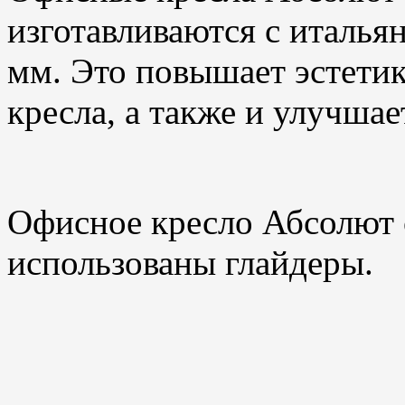
изготавливаются с италья
мм. Это повышает эстети
кресла, а также и улучшае
Офисное кресло Абсолют 
использованы глайдеры.