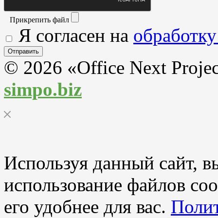
Прикрепить файл
Я согласен на
обработку
© 2026 «Office Next Proje
simpo.biz
Используя данный сайт, вы
использование файлов coo
его удобнее для вас.
Полит