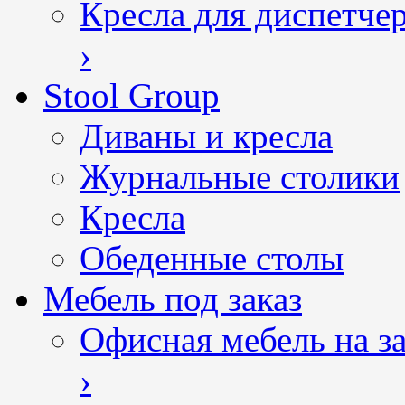
Кресла для диспетче
›
Stool Group
Диваны и кресла
Журнальные столики
Кресла
Обеденные столы
Мебель под заказ
Офисная мебель на за
›