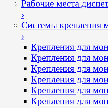
Рабочие места диспе
›
Системы крепления 
›
Крепления для мон
Крепления для мон
Крепления для мон
Крепления для мон
Крепления для мо
Крепления для мо