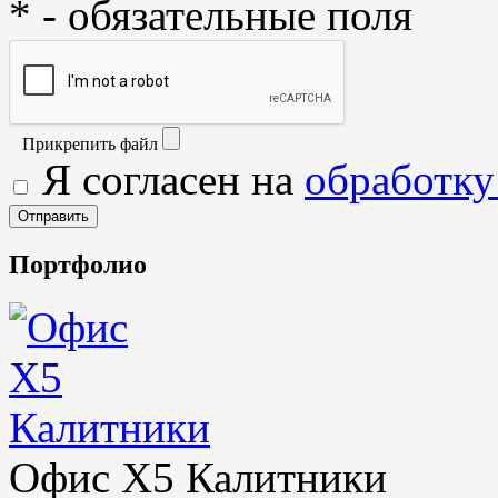
* - обязательные поля
Прикрепить файл
Я согласен на
обработку
Портфолио
Офис X5 Калитники