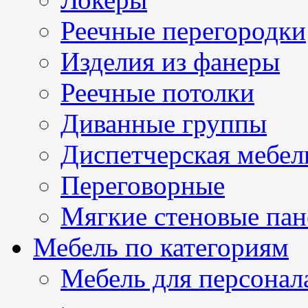
Реечные перегородки
Изделия из фанеры
Реечные потолки
Диванные группы
Диспетчерская мебел
Переговорные
Мягкие стеновые пан
Мебель по категориям
Мебель для персонал