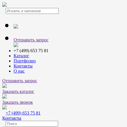
Отправить запрос
+7 (499) 653 75 81
Каталог
Портфолио
Контакты
О нас
Отправить запрос
Заказать каталог
Заказать звонок
+7 (499) 653 75 81
Контакты