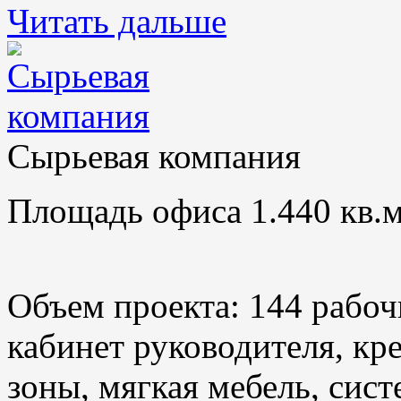
Читать дальше
Сырьевая компания
Площадь офиса 1.440 кв.м
Объем проекта: 144 рабоч
кабинет руководителя, кр
зоны, мягкая мебель, сис