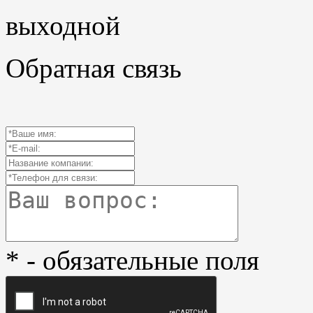
выходной
Обратная связь
* - обязательные поля