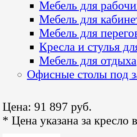
Мебель для рабочи
Мебель для кабине
Мебель для перего
Кресла и стулья дл
Мебель для отдыха
Офисные столы под з
Цена:
91 897 руб.
* Цена указана за кресло 