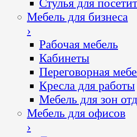
Стулья для посетит
Мебель для бизнеса
›
Рабочая мебель
Кабинеты
Переговорная мебе
Кресла для работы
Мебель для зон от
Мебель для офисов
›