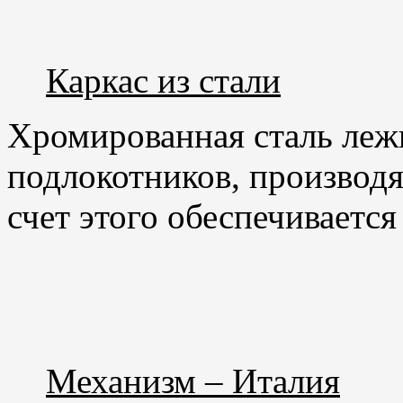
Каркас из стали
Хромированная сталь лежи
подлокотников, производя
счет этого обеспечиваетс
Механизм – Италия