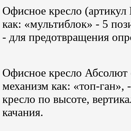
Офисное кресло (артикул
как: «мультиблок» - 5 по
- для предотвращения опр
Офисное кресло Абсолют 
механизм как: «топ-ган», 
кресло по высоте, верти
качания.