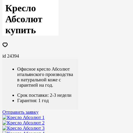
Кресло
Абсолют
купить
id 24394
Офисное кресло Абсолют
итальянского производства
в натуральной коже с
гарантией на год.
Срок поставки: 2-3 недели
Гарантия: 1 год
Отправить заявку