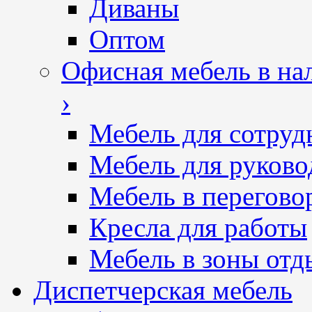
Диваны
Оптом
Офисная мебель в на
›
Мебель для сотруд
Мебель для руково
Мебель в перегово
Кресла для работы
Мебель в зоны отд
Диспетчерская мебель