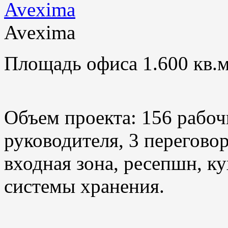
Avexima
Площадь офиса 1.600 кв.м
Объем проекта: 156 рабоч
руководителя, 3 переговор
входная зона, ресепшн, ку
системы хранения.