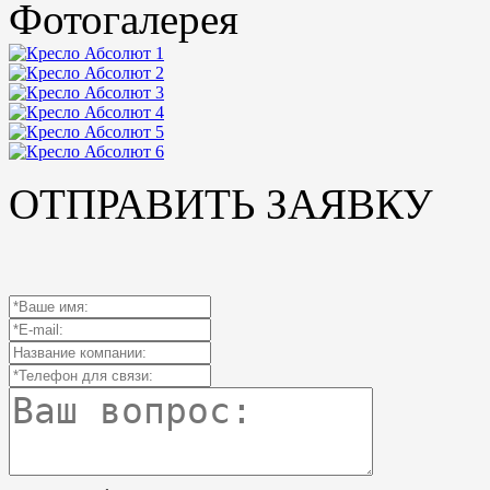
Фотогалерея
ОТПРАВИТЬ ЗАЯВКУ