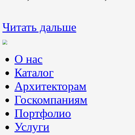
Читать дальше
О нас
Каталог
Архитекторам
Госкомпаниям
Портфолио
Услуги