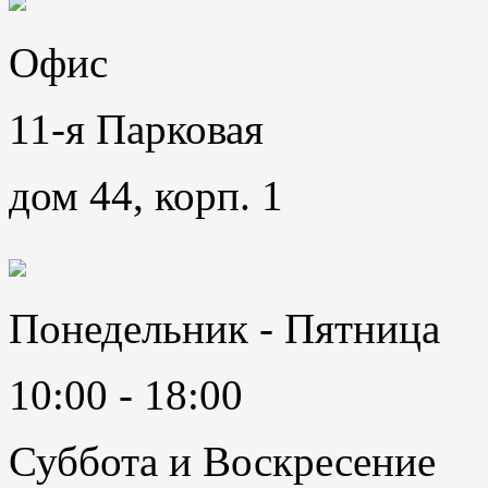
Офис
11-я Парковая
дом 44, корп. 1
Понедельник - Пятница
10:00 - 18:00
Суббота и Воскресение