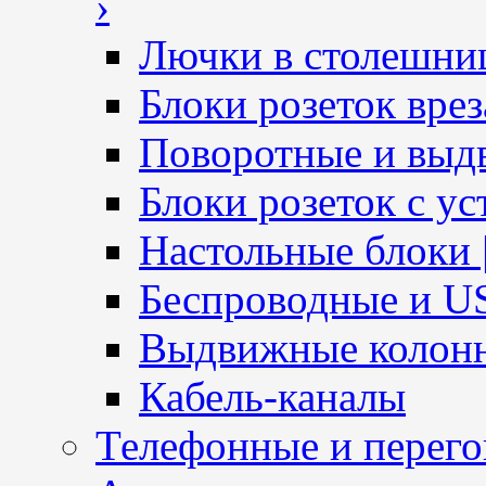
›
Лючки в столешни
Блоки розеток вре
Поворотные и выд
Блоки розеток с ус
Настольные блоки 
Беспроводные и U
Выдвижные колон
Кабель-каналы
Телефонные и перег