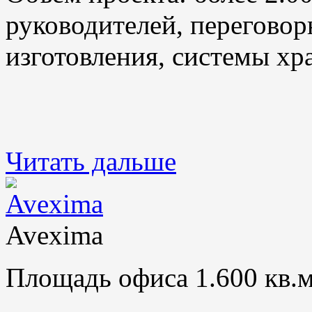
руководителей, переговор
изготовления, системы хр
Читать дальше
Avexima
Площадь офиса 1.600 кв.м