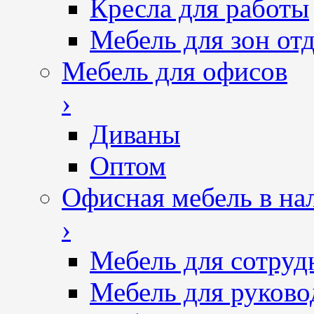
Кресла для работы
Мебель для зон от
Мебель для офисов
›
Диваны
Оптом
Офисная мебель в на
›
Мебель для сотруд
Мебель для руково