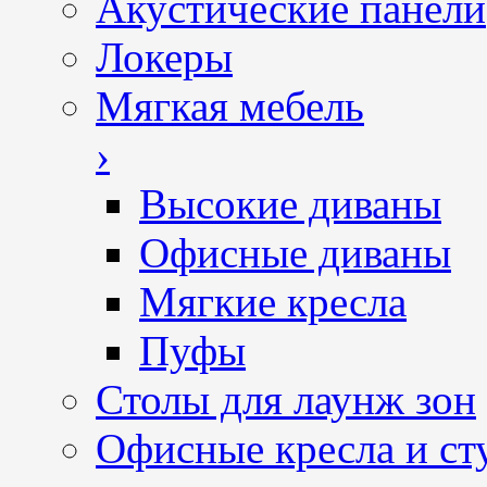
Акустические панели
Локеры
Мягкая мебель
›
Высокие диваны
Офисные диваны
Мягкие кресла
Пуфы
Столы для лаунж зон
Офисные кресла и ст