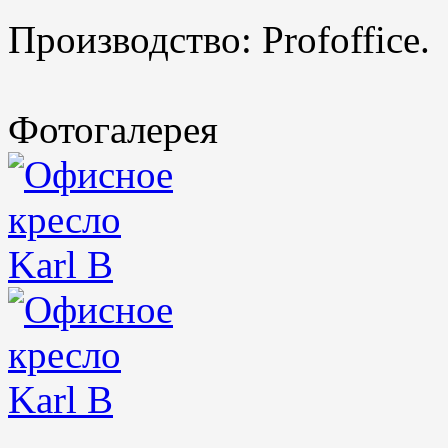
Производство: Profoffice.
Фотогалерея