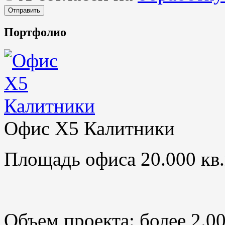
Портфолио
Офис X5 Калитники
Площадь офиса 20.000 кв.
Объем проекта: более 2.0