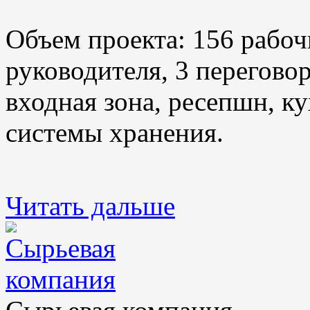
Объем проекта: 156 рабоч
руководителя, 3 переговор
входная зона, ресепшн, ку
системы хранения.
Читать дальше