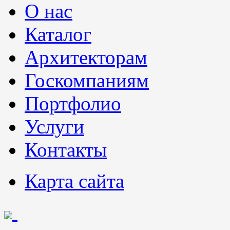
О нас
Каталог
Архитекторам
Госкомпаниям
Портфолио
Услуги
Контакты
Карта сайта