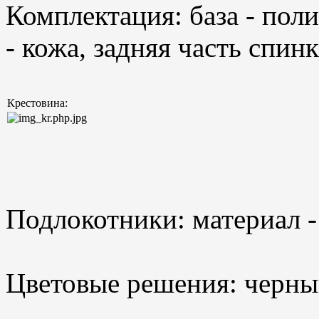
Комплектация: база - по
- кожа, задняя часть спинк
Крестовина:
Подлокотники: материал -
Цветовые решения: черны