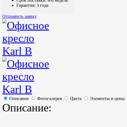
Срок поставки: 4-6 недель
Гарантия: 3 года
Отправить заявку
Описание
Фотогалерея
Цвета
Элементы и цены
Описание: