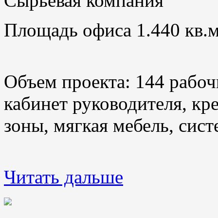
Сырьевая компания
Площадь офиса 1.440 кв.м
Объем проекта: 144 рабоч
кабинет руководителя, кр
зоны, мягкая мебель, сис
Читать дальше