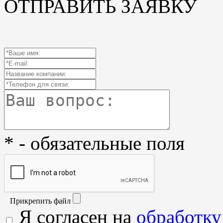
ОТПРАВИТЬ ЗАЯВКУ
* - обязательные поля
Прикрепить файл
Я согласен на
обработку