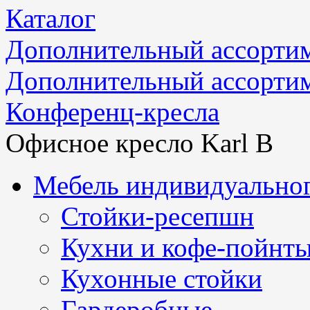
Каталог
Дополнительный ассорти
Дополнительный ассорти
Конференц-кресла
Офисное кресло Karl B
Мебель индивидуальног
Стойки-ресепшн
Кухни и кофе-пойнт
Кухонные стойки
Гардеробные