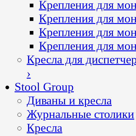
Крепления для мон
Крепления для мон
Крепления для мо
Крепления для мо
Кресла для диспетче
›
Stool Group
Диваны и кресла
Журнальные столики
Кресла