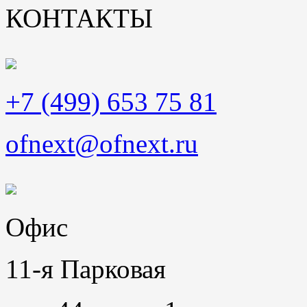
КОНТАКТЫ
+7 (499) 653 75 81
ofnext@ofnext.ru
Офис
11-я Парковая