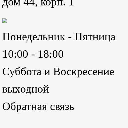
дом 44, корп. 1
Понедельник - Пятница
10:00 - 18:00
Суббота и Воскресение
выходной
Обратная связь