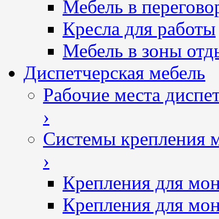
Мебель в перегово
Кресла для работы
Мебель в зоны отд
Диспетчерская мебель
Рабочие места диспе
›
Системы крепления 
›
Крепления для мон
Крепления для мон