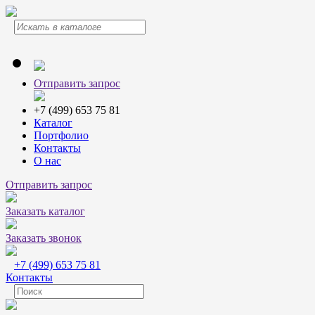
Отправить запрос
+7 (499) 653 75 81
Каталог
Портфолио
Контакты
О нас
Отправить запрос
Заказать каталог
Заказать звонок
+7 (499) 653 75 81
Контакты