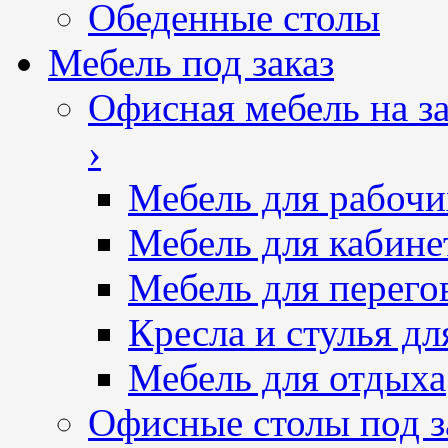
Обеденные столы
Мебель под заказ
Офисная мебель на за
›
Мебель для рабочи
Мебель для кабине
Мебель для перего
Кресла и стулья дл
Мебель для отдыха
Офисные столы под з