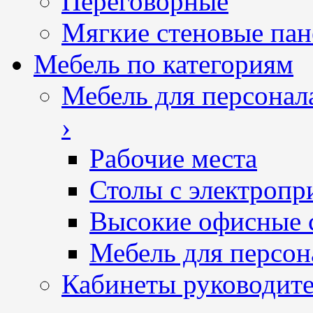
Переговорные
Мягкие стеновые пан
Мебель по категориям
Мебель для персонал
›
Рабочие места
Столы с электропр
Высокие офисные 
Мебель для персон
Кабинеты руководит