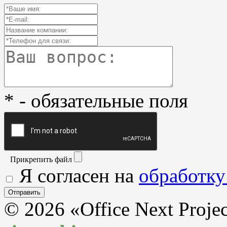
* - обязательные поля
Прикрепить файл
Я согласен на
обработку
© 2026 «Office Next Proje