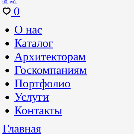
0
0 руб.
0
О нас
Каталог
Архитекторам
Госкомпаниям
Портфолио
Услуги
Контакты
Главная