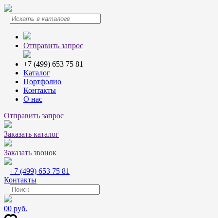
Отправить запрос
+7 (499) 653 75 81
Каталог
Портфолио
Контакты
О нас
Отправить запрос
Заказать каталог
Заказать звонок
+7 (499) 653 75 81
Контакты
0
0 руб.