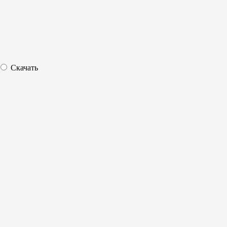
Скачать