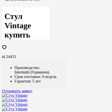
Стул
Vintage
купить
id 24453
Производство:
Interstuhl (Германия).
Срок поставки: 9 недель
Гарантия: 5 лет
Отправить заявку