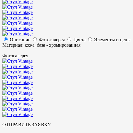
Описание
Фотогалерея
Цвета
Элементы и цены
Материал: кожа, база - хромированная.
Фотогалерея
ОТПРАВИТЬ ЗАЯВКУ