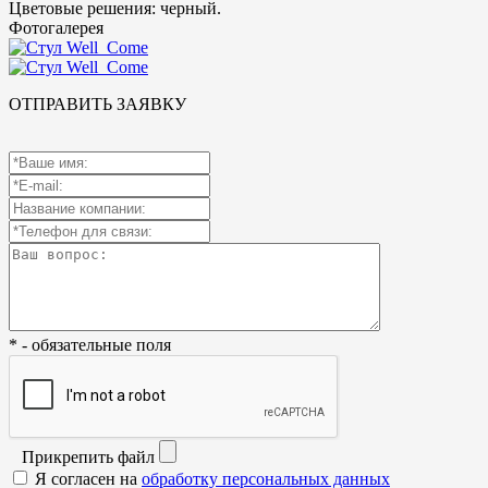
Цветовые решения: черный.
Фотогалерея
ОТПРАВИТЬ ЗАЯВКУ
* - обязательные поля
Прикрепить файл
Я согласен на
обработку персональных данных