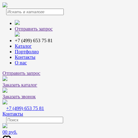
Отправить запрос
+7 (499) 653 75 81
Каталог
Портфолио
Контакты
О нас
Отправить запрос
Заказать каталог
Заказать звонок
+7 (499) 653 75 81
Контакты
0
0 руб.