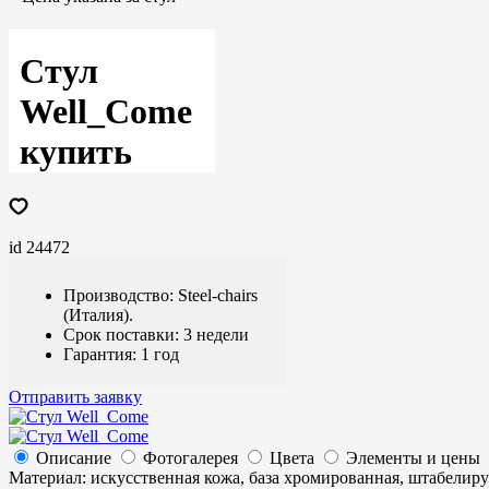
Стул
Well_Come
купить
id 24472
Производство: Steel-chairs
(Италия).
Срок поставки: 3 недели
Гарантия: 1 год
Отправить заявку
Описание
Фотогалерея
Цвета
Элементы и цены
Материал: искусственная кожа, база хромированная, штабелиру