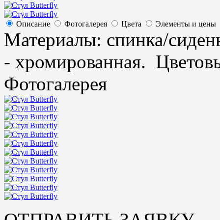
Описание
Фотогалерея
Цвета
Элементы и цены
Материалы:
спинка/сидень
- хромированная. Цветов
Фотогалерея
ОТПРАВИТЬ ЗАЯВКУ