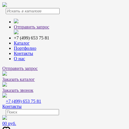
Отправить запрос
+7 (499) 653 75 81
Каталог
Портфолио
Контакты
О нас
Отправить запрос
Заказать каталог
Заказать звонок
+7 (499) 653 75 81
Контакты
0
0 руб.