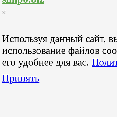
Используя данный сайт, вы
использование файлов coo
его удобнее для вас.
Полит
Принять