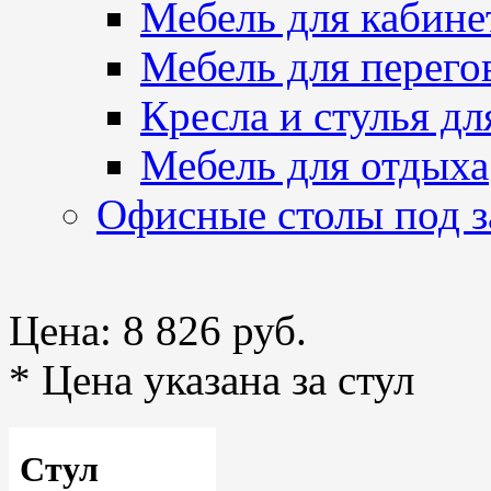
Мебель для кабине
Мебель для перего
Кресла и стулья дл
Мебель для отдыха
Офисные столы под з
Цена:
8 826 руб.
* Цена указана за стул
Стул