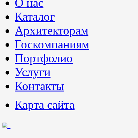
О нас
Каталог
Архитекторам
Госкомпаниям
Портфолио
Услуги
Контакты
Карта сайта