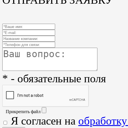
* - обязательные поля
Прикрепить файл
Я согласен на
обработку