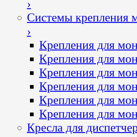
›
Системы крепления 
›
Крепления для мон
Крепления для мон
Крепления для мон
Крепления для мон
Крепления для мо
Крепления для мо
Кресла для диспетче