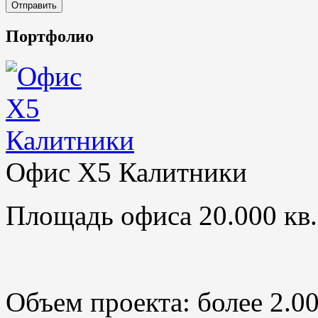
Портфолио
Офис X5 Калитники
Площадь офиса 20.000 кв.
Объем проекта: более 2.0