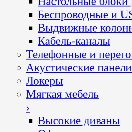
Настольные блоки 
Беспроводные и U
Выдвижные колон
Кабель-каналы
Телефонные и перег
Акустические панели
Локеры
Мягкая мебель
›
Высокие диваны