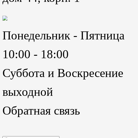
Понедельник - Пятница
10:00 - 18:00
Суббота и Воскресение
выходной
Обратная связь