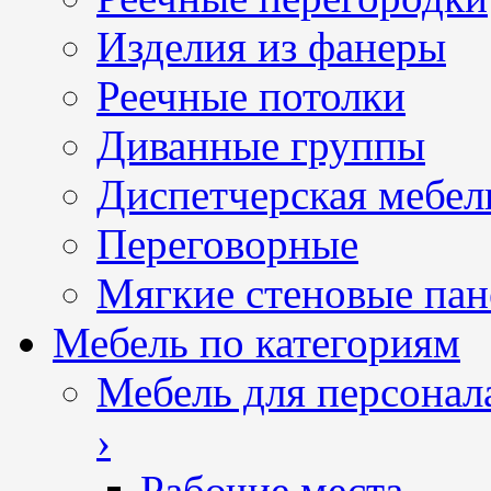
Изделия из фанеры
Реечные потолки
Диванные группы
Диспетчерская мебел
Переговорные
Мягкие стеновые пан
Мебель по категориям
Мебель для персонал
›
Рабочие места