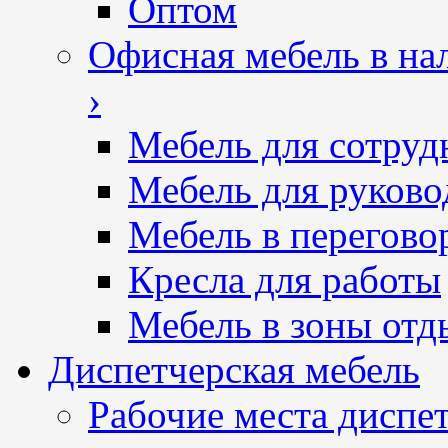
Оптом
Офисная мебель в на
›
Мебель для сотруд
Мебель для руково
Мебель в перегово
Кресла для работы
Мебель в зоны отд
Диспетчерская мебель
Рабочие места диспе