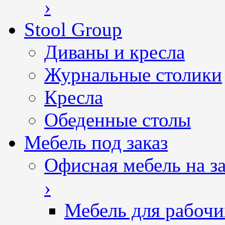
›
Stool Group
Диваны и кресла
Журнальные столики
Кресла
Обеденные столы
Мебель под заказ
Офисная мебель на за
›
Мебель для рабочи