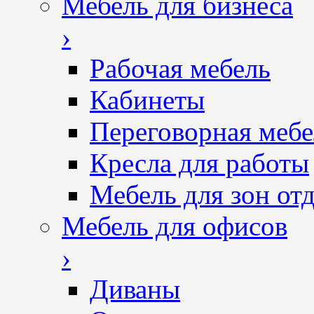
Мебель для бизнеса
›
Рабочая мебель
Кабинеты
Переговорная мебе
Кресла для работы
Мебель для зон от
Мебель для офисов
›
Диваны