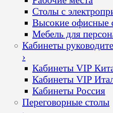
Столы с электропр
Высокие офисные 
Мебель для персон
Кабинеты руководит
›
Кабинеты VIP Кит
Кабинеты VIP Ита
Кабинеты Россия
Переговорные столы