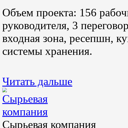
Объем проекта: 156 рабоч
руководителя, 3 переговор
входная зона, ресепшн, ку
системы хранения.
Читать дальше
Сырьевая компания