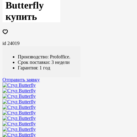
Butterfly
купить
id 24019
Производство: Profoffice.
Срок поставки: 3 недели
Гарантия: 1 год
Отправить заявку