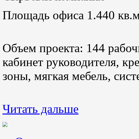
Площадь офиса 1.440 кв.м
Объем проекта: 144 рабоч
кабинет руководителя, кр
зоны, мягкая мебель, сис
Читать дальше