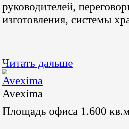
руководителей, переговор
изготовления, системы хр
Читать дальше
Avexima
Площадь офиса 1.600 кв.м