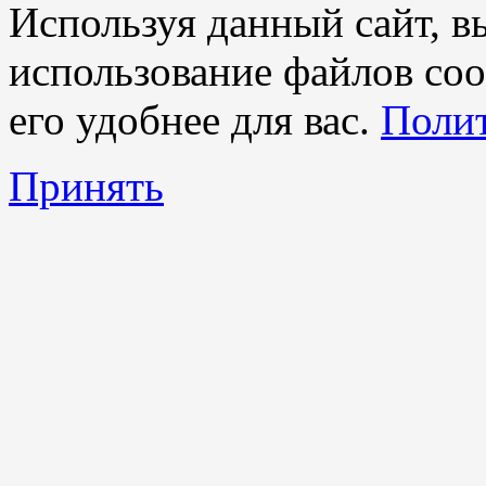
Используя данный сайт, вы
использование файлов coo
его удобнее для вас.
Полит
Принять