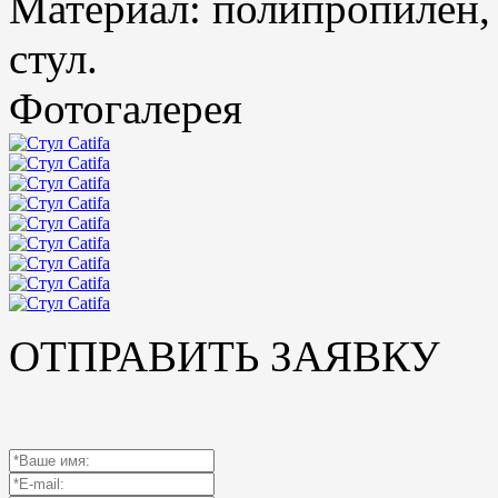
Материал: полипропилен,
стул.
Фотогалерея
ОТПРАВИТЬ ЗАЯВКУ