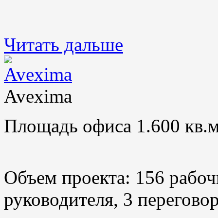
Читать дальше
Avexima
Площадь офиса 1.600 кв.м
Объем проекта: 156 рабоч
руководителя, 3 переговор