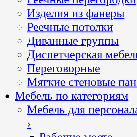
Изделия из фанеры
Реечные потолки
Диванные группы
Диспетчерская мебел
Переговорные
Мягкие стеновые пан
Мебель по категориям
Мебель для персонал
›
Рабочие места