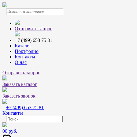
Отправить запрос
+7 (499) 653 75 81
Каталог
Портфолио
Контакты
О нас
Отправить запрос
Заказать каталог
Заказать звонок
+7 (499) 653 75 81
Контакты
0
0 руб.