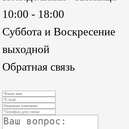
10:00 - 18:00
Суббота и Воскресение
выходной
Обратная связь