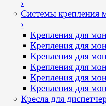
›
Системы крепления 
›
Крепления для мон
Крепления для мон
Крепления для мон
Крепления для мон
Крепления для мо
Крепления для мо
Кресла для диспетче