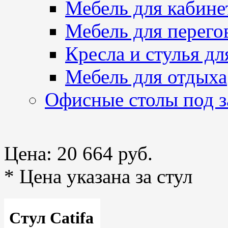
Мебель для кабине
Мебель для перего
Кресла и стулья дл
Мебель для отдыха
Офисные столы под з
Цена:
20 664 руб.
* Цена указана за стул
Стул Catifa