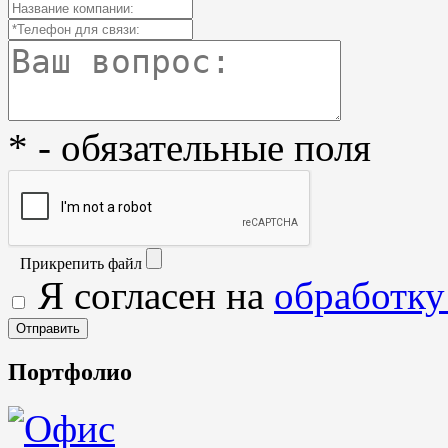
* - обязательные поля
Прикрепить файл
Я согласен на
обработку
Портфолио