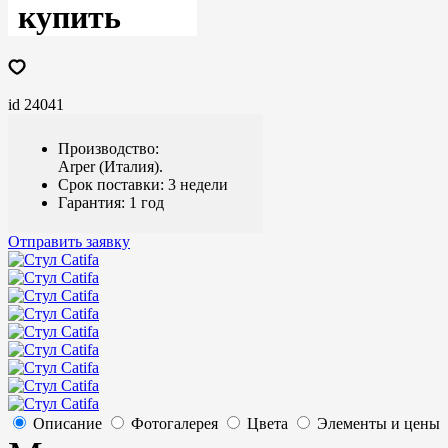
купить
id 24041
Производство:
Arper (Италия).
Срок поставки: 3 недели
Гарантия: 1 год
Отправить заявку
Описание
Фотогалерея
Цвета
Элементы и цены