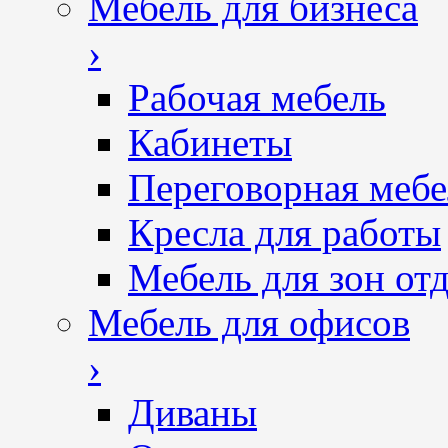
Мебель для бизнеса
›
Рабочая мебель
Кабинеты
Переговорная мебе
Кресла для работы
Мебель для зон от
Мебель для офисов
›
Диваны