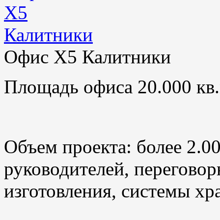
Офис X5 Калитники
Площадь офиса 20.000 кв.
Объем проекта: более 2.0
руководителей, переговор
изготовления, системы хр