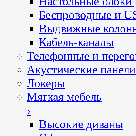
Настольные блоки 
Беспроводные и U
Выдвижные колон
Кабель-каналы
Телефонные и перег
Акустические панели
Локеры
Мягкая мебель
›
Высокие диваны