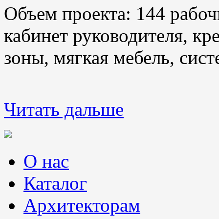
Объем проекта: 144 рабоч
кабинет руководителя, кр
зоны, мягкая мебель, сис
Читать дальше
О нас
Каталог
Архитекторам