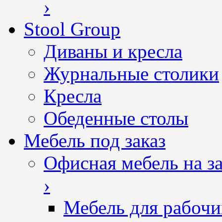
›
Stool Group
Диваны и кресла
Журнальные столики
Кресла
Обеденные столы
Мебель под заказ
Офисная мебель на за
›
Мебель для рабочи