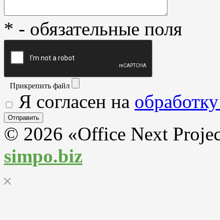
* - обязательные поля
Прикрепить файл
Я согласен на
обработку
© 2026 «Office Next Proje
simpo.biz