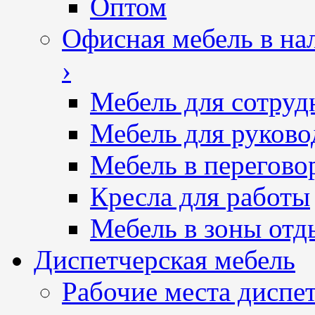
Оптом
Офисная мебель в на
›
Мебель для сотруд
Мебель для руково
Мебель в перегово
Кресла для работы
Мебель в зоны отд
Диспетчерская мебель
Рабочие места диспе