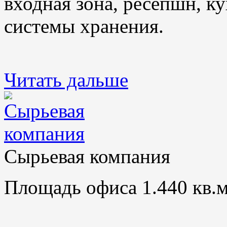
входная зона, ресепшн, ку
системы хранения.
Читать дальше
Сырьевая компания
Площадь офиса 1.440 кв.м