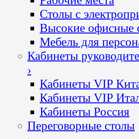
Столы с электропр
Высокие офисные 
Мебель для персон
Кабинеты руководит
›
Кабинеты VIP Кит
Кабинеты VIP Ита
Кабинеты Россия
Переговорные столы