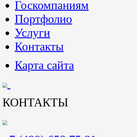
Госкомпаниям
Портфолио
Услуги
Контакты
Карта сайта
КОНТАКТЫ