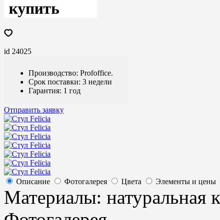
купить
id 24025
Производство: Profoffice.
Срок поставки: 3 недели
Гарантия: 1 год
Отправить заявку
Описание
Фотогалерея
Цвета
Элементы и цены
Материалы: натуральная к
Фотогалерея