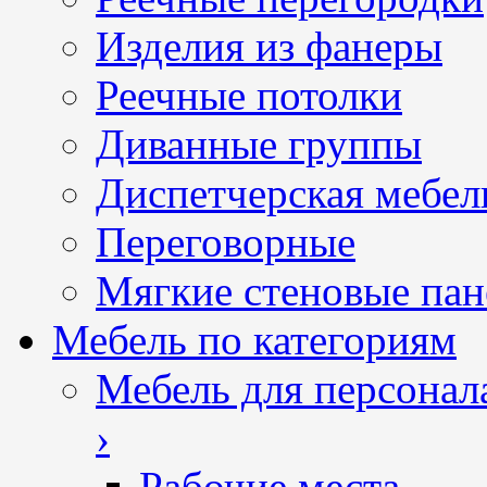
Изделия из фанеры
Реечные потолки
Диванные группы
Диспетчерская мебел
Переговорные
Мягкие стеновые пан
Мебель по категориям
Мебель для персонал
›
Рабочие места