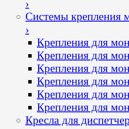
›
Системы крепления 
›
Крепления для мон
Крепления для мон
Крепления для мон
Крепления для мон
Крепления для мо
Крепления для мо
Кресла для диспетче