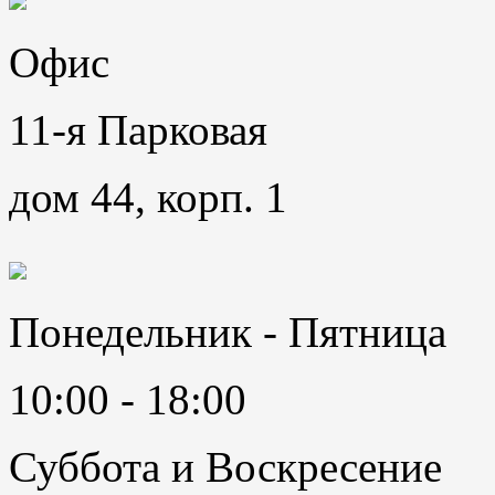
Офис
11-я Парковая
дом 44, корп. 1
Понедельник - Пятница
10:00 - 18:00
Суббота и Воскресение