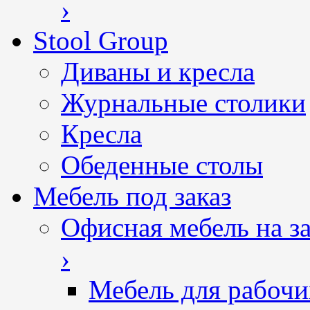
›
Stool Group
Диваны и кресла
Журнальные столики
Кресла
Обеденные столы
Мебель под заказ
Офисная мебель на за
›
Мебель для рабочи