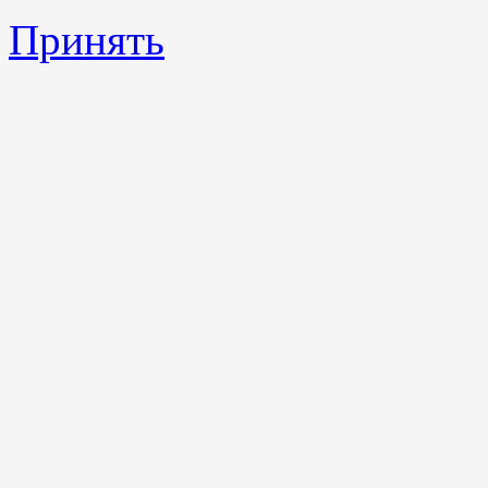
Принять