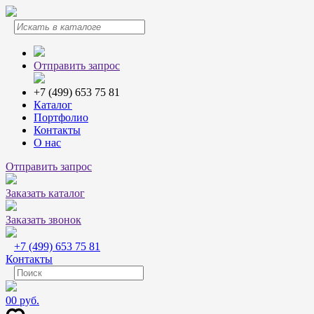
Отправить запрос
+7 (499) 653 75 81
Каталог
Портфолио
Контакты
О нас
Отправить запрос
Заказать каталог
Заказать звонок
+7 (499) 653 75 81
Контакты
0
0 руб.