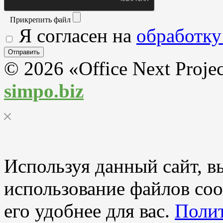
Прикрепить файл
Я согласен на
обработку
© 2026 «Office Next Proje
simpo.biz
Используя данный сайт, вы
использование файлов coo
его удобнее для вас.
Полит