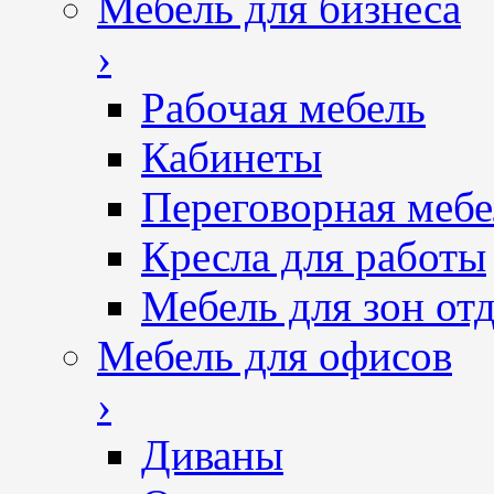
Мебель для бизнеса
›
Рабочая мебель
Кабинеты
Переговорная мебе
Кресла для работы
Мебель для зон от
Мебель для офисов
›
Диваны