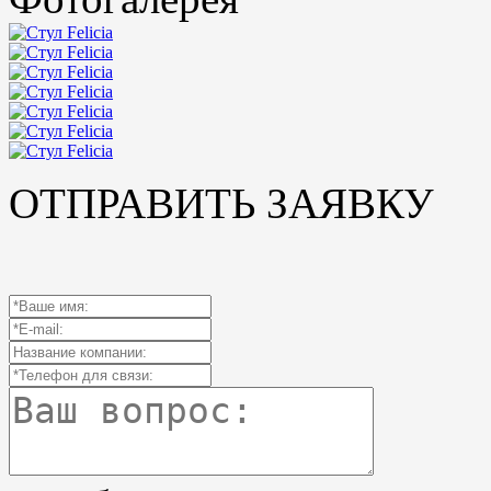
ОТПРАВИТЬ ЗАЯВКУ