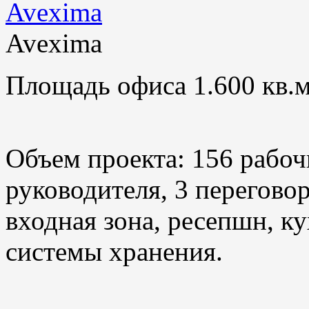
Avexima
Площадь офиса 1.600 кв.м
Объем проекта: 156 рабоч
руководителя, 3 переговор
входная зона, ресепшн, ку
системы хранения.