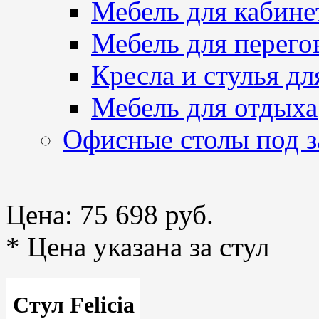
Мебель для кабине
Мебель для перего
Кресла и стулья дл
Мебель для отдыха
Офисные столы под з
Цена:
75 698 руб.
* Цена указана за стул
Стул Felicia