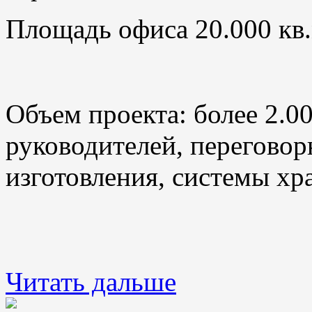
Площадь офиса 20.000 кв.
Объем проекта: более 2.0
руководителей, переговор
изготовления, системы хр
Читать дальше