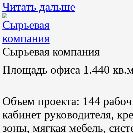
Читать дальше
Сырьевая компания
Площадь офиса 1.440 кв.м
Объем проекта: 144 рабоч
кабинет руководителя, кр
зоны, мягкая мебель, сис