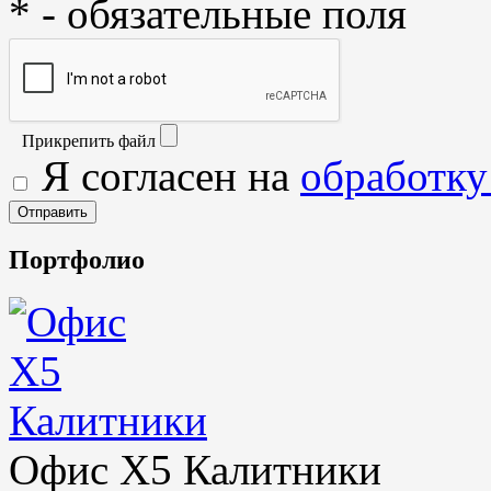
* - обязательные поля
Прикрепить файл
Я согласен на
обработку
Портфолио
Офис X5 Калитники