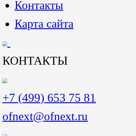
Контакты
Карта сайта
КОНТАКТЫ
+7 (499) 653 75 81
ofnext@ofnext.ru