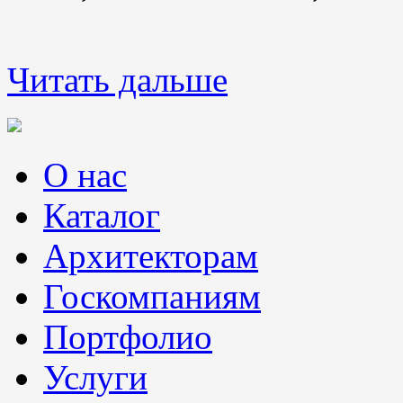
Читать дальше
О нас
Каталог
Архитекторам
Госкомпаниям
Портфолио
Услуги