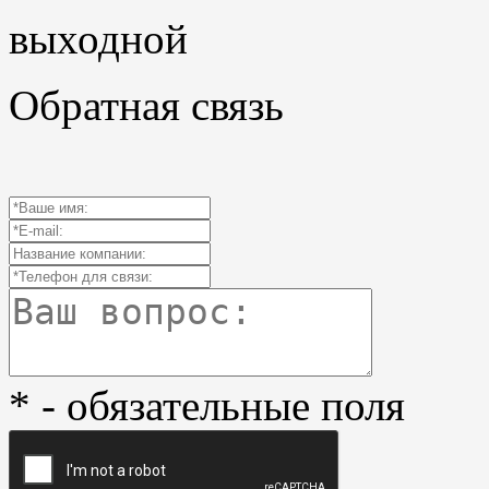
выходной
Обратная связь
* - обязательные поля