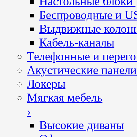
Настольные блоки 
Беспроводные и U
Выдвижные колон
Кабель-каналы
Телефонные и перег
Акустические панели
Локеры
Мягкая мебель
›
Высокие диваны