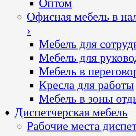
Оптом
Офисная мебель в на
›
Мебель для сотруд
Мебель для руково
Мебель в перегово
Кресла для работы
Мебель в зоны отд
Диспетчерская мебель
Рабочие места диспе