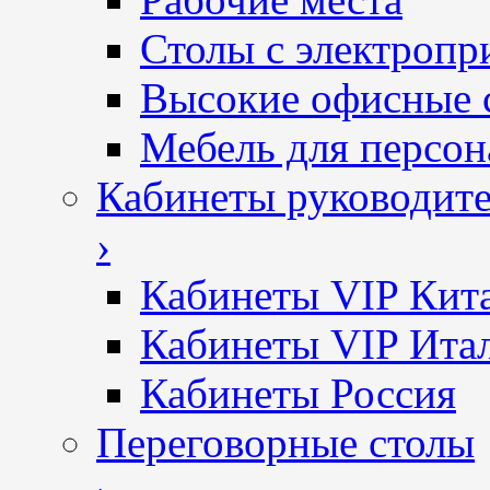
Столы с электропр
Высокие офисные 
Мебель для персон
Кабинеты руководит
›
Кабинеты VIP Кит
Кабинеты VIP Ита
Кабинеты Россия
Переговорные столы