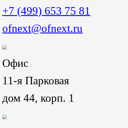
+7 (499) 653 75 81
ofnext@ofnext.ru
Офис
11-я Парковая
дом 44, корп. 1