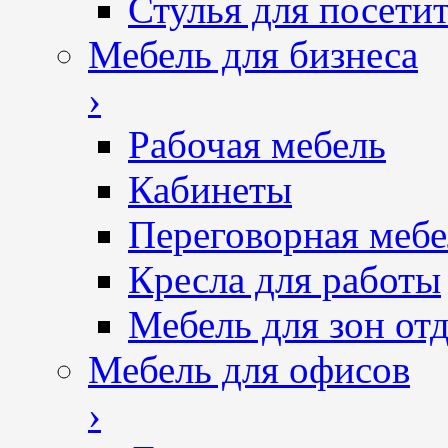
Стулья для посетит
Мебель для бизнеса
›
Рабочая мебель
Кабинеты
Переговорная мебе
Кресла для работы
Мебель для зон от
Мебель для офисов
›