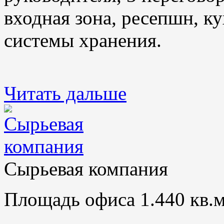
входная зона, ресепшн, ку
системы хранения.
Читать дальше
Сырьевая компания
Площадь офиса 1.440 кв.м