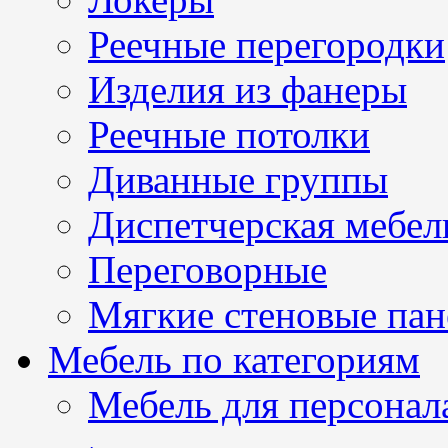
Реечные перегородки
Изделия из фанеры
Реечные потолки
Диванные группы
Диспетчерская мебел
Переговорные
Мягкие стеновые пан
Мебель по категориям
Мебель для персонал