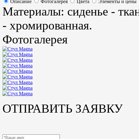
Описание
Фотогалерея
Цвета
Элементы и цены
Материалы: сиденье - ткань
- хромированная.
Фотогалерея
ОТПРАВИТЬ ЗАЯВКУ