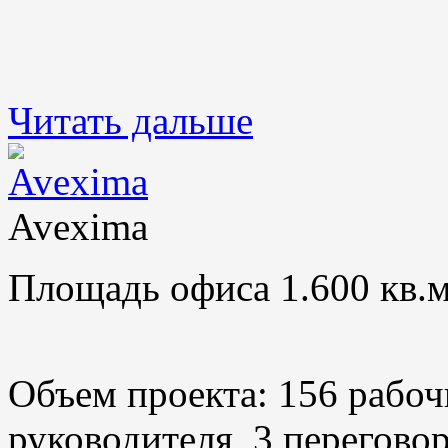
Читать дальше
Avexima
Площадь офиса 1.600 кв.м
Объем проекта: 156 рабоч
руководителя, 3 переговор