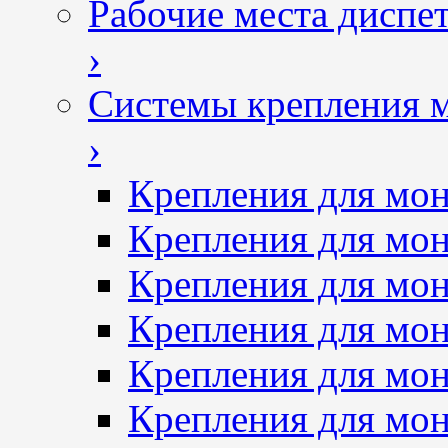
Рабочие места диспе
›
Системы крепления 
›
Крепления для мон
Крепления для мон
Крепления для мон
Крепления для мон
Крепления для мо
Крепления для мо