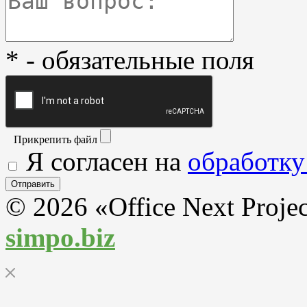
* - обязательные поля
Прикрепить файл
Я согласен на
обработку
© 2026 «Office Next Proje
simpo.biz