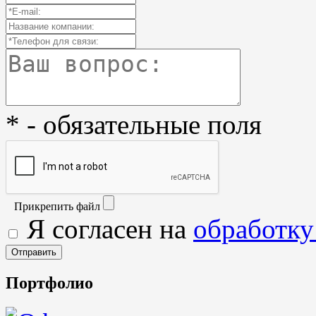
* - обязательные поля
Прикрепить файл
Я согласен на
обработку
Портфолио