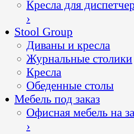
Кресла для диспетче
›
Stool Group
Диваны и кресла
Журнальные столики
Кресла
Обеденные столы
Мебель под заказ
Офисная мебель на за
›