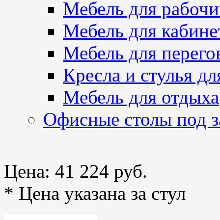
Мебель для рабочи
Мебель для кабине
Мебель для перего
Кресла и стулья дл
Мебель для отдыха
Офисные столы под з
Цена:
41 224 руб.
* Цена указана за стул