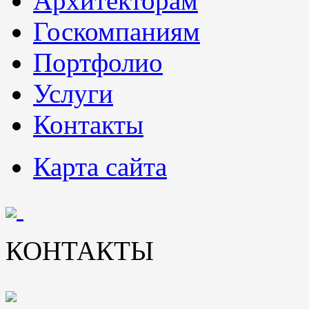
Архитекторам
Госкомпаниям
Портфолио
Услуги
Контакты
Карта сайта
КОНТАКТЫ