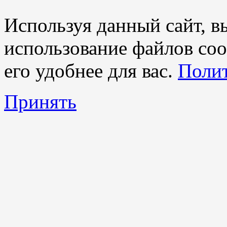
Используя данный сайт, вы
использование файлов coo
его удобнее для вас.
Полит
Принять