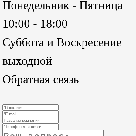
Понедельник - Пятница
10:00 - 18:00
Суббота и Воскресение
выходной
Обратная связь