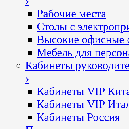
›
Рабочие места
Столы с электропр
Высокие офисные 
Мебель для персон
Кабинеты руководит
›
Кабинеты VIP Кит
Кабинеты VIP Ита
Кабинеты Россия