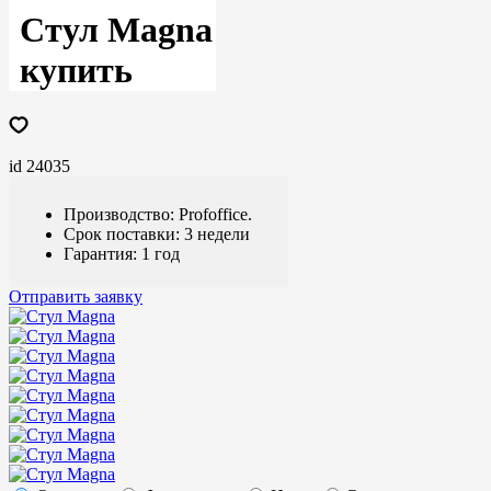
Стул Magna
купить
id 24035
Производство: Profoffice.
Срок поставки: 3 недели
Гарантия: 1 год
Отправить заявку