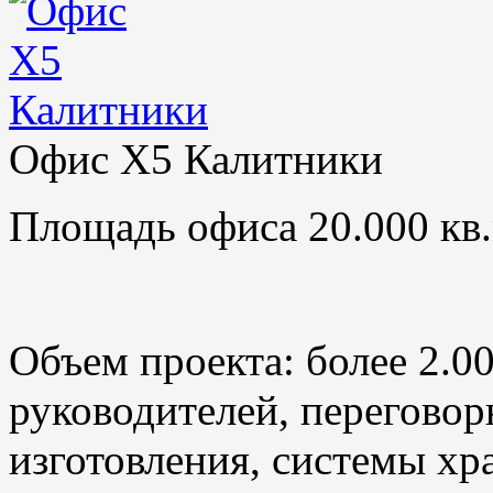
Офис X5 Калитники
Площадь офиса 20.000 кв.
Объем проекта: более 2.0
руководителей, переговор
изготовления, системы хр