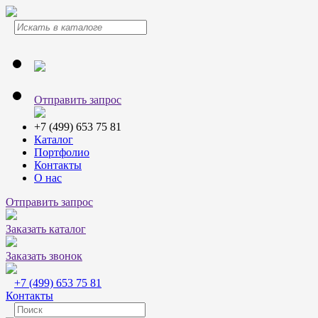
Отправить запрос
+7 (499) 653 75 81
Каталог
Портфолио
Контакты
О нас
Отправить запрос
Заказать каталог
Заказать звонок
+7 (499) 653 75 81
Контакты