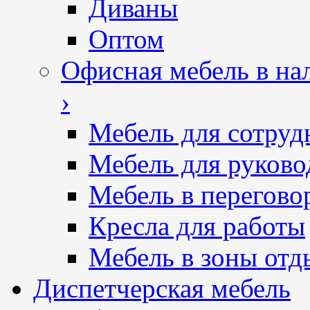
Диваны
Оптом
Офисная мебель в на
›
Мебель для сотруд
Мебель для руково
Мебель в перегово
Кресла для работы
Мебель в зоны отд
Диспетчерская мебель