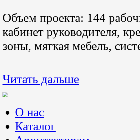
Объем проекта: 144 рабоч
кабинет руководителя, кр
зоны, мягкая мебель, сис
Читать дальше
О нас
Каталог