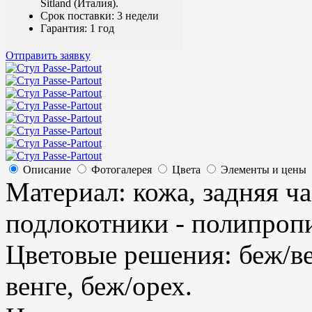
Sitland (Италия).
Срок поставки: 3 недели
Гарантия: 1 год
Отправить заявку
Описание
Фотогалерея
Цвета
Элементы и цены
Материал: кожа, задняя ча
подлокотники - полипропи
Цветовые решения: беж/ве
венге, беж/орех.