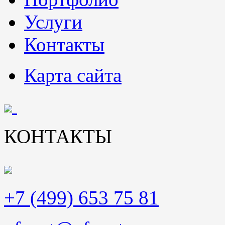
Услуги
Контакты
Карта сайта
КОНТАКТЫ
+7 (499) 653 75 81