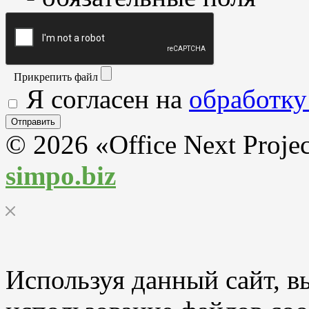
Прикрепить файл
Я согласен на
обработку
© 2026 «Office Next Proje
simpo.biz
Используя данный сайт, вы