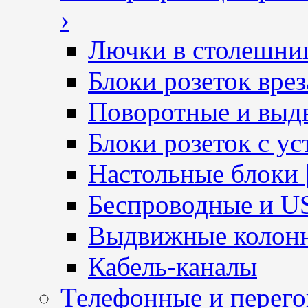
›
Лючки в столешни
Блоки розеток вре
Поворотные и выд
Блоки розеток с ус
Настольные блоки 
Беспроводные и U
Выдвижные колон
Кабель-каналы
Телефонные и перег