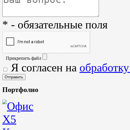
* - обязательные поля
Прикрепить файл
Я согласен на
обработку
Портфолио