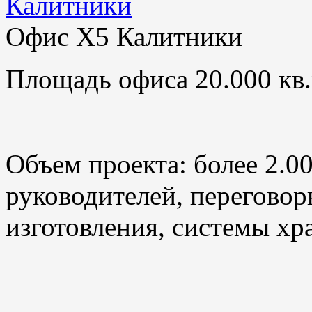
Офис X5 Калитники
Площадь офиса 20.000 кв.
Объем проекта: более 2.0
руководителей, переговор
изготовления, системы хр