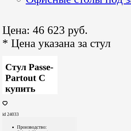
Цена:
46 623 руб.
* Цена указана за стул
Стул Passe-
Partout C
купить
id 24033
Производство: