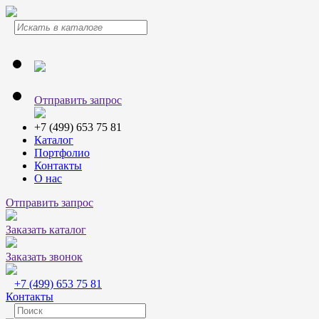
Отправить запрос
+7 (499) 653 75 81
Каталог
Портфолио
Контакты
О нас
Отправить запрос
Заказать каталог
Заказать звонок
+7 (499) 653 75 81
Контакты