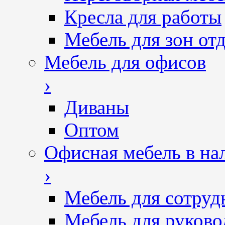
Кресла для работы
Мебель для зон от
Мебель для офисов
›
Диваны
Оптом
Офисная мебель в на
›
Мебель для сотруд
Мебель для руково