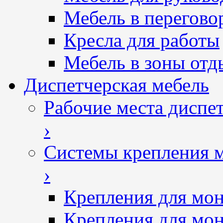
Мебель в перегово
Кресла для работы
Мебель в зоны отд
Диспетчерская мебель
Рабочие места диспе
›
Системы крепления 
›
Крепления для мон
Крепления для мон