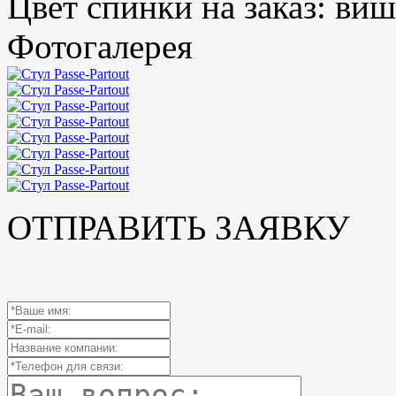
Цвет спинки на заказ: виш
Фотогалерея
ОТПРАВИТЬ ЗАЯВКУ