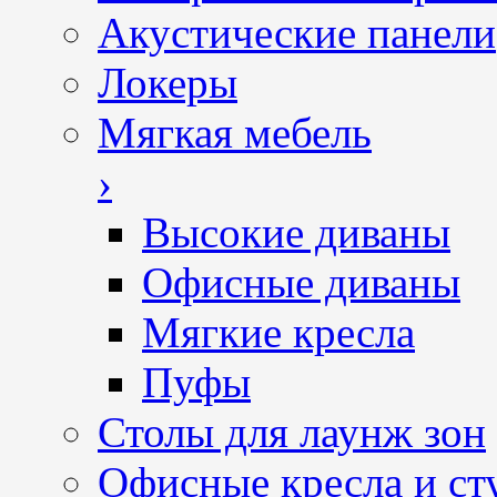
Акустические панели
Локеры
Мягкая мебель
›
Высокие диваны
Офисные диваны
Мягкие кресла
Пуфы
Столы для лаунж зон
Офисные кресла и ст