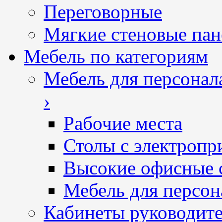
Переговорные
Мягкие стеновые пан
Мебель по категориям
Мебель для персонал
›
Рабочие места
Столы с электропр
Высокие офисные 
Мебель для персон
Кабинеты руководит