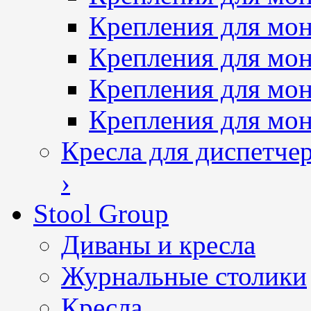
Крепления для мон
Крепления для мон
Крепления для мо
Крепления для мо
Кресла для диспетче
›
Stool Group
Диваны и кресла
Журнальные столики
Кресла