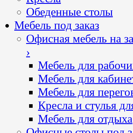
Обеденные столы
Мебель под заказ
Офисная мебель на за
›
Мебель для рабочи
Мебель для кабине
Мебель для перего
Кресла и стулья дл
Мебель для отдыха
Офисные столы под з