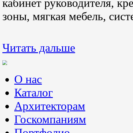
кабинет руководителя, кр
зоны, мягкая мебель, сис
Читать дальше
О нас
Каталог
Архитекторам
Госкомпаниям
Портфолио