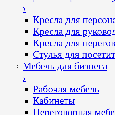
›
Кресла для персон
Кресла для руково
Кресла для перего
Стулья для посетит
Мебель для бизнеса
›
Рабочая мебель
Кабинеты
Переговорная мебе