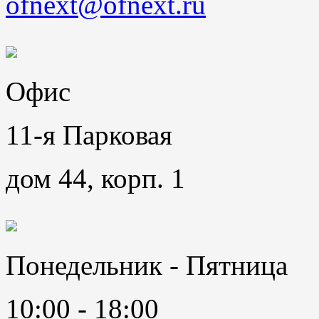
ofnext@ofnext.ru
Офис
11-я Парковая
дом 44, корп. 1
Понедельник - Пятница
10:00 - 18:00