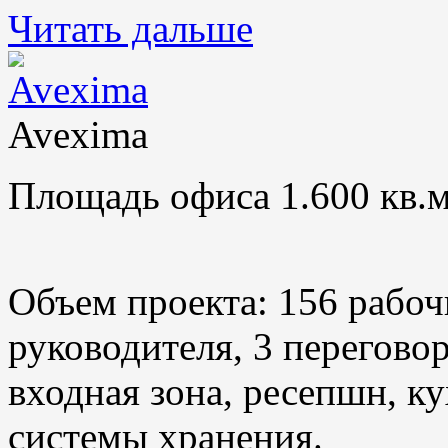
Читать дальше
Avexima
Площадь офиса 1.600 кв.м
Объем проекта: 156 рабоч
руководителя, 3 переговор
входная зона, ресепшн, ку
системы хранения.