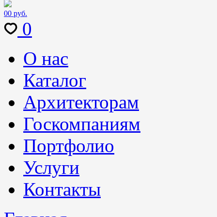
0
0 руб.
0
О нас
Каталог
Архитекторам
Госкомпаниям
Портфолио
Услуги
Контакты