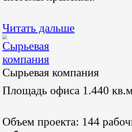
Читать дальше
Сырьевая компания
Площадь офиса 1.440 кв.м
Объем проекта: 144 рабоч