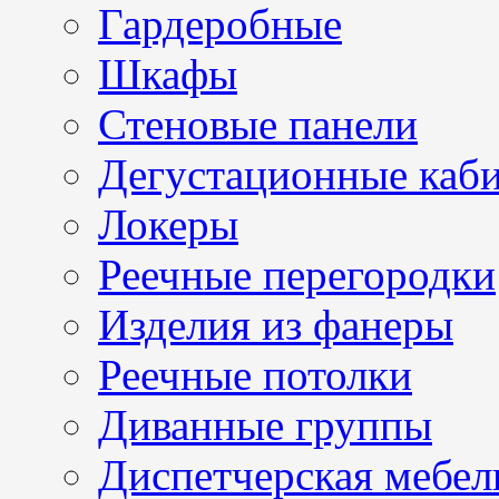
Гардеробные
Шкафы
Стеновые панели
Дегустационные каб
Локеры
Реечные перегородки
Изделия из фанеры
Реечные потолки
Диванные группы
Диспетчерская мебел