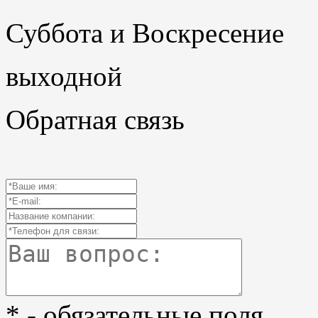
Суббота и Воскресение
выходной
Обратная связь
* - обязательные поля