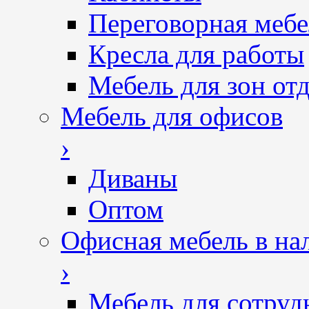
Переговорная мебе
Кресла для работы
Мебель для зон от
Мебель для офисов
›
Диваны
Оптом
Офисная мебель в на
›
Мебель для сотруд