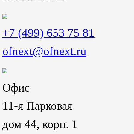
+7 (499) 653 75 81
ofnext@ofnext.ru
Офис
11-я Парковая
дом 44, корп. 1