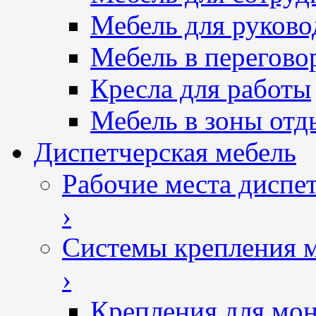
Мебель для руково
Мебель в перегово
Кресла для работы
Мебель в зоны отд
Диспетчерская мебель
Рабочие места диспе
›
Системы крепления 
›
Крепления для мон