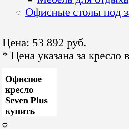
Офисные столы под з
Цена:
53 892 руб.
* Цена указана за кресло 
Офисное
кресло
Seven Plus
купить