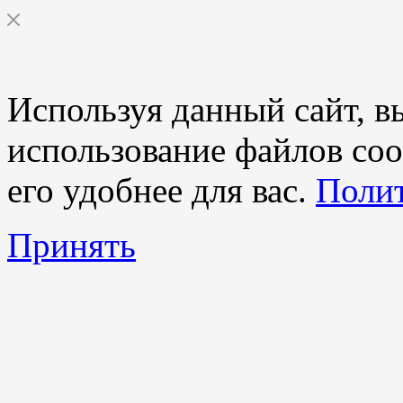
Используя данный сайт, вы
использование файлов coo
его удобнее для вас.
Полит
Принять