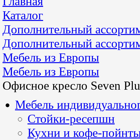
Главная
Каталог
Дополнительный ассорти
Дополнительный ассорти
Мебель из Европы
Мебель из Европы
Офисное кресло Seven Plu
Мебель индивидуальног
Стойки-ресепшн
Кухни и кофе-пойнт