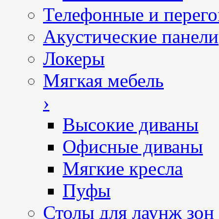
Телефонные и перег
Акустические панели
Локеры
Мягкая мебель
›
Высокие диваны
Офисные диваны
Мягкие кресла
Пуфы
Столы для лаунж зон