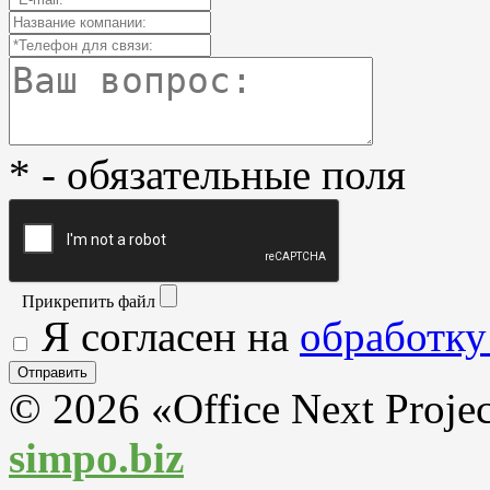
* - обязательные поля
Прикрепить файл
Я согласен на
обработку
© 2026 «Office Next Proje
simpo.biz