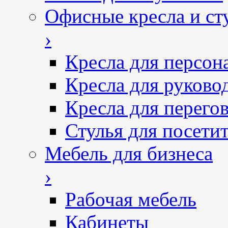
Офисные кресла и ст
›
Кресла для персон
Кресла для руково
Кресла для перего
Стулья для посетит
Мебель для бизнеса
›
Рабочая мебель
Кабинеты