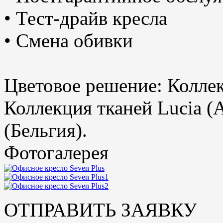
• Тест-драйв кресла
• Смена обивки
Цветовое решение:
Коллек
Коллекция тканей Lucia (
(Бельгия).
Фотогалерея
ОТПРАВИТЬ ЗАЯВКУ