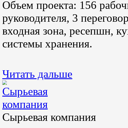
Объем проекта: 156 рабоч
руководителя, 3 переговор
входная зона, ресепшн, ку
системы хранения.
Читать дальше
Сырьевая компания