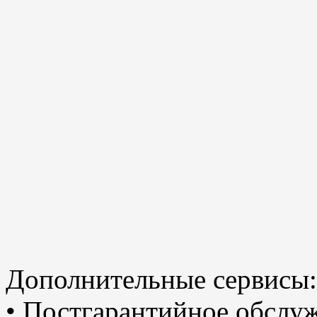
Дополнительные сервисы:
• Постгарантийное обслу