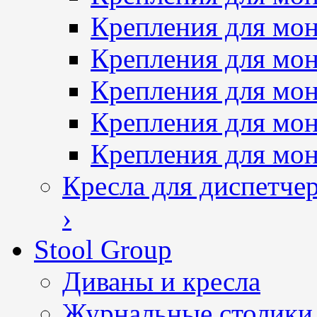
Крепления для мон
Крепления для мон
Крепления для мон
Крепления для мо
Крепления для мо
Кресла для диспетче
›
Stool Group
Диваны и кресла
Журнальные столики