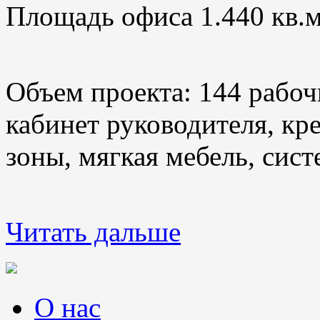
Площадь офиса 1.440 кв.м
Объем проекта: 144 рабоч
кабинет руководителя, кр
зоны, мягкая мебель, сис
Читать дальше
О нас