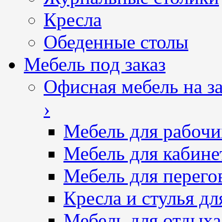
Кресла
Обеденные столы
Мебель под заказ
Офисная мебель на за
›
Мебель для рабочи
Мебель для кабине
Мебель для перего
Кресла и стулья дл
Мебель для отдыха