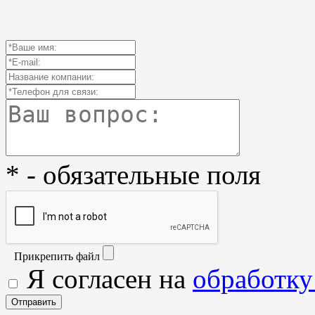
* - обязательные поля
Прикрепить файл
Я согласен на
обработку