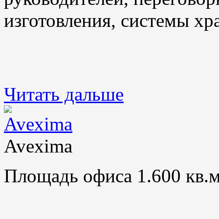
изготовления, системы хр
Читать дальше
Avexima
Площадь офиса 1.600 кв.м