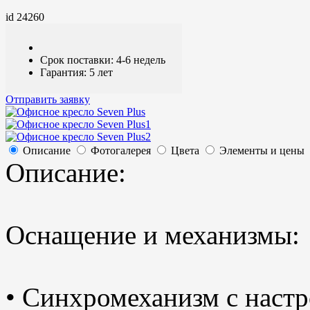
id 24260
Срок поставки: 4-6 недель
Гарантия: 5 лет
Отправить заявку
Описание
Фотогалерея
Цвета
Элементы и цены
Описание:
Оснащение и механизмы:
• Cинхромеханизм с настро