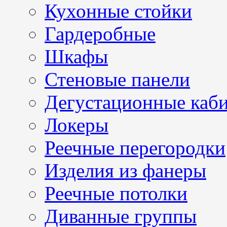
Кухонные стойки
Гардеробные
Шкафы
Стеновые панели
Дегустационные каб
Локеры
Реечные перегородки
Изделия из фанеры
Реечные потолки
Диванные группы