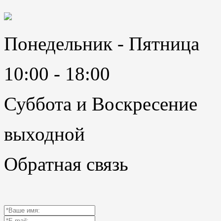
Понедельник - Пятница
10:00 - 18:00
Суббота и Воскресение
выходной
Обратная связь