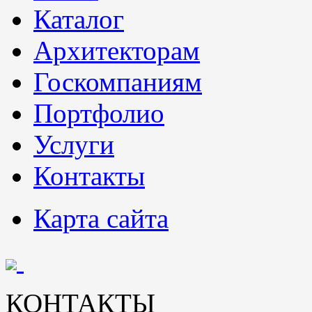
Каталог
Архитекторам
Госкомпаниям
Портфолио
Услуги
Контакты
Карта сайта
КОНТАКТЫ