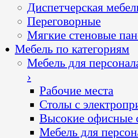
Диспетчерская мебел
Переговорные
Мягкие стеновые пан
Мебель по категориям
Мебель для персонал
›
Рабочие места
Столы с электропр
Высокие офисные 
Мебель для персон