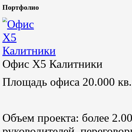
Портфолио
Офис X5 Калитники
Площадь офиса 20.000 кв.
Объем проекта: более 2.0
руководителей, переговор