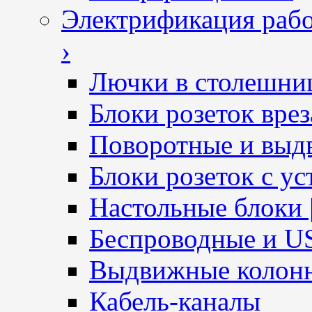
Электрификация рабо
›
Лючки в столешни
Блоки розеток вре
Поворотные и выд
Блоки розеток с ус
Настольные блоки 
Беспроводные и U
Выдвижные колон
Кабель-каналы