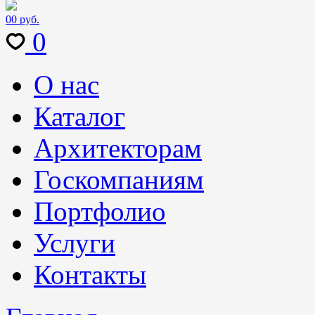
0
0 руб.
0
О нас
Каталог
Архитекторам
Госкомпаниям
Портфолио
Услуги
Контакты