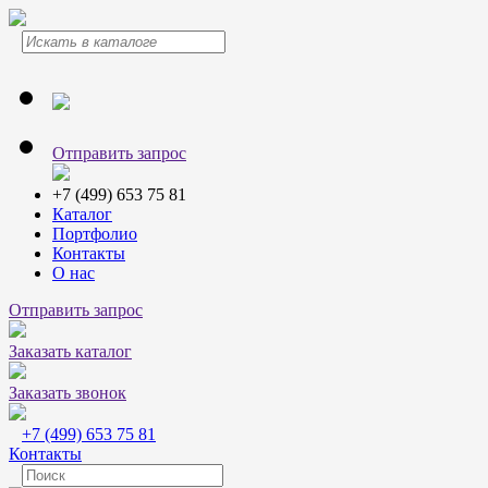
Отправить запрос
+7 (499) 653 75 81
Каталог
Портфолио
Контакты
О нас
Отправить запрос
Заказать каталог
Заказать звонок
+7 (499) 653 75 81
Контакты