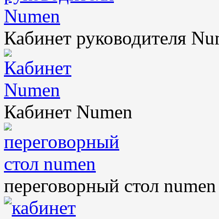
Кабинет руководителя N
Кабинет Numen
переговорный стол numen