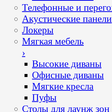
Телефонные и перег
Акустические панели
Локеры
Мягкая мебель
›
Высокие диваны
Офисные диваны
Мягкие кресла
Пуфы
Столы для лаунж зон