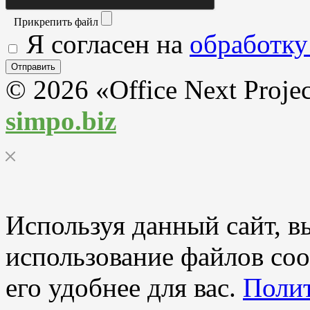
Прикрепить файл
Я согласен на
обработку
© 2026 «Office Next Proje
simpo.biz
Используя данный сайт, вы
использование файлов coo
его удобнее для вас.
Полит