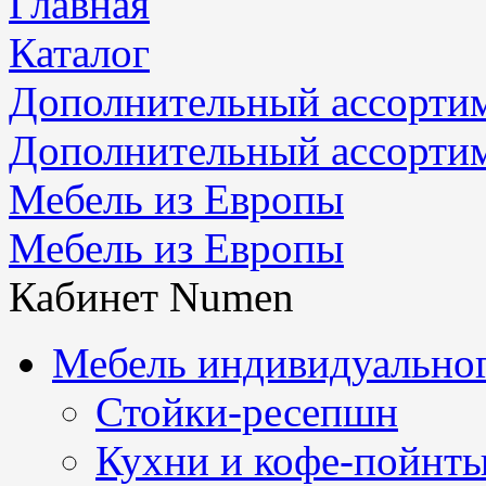
Главная
Каталог
Дополнительный ассорти
Дополнительный ассорти
Мебель из Европы
Мебель из Европы
Кабинет Numen
Мебель индивидуальног
Стойки-ресепшн
Кухни и кофе-пойнт