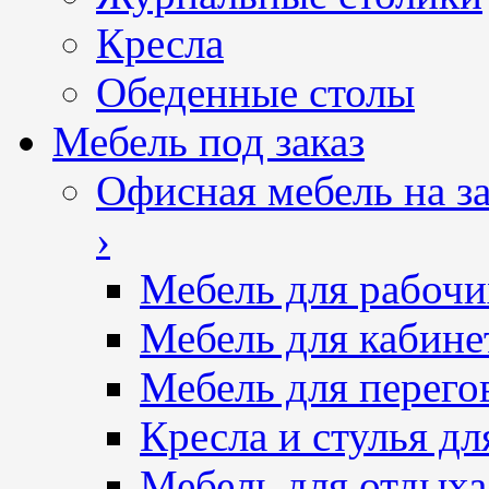
Кресла
Обеденные столы
Мебель под заказ
Офисная мебель на за
›
Мебель для рабочи
Мебель для кабине
Мебель для перего
Кресла и стулья дл
Мебель для отдыха