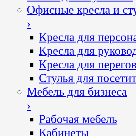
Офисные кресла и ст
›
Кресла для персон
Кресла для руково
Кресла для перего
Стулья для посетит
Мебель для бизнеса
›
Рабочая мебель
Кабинеты