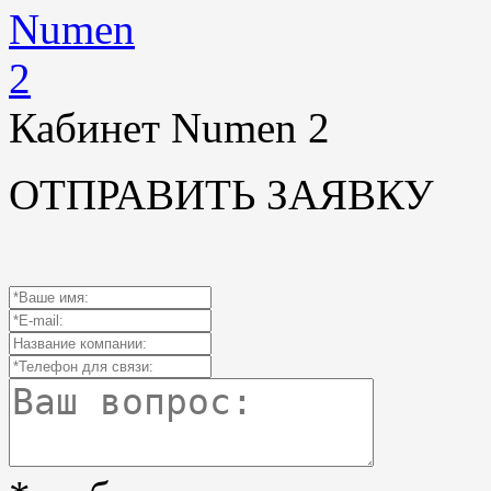
Кабинет Numen 2
ОТПРАВИТЬ ЗАЯВКУ