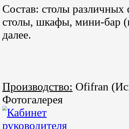
Состав: столы различных
столы, шкафы, мини-бар (
далее.
Производство:
Ofifran (И
Фотогалерея