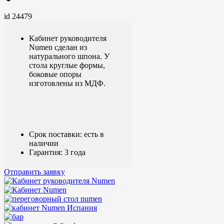
id 24479
Кабинет руководителя
Numen сделан из
натурального шпона. У
стола круглые формы,
боковые опоры
изготовлены из МДФ.
Срок поставки: есть в
наличии
Гарантия: 3 года
Отправить заявку