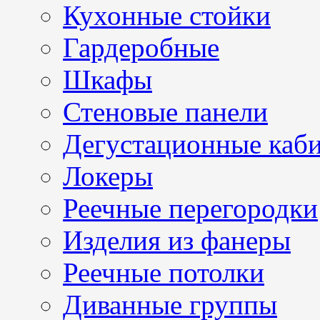
Кухонные стойки
Гардеробные
Шкафы
Стеновые панели
Дегустационные каб
Локеры
Реечные перегородки
Изделия из фанеры
Реечные потолки
Диванные группы