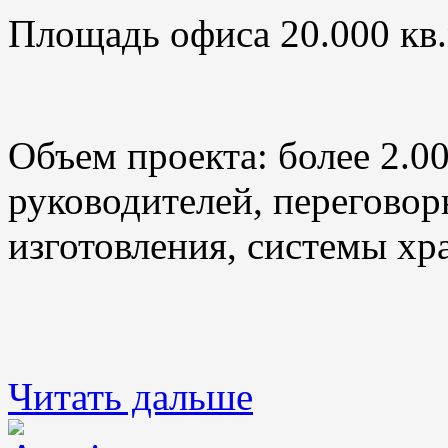
Площадь офиса 20.000 кв.
Объем проекта: более 2.0
руководителей, переговор
изготовления, системы хр
Читать дальше