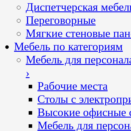
Диспетчерская мебел
Переговорные
Мягкие стеновые пан
Мебель по категориям
Мебель для персонал
›
Рабочие места
Столы с электропр
Высокие офисные 
Мебель для персон