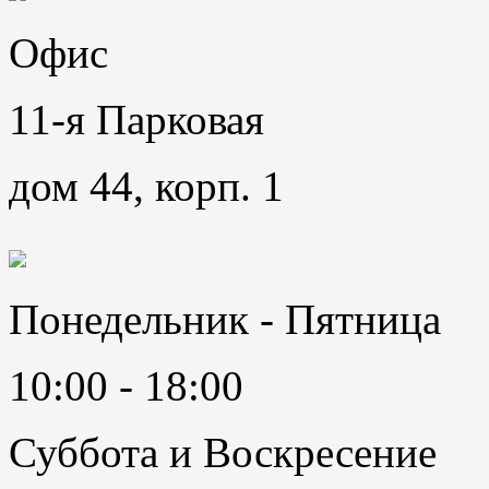
Офис
11-я Парковая
дом 44, корп. 1
Понедельник - Пятница
10:00 - 18:00
Суббота и Воскресение