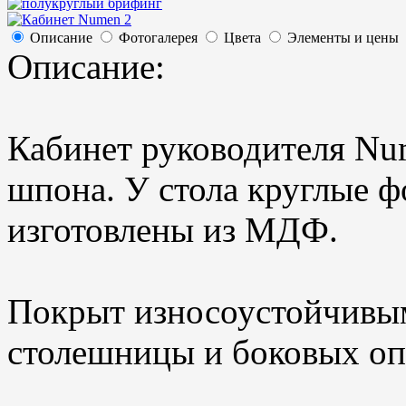
Описание
Фотогалерея
Цвета
Элементы и цены
Описание:
Кабинет руководителя Num
шпона. У стола круглые 
изготовлены из МДФ.
Покрыт износоустойчивы
столешницы и боковых о