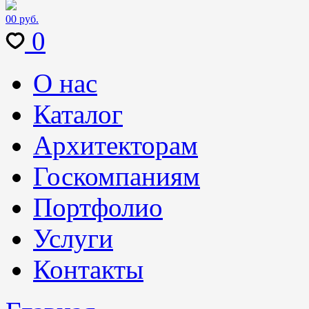
0
0 руб.
0
О нас
Каталог
Архитекторам
Госкомпаниям
Портфолио
Услуги
Контакты