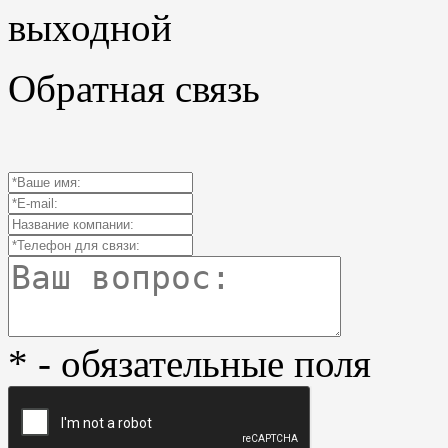
выходной
Обратная связь
* - обязательные поля