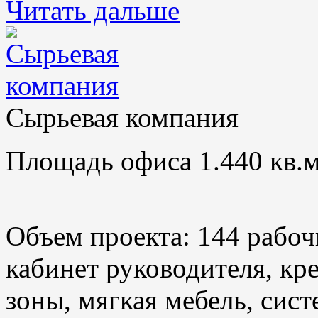
Читать дальше
Сырьевая компания
Площадь офиса 1.440 кв.м
Объем проекта: 144 рабоч
кабинет руководителя, кр
зоны, мягкая мебель, сис