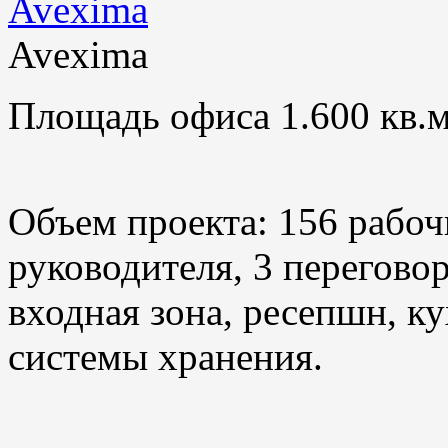
Avexima
Площадь офиса 1.600 кв.м
Объем проекта: 156 рабоч
руководителя, 3 переговор
входная зона, ресепшн, ку
системы хранения.