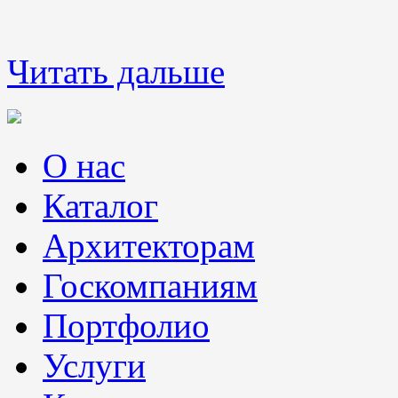
Читать дальше
О нас
Каталог
Архитекторам
Госкомпаниям
Портфолио
Услуги