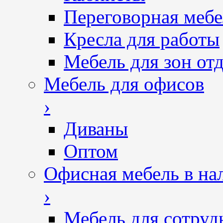
Переговорная мебе
Кресла для работы
Мебель для зон от
Мебель для офисов
›
Диваны
Оптом
Офисная мебель в на
›
Мебель для сотруд