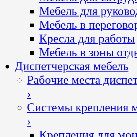
Мебель для руково
Мебель в перегово
Кресла для работы
Мебель в зоны отд
Диспетчерская мебель
Рабочие места диспе
›
Системы крепления 
›
Крепления для мон