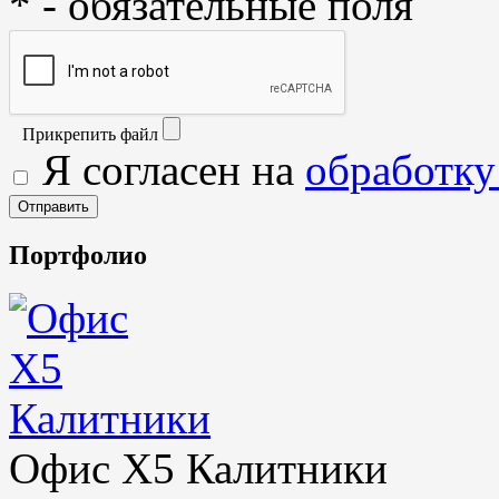
* - обязательные поля
Прикрепить файл
Я согласен на
обработку
Портфолио
Офис X5 Калитники