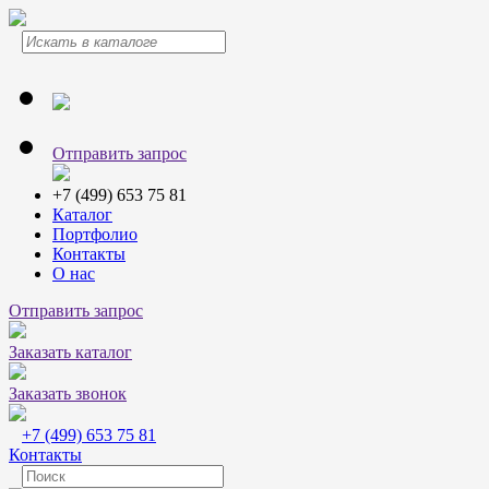
Отправить запрос
+7 (499) 653 75 81
Каталог
Портфолио
Контакты
О нас
Отправить запрос
Заказать каталог
Заказать звонок
+7 (499) 653 75 81
Контакты