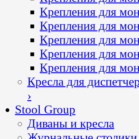
Крепления для мон
Крепления для мон
Крепления для мон
Крепления для мо
Крепления для мо
Кресла для диспетче
›
Stool Group
Диваны и кресла
Журнальные столики