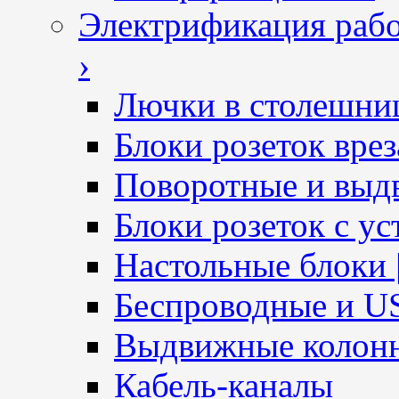
Электрификация рабо
›
Лючки в столешни
Блоки розеток вре
Поворотные и выд
Блоки розеток с ус
Настольные блоки 
Беспроводные и U
Выдвижные колон
Кабель-каналы