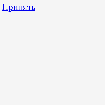
Принять