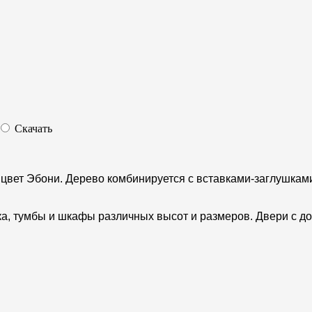
Скачать
, цвет Эбони. Дерево комбинируется с вставками-заглушка
ка, тумбы и шкафы различных высот и размеров. Двери с д