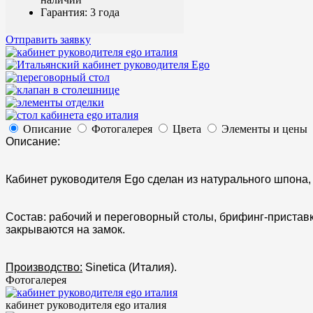
Гарантия: 3 года
Отправить заявку
Описание
Фотогалерея
Цвета
Элементы и цены
Описание:
Кабинет руководителя Ego сделан из натурального шпона
Состав: рабочий и переговорный столы, брифинг-пристав
закрываются на замок.
Производство:
Sinetica (Италия).
Фотогалерея
кабинет руководителя ego италия