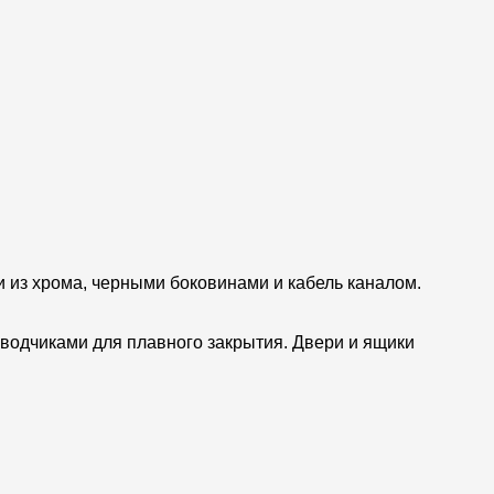
ми из хрома, черными боковинами и кабель каналом.
оводчиками для плавного закрытия. Двери и ящики