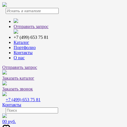
Отправить запрос
+7 (499) 653 75 81
Каталог
Портфолио
Контакты
О нас
Отправить запрос
Заказать каталог
Заказать звонок
+7 (499) 653 75 81
Контакты
0
0 руб.