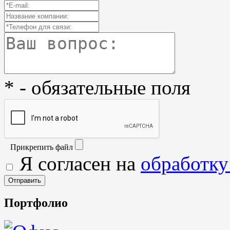
* - обязательные поля
Прикрепить файл
Я согласен на
обработку
Портфолио