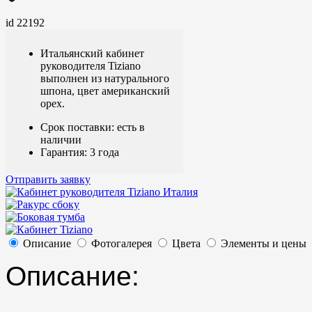
id 22192
Итальянский кабинет
руководителя Tiziano
выполнен из натурального
шпона, цвет американский
орех.
Срок поставки: есть в
наличии
Гарантия: 3 года
Отправить заявку
Описание
Фотогалерея
Цвета
Элементы и цены
Описание: