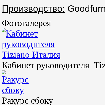
Производство:
Goodfurni
Фотогалерея
Кабинет руководителя Ti
Ракурс сбоку