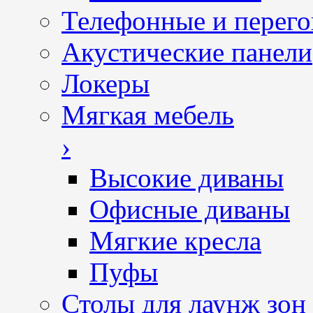
Телефонные и перег
Акустические панели
Локеры
Мягкая мебель
›
Высокие диваны
Офисные диваны
Мягкие кресла
Пуфы
Столы для лаунж зон