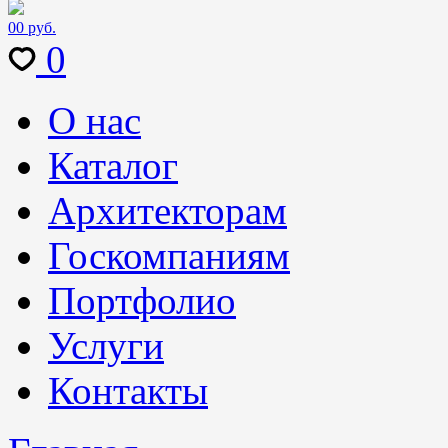
0
0 руб.
0
О нас
Каталог
Архитекторам
Госкомпаниям
Портфолио
Услуги
Контакты