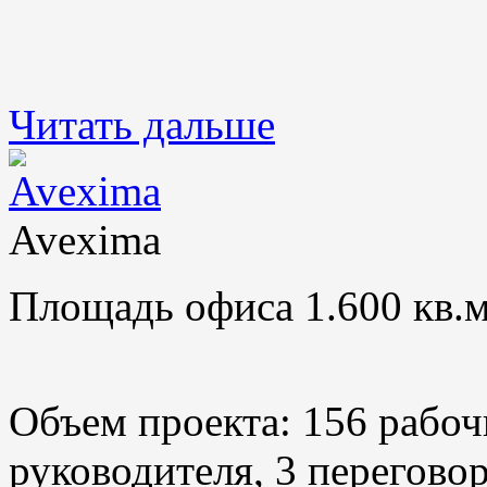
Читать дальше
Avexima
Площадь офиса 1.600 кв.м
Объем проекта: 156 рабоч
руководителя, 3 переговор