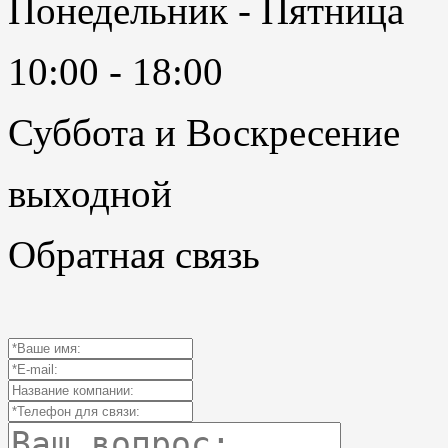
Понедельник - Пятница
10:00 - 18:00
Суббота и Воскресение
выходной
Обратная связь