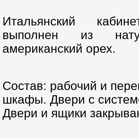
Итальянский кабине
выполнен из нату
американский орех.
Состав: рабочий и пере
шкафы. Двери с систем
Двери и ящики закрыва