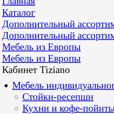
Главная
Каталог
Дополнительный ассорти
Дополнительный ассорти
Мебель из Европы
Мебель из Европы
Кабинет Tiziano
Мебель индивидуальног
Стойки-ресепшн
Кухни и кофе-пойнт