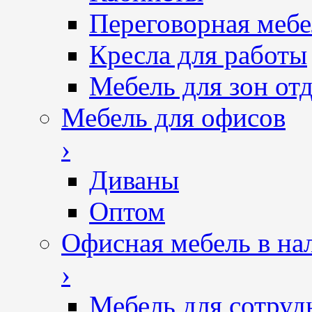
Переговорная мебе
Кресла для работы
Мебель для зон от
Мебель для офисов
›
Диваны
Оптом
Офисная мебель в на
›
Мебель для сотруд