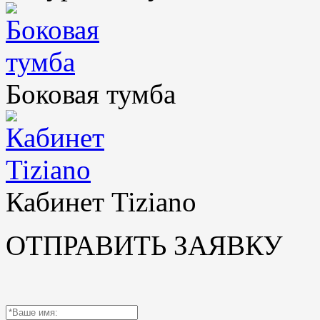
Боковая тумба
Кабинет Tiziano
ОТПРАВИТЬ ЗАЯВКУ