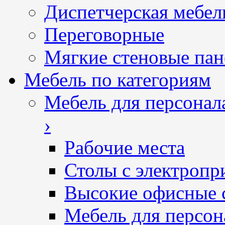
Диспетчерская мебел
Переговорные
Мягкие стеновые пан
Мебель по категориям
Мебель для персонал
›
Рабочие места
Столы с электропр
Высокие офисные 
Мебель для персон