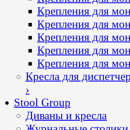
Крепления для мон
Крепления для мон
Крепления для мон
Крепления для мо
Крепления для мо
Кресла для диспетче
›
Stool Group
Диваны и кресла
Журнальные столики