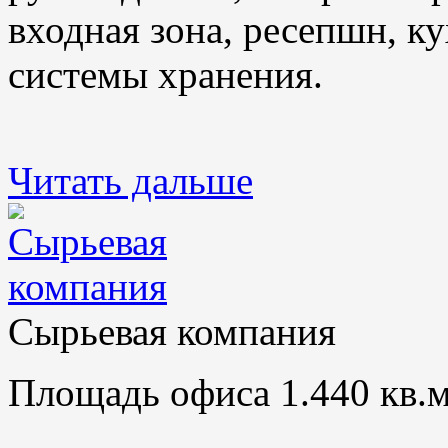
входная зона, ресепшн, ку
системы хранения.
Читать дальше
Сырьевая компания
Площадь офиса 1.440 кв.м