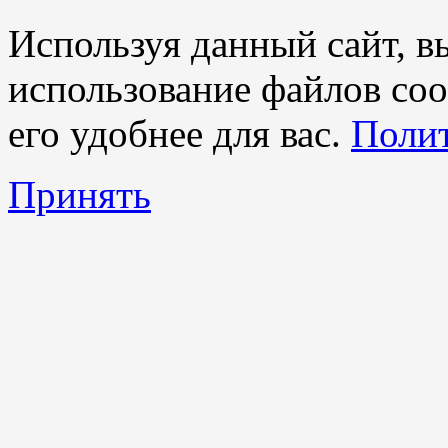
Используя данный сайт, вы
использование файлов coo
его удобнее для вас.
Полит
Принять