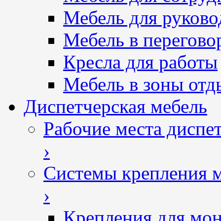
Мебель для руково
Мебель в перегово
Кресла для работы
Мебель в зоны отд
Диспетчерская мебель
Рабочие места диспе
›
Системы крепления 
›
Крепления для мон