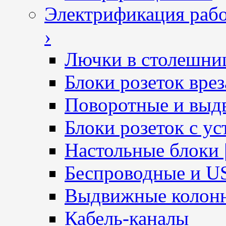
Электрификация рабо
›
Лючки в столешни
Блоки розеток вре
Поворотные и выд
Блоки розеток с ус
Настольные блоки 
Беспроводные и U
Выдвижные колон
Кабель-каналы