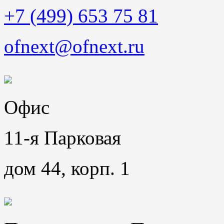
+7 (499) 653 75 81
ofnext@ofnext.ru
Офис
11-я Парковая
дом 44, корп. 1