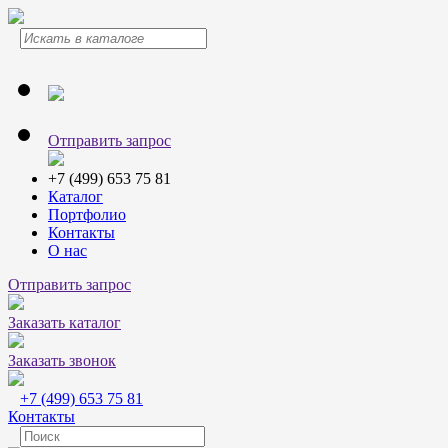
Отправить запрос
+7 (499) 653 75 81
Каталог
Портфолио
Контакты
О нас
Отправить запрос
Заказать каталог
Заказать звонок
+7 (499) 653 75 81
Контакты