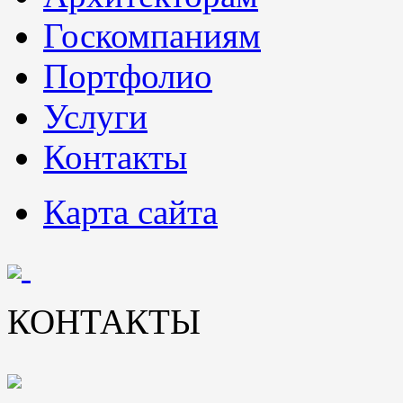
Госкомпаниям
Портфолио
Услуги
Контакты
Карта сайта
КОНТАКТЫ