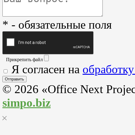
* - обязательные поля
Прикрепить файл
Я согласен на
обработку
© 2026 «Office Next Proje
simpo.biz