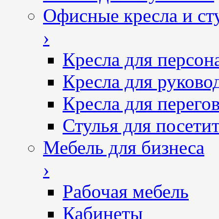
Офисные кресла и ст
›
Кресла для персон
Кресла для руково
Кресла для перего
Стулья для посетит
Мебель для бизнеса
›
Рабочая мебель
Кабинеты