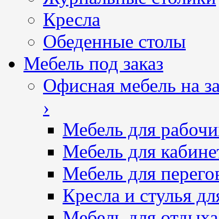
Кресла
Обеденные столы
Мебель под заказ
Офисная мебель на за
›
Мебель для рабочи
Мебель для кабине
Мебель для перего
Кресла и стулья дл
Мебель для отдыха