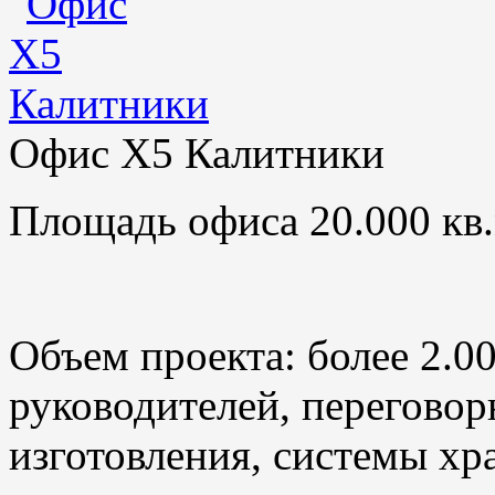
Офис X5 Калитники
Площадь офиса 20.000 кв.
Объем проекта: более 2.0
руководителей, переговор
изготовления, системы хр