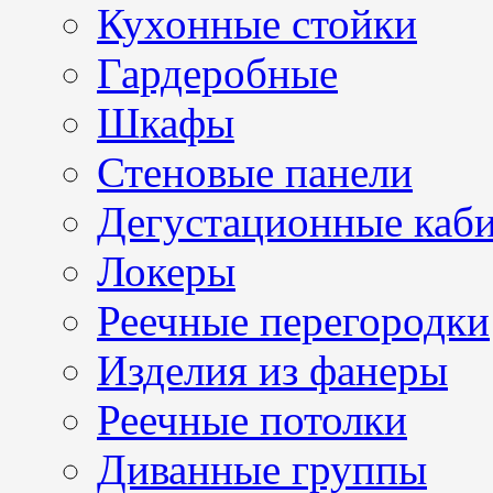
Кухонные стойки
Гардеробные
Шкафы
Стеновые панели
Дегустационные каб
Локеры
Реечные перегородки
Изделия из фанеры
Реечные потолки
Диванные группы