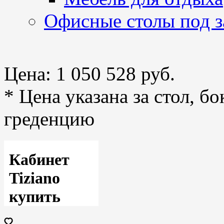
Офисные столы под з
Цена:
1 050 528 руб.
* Цена указана за стол, б
греденцию
Кабинет
Tiziano
купить