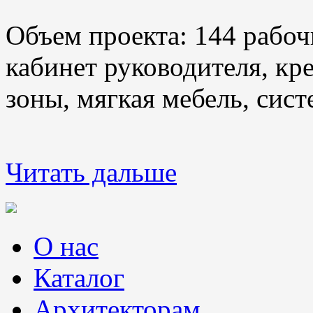
Объем проекта: 144 рабоч
кабинет руководителя, кр
зоны, мягкая мебель, сис
Читать дальше
О нас
Каталог
Архитекторам