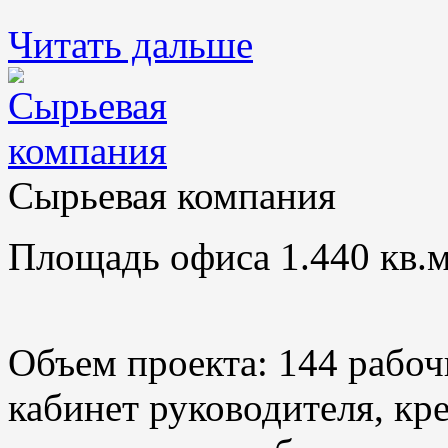
Читать дальше
Сырьевая компания
Площадь офиса 1.440 кв.м
Объем проекта: 144 рабоч
кабинет руководителя, кр