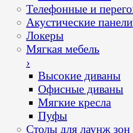
Телефонные и перег
Акустические панели
Локеры
Мягкая мебель
›
Высокие диваны
Офисные диваны
Мягкие кресла
Пуфы
Столы для лаунж зон