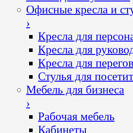
Офисные кресла и ст
›
Кресла для персон
Кресла для руково
Кресла для перего
Стулья для посетит
Мебель для бизнеса
›
Рабочая мебель
Кабинеты