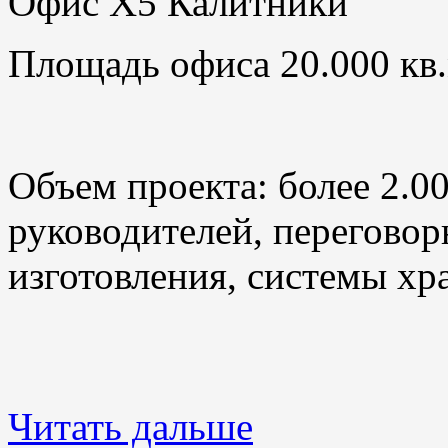
Офис X5 Калитники
Площадь офиса 20.000 кв.
Объем проекта: более 2.0
руководителей, переговор
изготовления, системы хр
Читать дальше