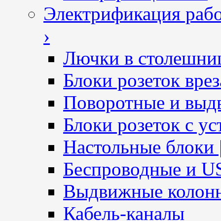
Электрификация рабо
›
Лючки в столешни
Блоки розеток вре
Поворотные и выд
Блоки розеток с ус
Настольные блоки 
Беспроводные и U
Выдвижные колон
Кабель-каналы