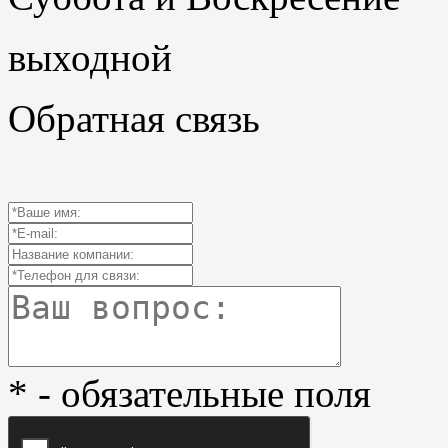
выходной
Обратная связь
* - обязательные поля