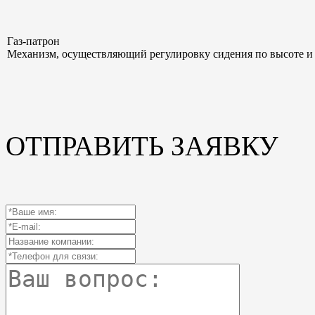
Газ-патрон
Механизм, осуществляющий регулировку сидения по высоте и
ОТПРАВИТЬ ЗАЯВКУ