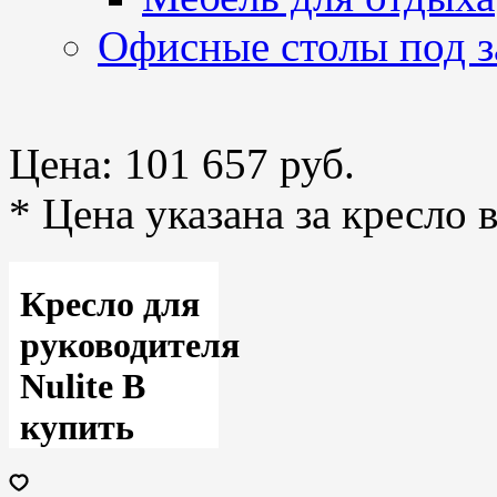
Офисные столы под з
Цена:
101 657 руб.
* Цена указана за кресло 
Кресло для
руководителя
Nulite B
купить