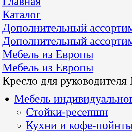
Главная
Каталог
Дополнительный ассорти
Дополнительный ассорти
Мебель из Европы
Мебель из Европы
Кресло для руководителя 
Мебель индивидуальног
Стойки-ресепшн
Кухни и кофе-пойнт