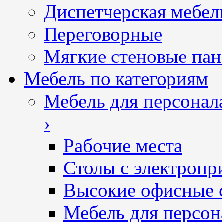
Диспетчерская мебел
Переговорные
Мягкие стеновые пан
Мебель по категориям
Мебель для персонал
›
Рабочие места
Столы с электропр
Высокие офисные 
Мебель для персон