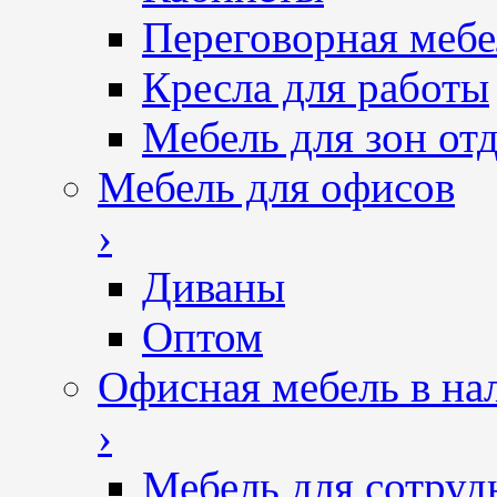
Переговорная мебе
Кресла для работы
Мебель для зон от
Мебель для офисов
›
Диваны
Оптом
Офисная мебель в на
›
Мебель для сотруд