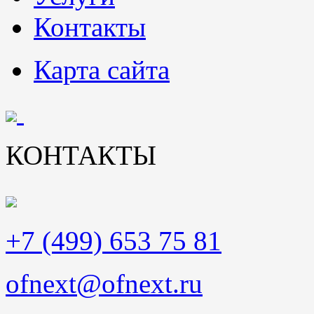
Контакты
Карта сайта
КОНТАКТЫ
+7 (499) 653 75 81
ofnext@ofnext.ru