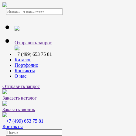
Отправить запрос
+7 (499) 653 75 81
Каталог
Портфолио
Контакты
О нас
Отправить запрос
Заказать каталог
Заказать звонок
+7 (499) 653 75 81
Контакты