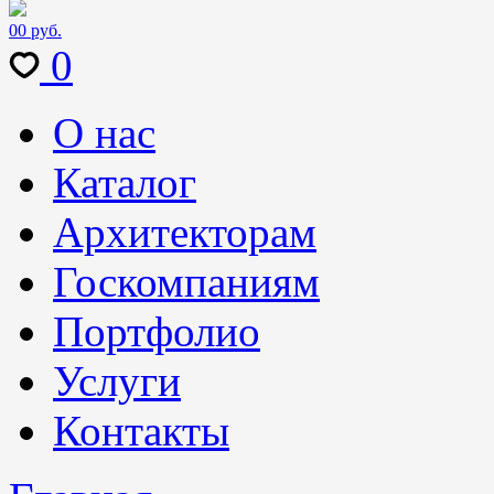
0
0 руб.
0
О нас
Каталог
Архитекторам
Госкомпаниям
Портфолио
Услуги
Контакты