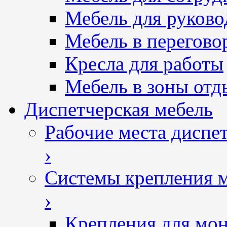
Мебель для руково
Мебель в перегово
Кресла для работы
Мебель в зоны отд
Диспетчерская мебель
Рабочие места диспе
›
Системы крепления 
›
Крепления для мон