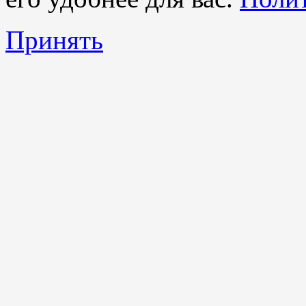
Принять