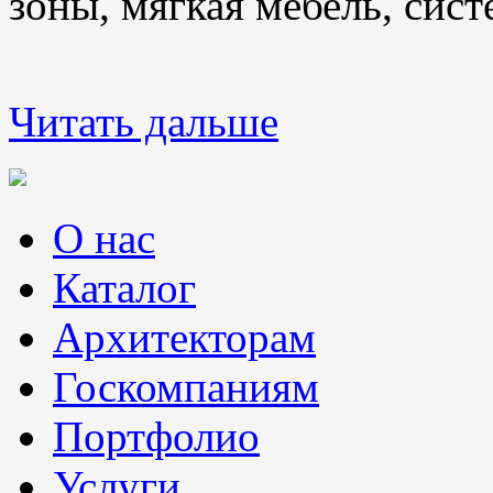
зоны, мягкая мебель, сис
Читать дальше
О нас
Каталог
Архитекторам
Госкомпаниям
Портфолио
Услуги