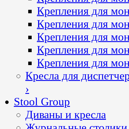
Крепления для мон
Крепления для мон
Крепления для мон
Крепления для мо
Крепления для мо
Кресла для диспетче
›
Stool Group
Диваны и кресла
Журнальные столики