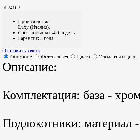
id 24102
Производство:
Luxy (Италия).
Срок поставки: 4-6 недель
Гарантия: 3 года
Отправить заявку
Описание
Фотогалерея
Цвета
Элементы и цены
Описание:
Комплектация: база - хром
Подлокотники: материал -