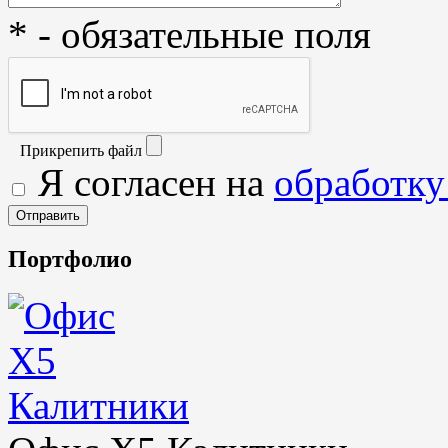
* - обязательные поля
Прикрепить файл
Я согласен на
обработку
Портфолио