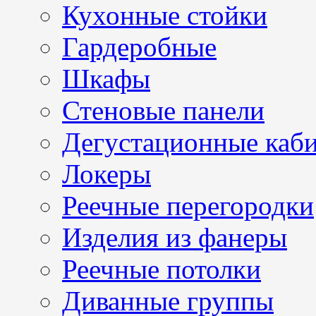
Кухонные стойки
Гардеробные
Шкафы
Стеновые панели
Дегустационные каб
Локеры
Реечные перегородки
Изделия из фанеры
Реечные потолки
Диванные группы