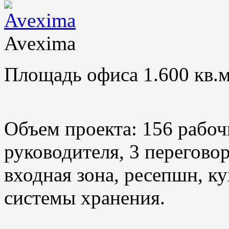
Avexima
Площадь офиса 1.600 кв.м
Объем проекта: 156 рабоч
руководителя, 3 переговор
входная зона, ресепшн, ку
системы хранения.