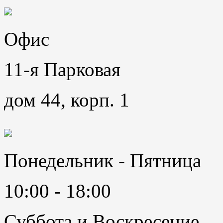
Офис
11-я Парковая
дом 44, корп. 1
Понедельник - Пятница
10:00 - 18:00
Суббота и Воскресение