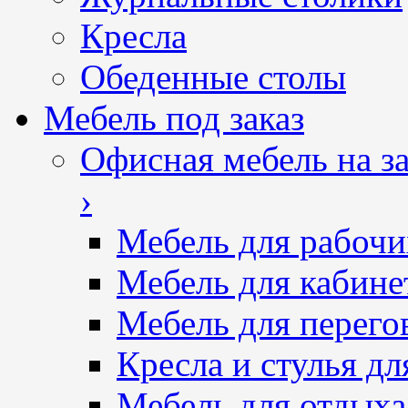
Кресла
Обеденные столы
Мебель под заказ
Офисная мебель на за
›
Мебель для рабочи
Мебель для кабине
Мебель для перего
Кресла и стулья дл
Мебель для отдыха