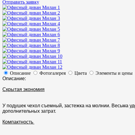
Отправить заявку
Описание
Фотогалерея
Цвета
Элементы и цены
Описание:
Скрытая экономия
У подушек чехол съемный, застежка на молнии. Весьма у
дополнительных затрат.
Компактность