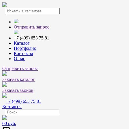
Отправить запрос
+7 (499) 653 75 81
Каталог
Портфолио
Контакты
О нас
Отправить запрос
Заказать каталог
Заказать звонок
+7 (499) 653 75 81
Контакты
0
0 руб.