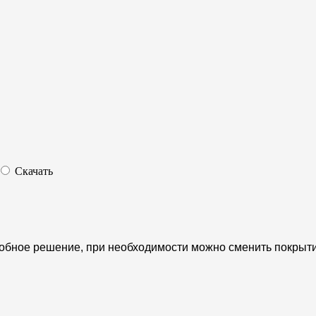
Скачать
добное решение, при необходимости можно сменить покрыт