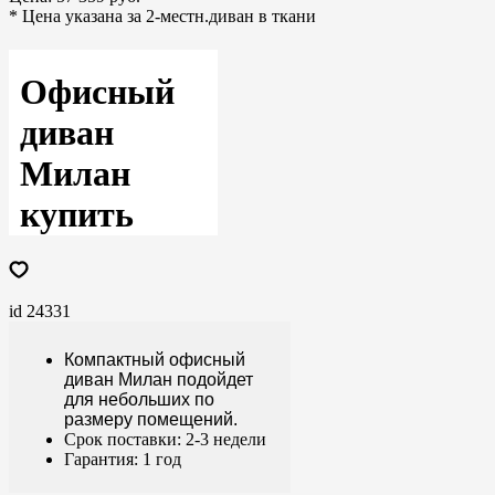
* Цена указана за 2-местн.диван в ткани
Офисный
диван
Милан
купить
id 24331
Компактный офисный
диван Милан подойдет
для небольших по
размеру помещений.
Срок поставки: 2-3 недели
Гарантия: 1 год