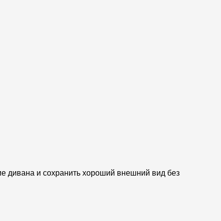
ие дивана и сохранить хороший внешний вид без