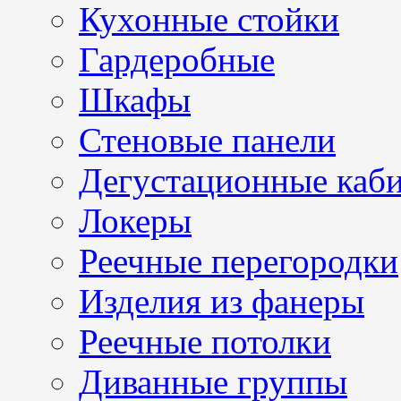
Кухонные стойки
Гардеробные
Шкафы
Стеновые панели
Дегустационные каб
Локеры
Реечные перегородки
Изделия из фанеры
Реечные потолки
Диванные группы