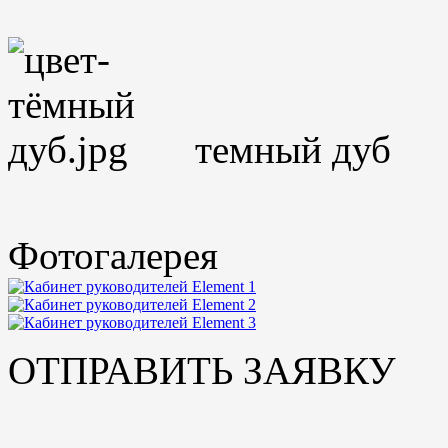
темный ду
Фотогалерея
ОТПРАВИТЬ ЗАЯВКУ