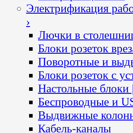
Электрификация рабо
›
Лючки в столешни
Блоки розеток вре
Поворотные и выд
Блоки розеток с ус
Настольные блоки 
Беспроводные и U
Выдвижные колон
Кабель-каналы