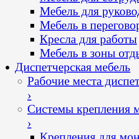
Мебель для руково
Мебель в перегово
Кресла для работы
Мебель в зоны отд
Диспетчерская мебель
Рабочие места диспе
›
Системы крепления 
›
Крепления для мон