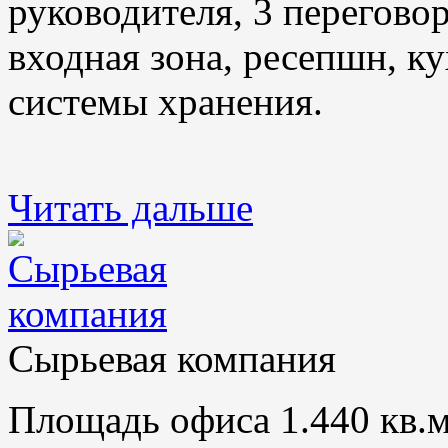
руководителя, 3 переговор
входная зона, ресепшн, ку
системы хранения.
Читать дальше
Сырьевая компания
Площадь офиса 1.440 кв.м