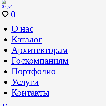
0
0 руб.
0
О нас
Каталог
Архитекторам
Госкомпаниям
Портфолио
Услуги
Контакты