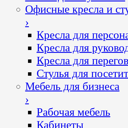
Офисные кресла и ст
›
Кресла для персон
Кресла для руково
Кресла для перего
Стулья для посетит
Мебель для бизнеса
›
Рабочая мебель
Кабинеты