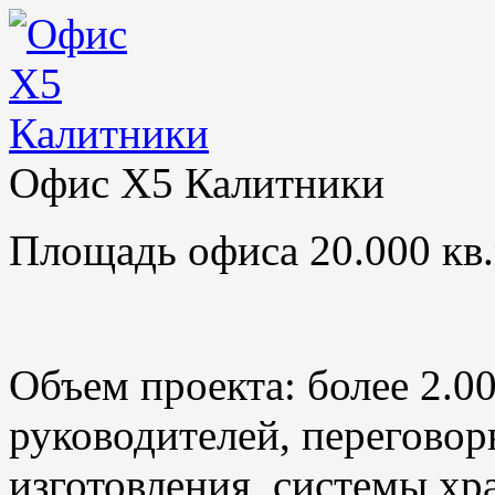
Офис X5 Калитники
Площадь офиса 20.000 кв.
Объем проекта: более 2.0
руководителей, переговор
изготовления, системы хр