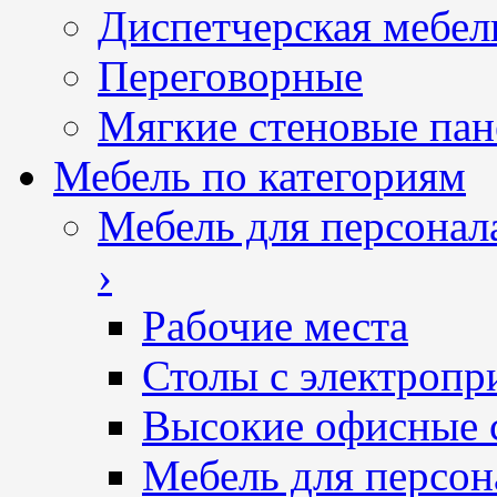
Диспетчерская мебел
Переговорные
Мягкие стеновые пан
Мебель по категориям
Мебель для персонал
›
Рабочие места
Столы с электропр
Высокие офисные 
Мебель для персон