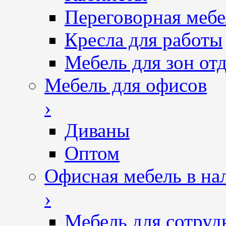
Переговорная мебе
Кресла для работы
Мебель для зон от
Мебель для офисов
›
Диваны
Оптом
Офисная мебель в на
›
Мебель для сотруд