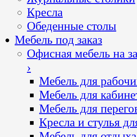
Кресла
Обеденные столы
Мебель под заказ
Офисная мебель на за
›
Мебель для рабочи
Мебель для кабине
Мебель для перего
Кресла и стулья дл
Мебель для отдыха