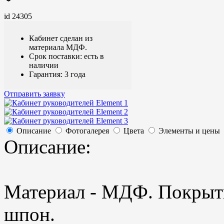
id 24305
Кабинет сделан из
материала МДФ.
Срок поставки: есть в
наличии
Гарантия: 3 года
Отправить заявку
Описание
Фотогалерея
Цвета
Элементы и цены
Описание:
Материал - МДФ. Покрыти
шпон.