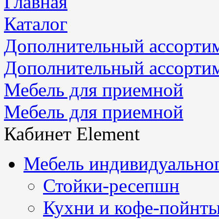
Главная
Каталог
Дополнительный ассорти
Дополнительный ассорти
Мебель для приемной
Мебель для приемной
Кабинет Element
Мебель индивидуальног
Стойки-ресепшн
Кухни и кофе-пойнт