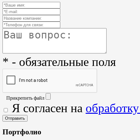
* - обязательные поля
Прикрепить файл
Я согласен на
обработку
Портфолио