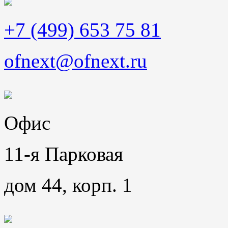
+7 (499) 653 75 81
ofnext@ofnext.ru
Офис
11-я Парковая
дом 44, корп. 1