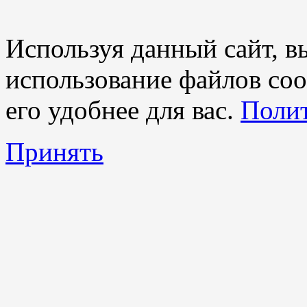
Используя данный сайт, вы
использование файлов coo
его удобнее для вас.
Полит
Принять