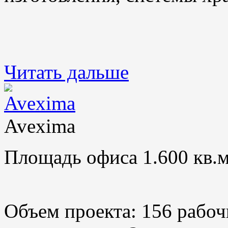
Читать дальше
Avexima
Площадь офиса 1.600 кв.м
Объем проекта: 156 рабоч