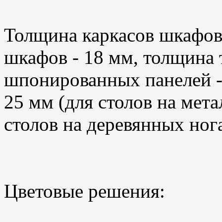
Толщина каркасов шкафов 
шкафов - 18 мм, толщина 
шпонированных панелей -
25 мм (для столов на мета
столов на деревянных ног
Цветовые решения: