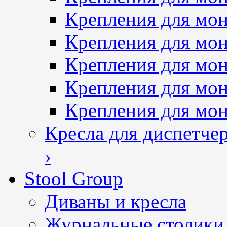
Крепления для мон
Крепления для мон
Крепления для мон
Крепления для мо
Крепления для мо
Кресла для диспетче
›
Stool Group
Диваны и кресла
Журнальные столики