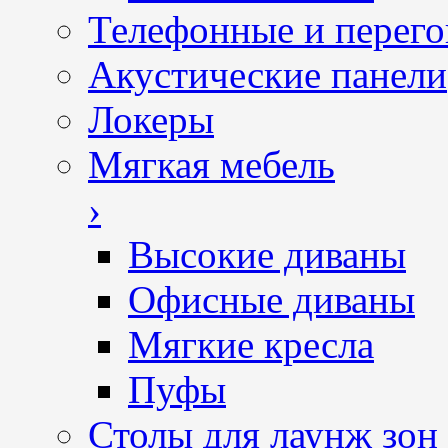
Телефонные и перег
Акустические панели
Локеры
Мягкая мебель
›
Высокие диваны
Офисные диваны
Мягкие кресла
Пуфы
Столы для лаунж зон