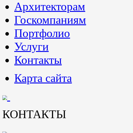
Архитекторам
Госкомпаниям
Портфолио
Услуги
Контакты
Карта сайта
КОНТАКТЫ