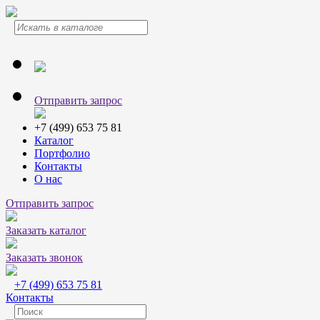
Отправить запрос
+7 (499) 653 75 81
Каталог
Портфолио
Контакты
О нас
Отправить запрос
Заказать каталог
Заказать звонок
+7 (499) 653 75 81
Контакты