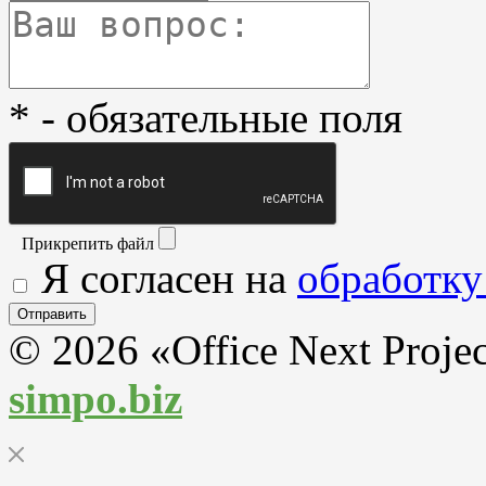
* - обязательные поля
Прикрепить файл
Я согласен на
обработку
© 2026 «Office Next Proje
simpo.biz