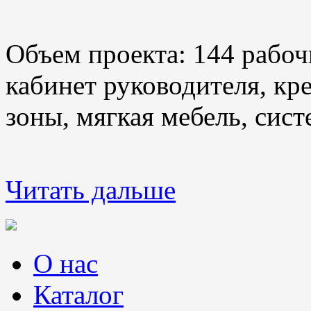
Объем проекта: 144 рабоч
кабинет руководителя, кр
зоны, мягкая мебель, сис
Читать дальше
О нас
Каталог