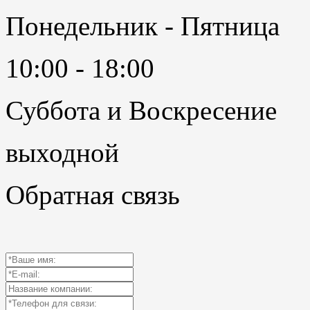
Понедельник - Пятница
10:00 - 18:00
Суббота и Воскресение
выходной
Обратная связь