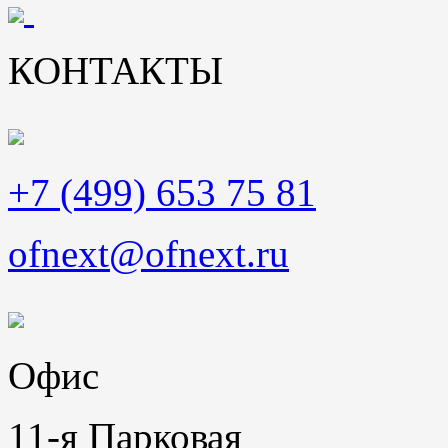
КОНТАКТЫ
+7 (499) 653 75 81
ofnext@ofnext.ru
Офис
11-я Парковая