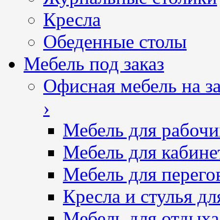
Кресла
Обеденные столы
Мебель под заказ
Офисная мебель на за
›
Мебель для рабочи
Мебель для кабине
Мебель для перего
Кресла и стулья дл
Мебель для отдыха