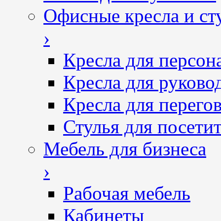
Офисные кресла и ст
›
Кресла для персон
Кресла для руково
Кресла для перего
Стулья для посетит
Мебель для бизнеса
›
Рабочая мебель
Кабинеты