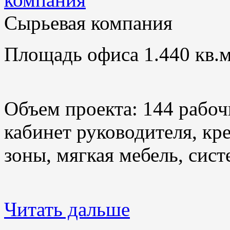
Сырьевая компания
Площадь офиса 1.440 кв.м
Объем проекта: 144 рабоч
кабинет руководителя, кр
зоны, мягкая мебель, сис
Читать дальше