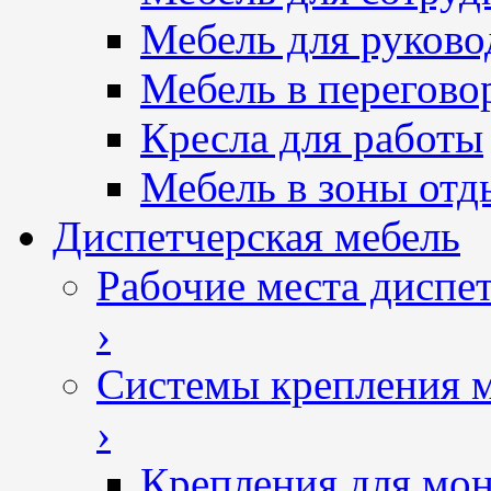
Мебель для руково
Мебель в перегово
Кресла для работы
Мебель в зоны отд
Диспетчерская мебель
Рабочие места диспе
›
Системы крепления 
›
Крепления для мон