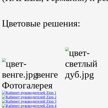
Цветовые решения:
венге
Фотогалерея