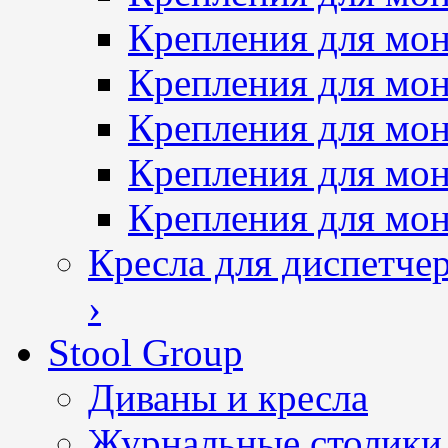
Крепления для мон
Крепления для мон
Крепления для мон
Крепления для мо
Крепления для мо
Кресла для диспетче
›
Stool Group
Диваны и кресла
Журнальные столики