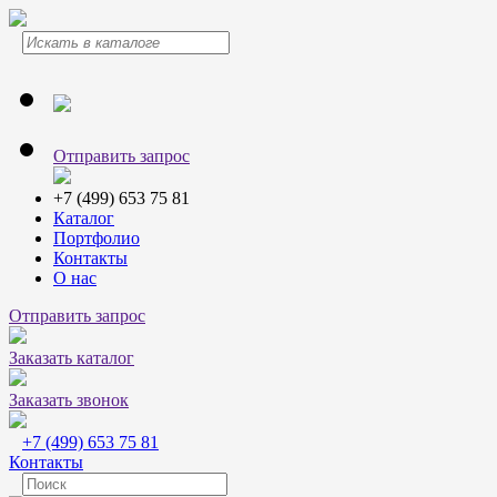
Отправить запрос
+7 (499) 653 75 81
Каталог
Портфолио
Контакты
О нас
Отправить запрос
Заказать каталог
Заказать звонок
+7 (499) 653 75 81
Контакты