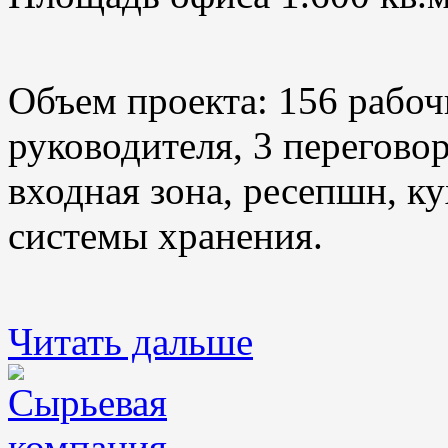
Объем проекта: 156 рабоч
руководителя, 3 переговор
входная зона, ресепшн, ку
системы хранения.
Читать дальше