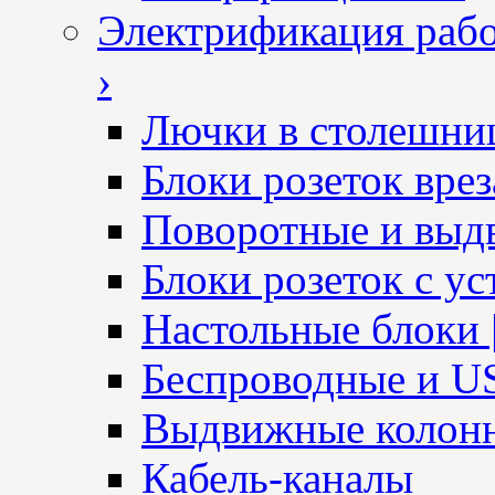
Электрификация рабо
›
Лючки в столешни
Блоки розеток вре
Поворотные и выд
Блоки розеток с ус
Настольные блоки 
Беспроводные и U
Выдвижные колон
Кабель-каналы