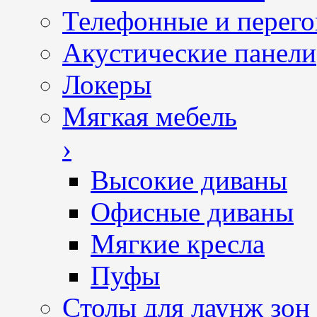
Телефонные и перег
Акустические панели
Локеры
Мягкая мебель
›
Высокие диваны
Офисные диваны
Мягкие кресла
Пуфы
Столы для лаунж зон