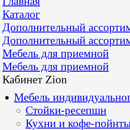
Главная
Каталог
Дополнительный ассорти
Дополнительный ассорти
Мебель для приемной
Мебель для приемной
Кабинет Zion
Мебель индивидуальног
Стойки-ресепшн
Кухни и кофе-пойнт