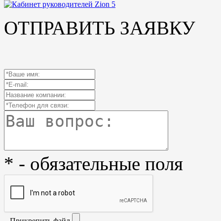
ОТПРАВИТЬ ЗАЯВКУ
* - обязательные поля
Прикрепить файл