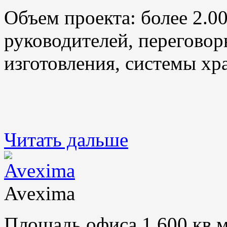
Объем проекта: более 2.0
руководителей, переговор
изготовления, системы хр
Читать дальше
Avexima
Площадь офиса 1.600 кв.м