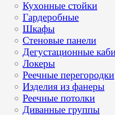
Кухонные стойки
Гардеробные
Шкафы
Стеновые панели
Дегустационные каб
Локеры
Реечные перегородки
Изделия из фанеры
Реечные потолки
Диванные группы