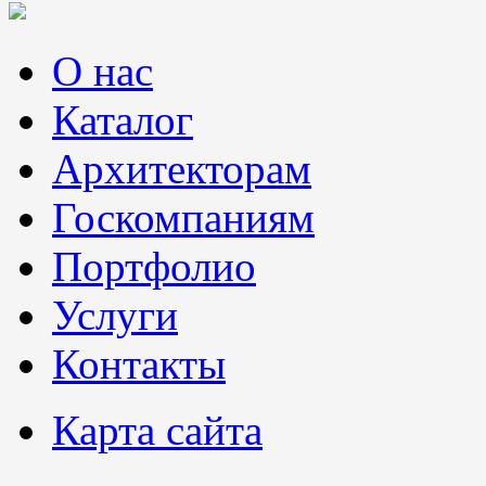
О нас
Каталог
Архитекторам
Госкомпаниям
Портфолио
Услуги
Контакты
Карта сайта