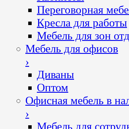
Переговорная мебе
Кресла для работы
Мебель для зон от
Мебель для офисов
›
Диваны
Оптом
Офисная мебель в на
›
Мебель для сотруд