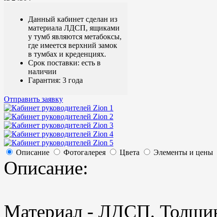
Данный кабинет сделан из
материала ЛДСП, ящиками
у тумб являются метабоксы,
где имеется верхний замок
в тумбах и креденциях.
Срок поставки: есть в
наличии
Гарантия: 3 года
Отправить заявку
Описание
Фотогалерея
Цвета
Элементы и цены
Описание:
Материал - ЛДСП. Толщин