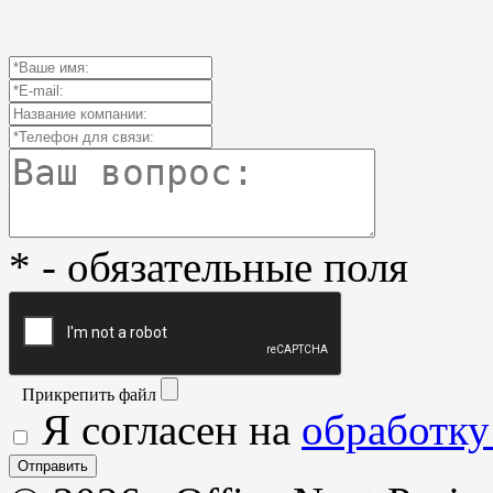
* - обязательные поля
Прикрепить файл
Я согласен на
обработку