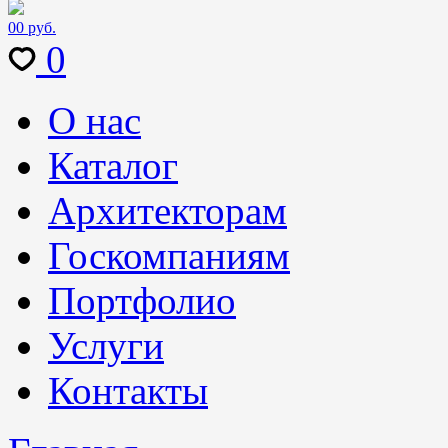
0
0 руб.
0
О нас
Каталог
Архитекторам
Госкомпаниям
Портфолио
Услуги
Контакты