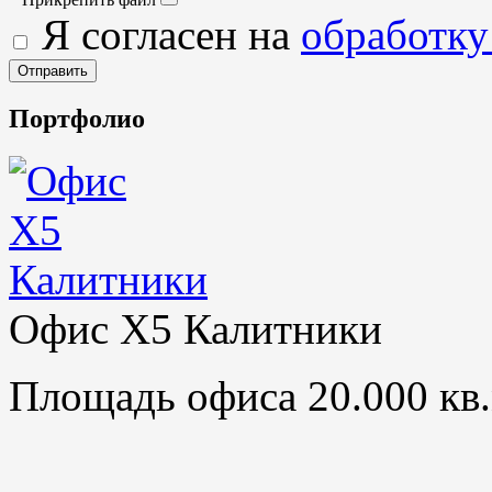
Я согласен на
обработку
Портфолио
Офис X5 Калитники
Площадь офиса 20.000 кв.