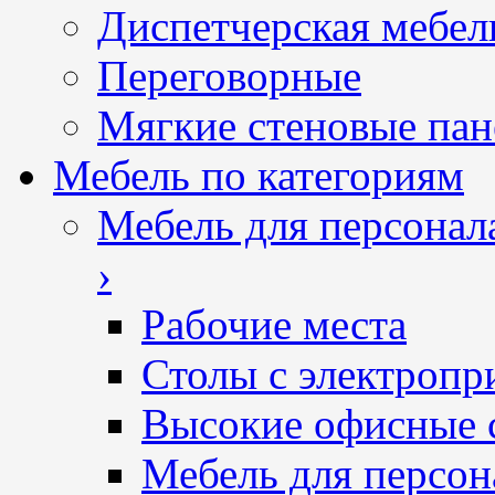
Диспетчерская мебел
Переговорные
Мягкие стеновые пан
Мебель по категориям
Мебель для персонал
›
Рабочие места
Столы с электропр
Высокие офисные 
Мебель для персон