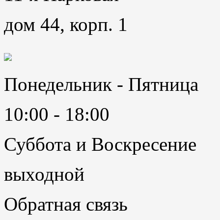
дом 44, корп. 1
Понедельник - Пятница
10:00 - 18:00
Суббота и Воскресение
выходной
Обратная связь