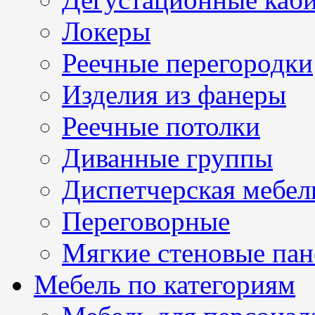
Локеры
Реечные перегородки
Изделия из фанеры
Реечные потолки
Диванные группы
Диспетчерская мебел
Переговорные
Мягкие стеновые пан
Мебель по категориям