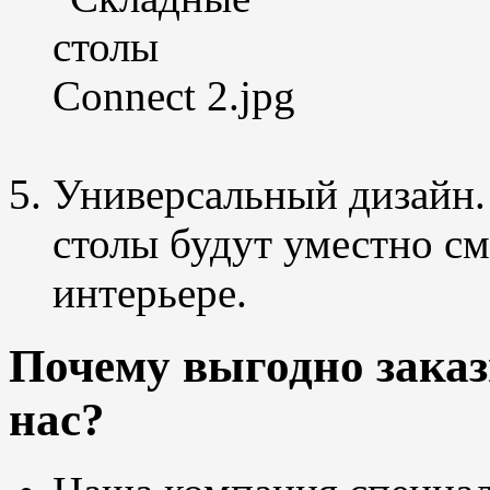
Универсальный дизайн.
столы будут уместно с
интерьере.
Почему выгодно заказ
нас?