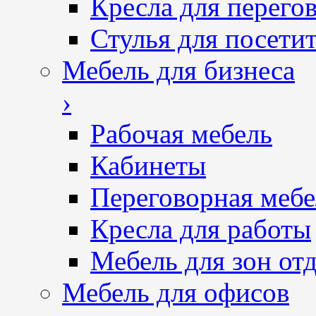
Кресла для перего
Стулья для посетит
Мебель для бизнеса
›
Рабочая мебель
Кабинеты
Переговорная мебе
Кресла для работы
Мебель для зон от
Мебель для офисов