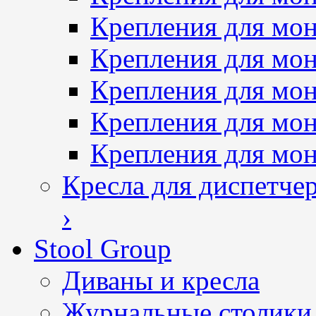
Крепления для мон
Крепления для мон
Крепления для мон
Крепления для мо
Крепления для мо
Кресла для диспетче
›
Stool Group
Диваны и кресла
Журнальные столики