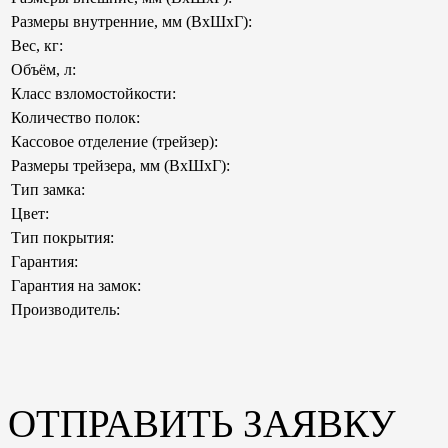
Размеры внутренние, мм (ВхШхГ):
Вес, кг:
Объём, л:
Класс взломостойкости:
Количество полок:
Кассовое отделение (трейзер):
Размеры трейзера, мм (ВхШхГ):
Тип замка:
Цвет:
Тип покрытия:
Гарантия:
Гарантия на замок:
Производитель:
ОТПРАВИТЬ ЗАЯВКУ