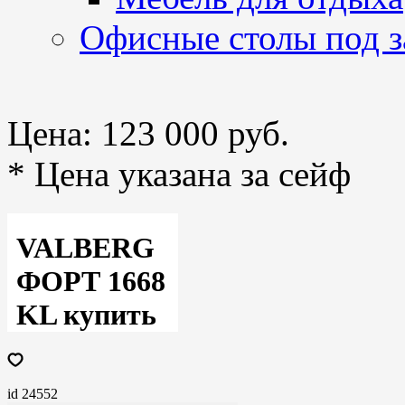
Офисные столы под з
Цена:
123 000 руб.
* Цена указана за сейф
VALBERG
ФОРТ 1668
KL купить
id 24552