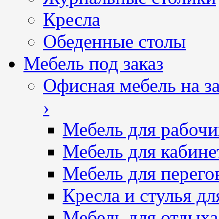
Кресла
Обеденные столы
Мебель под заказ
Офисная мебель на за
›
Мебель для рабочи
Мебель для кабине
Мебель для перего
Кресла и стулья дл
Мебель для отдыха