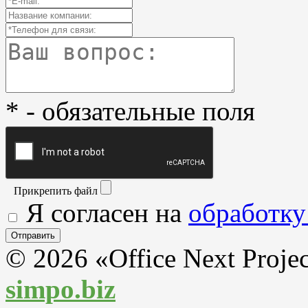
* - обязательные поля
Прикрепить файл
Я согласен на
обработку
© 2026 «Office Next Proje
simpo.biz