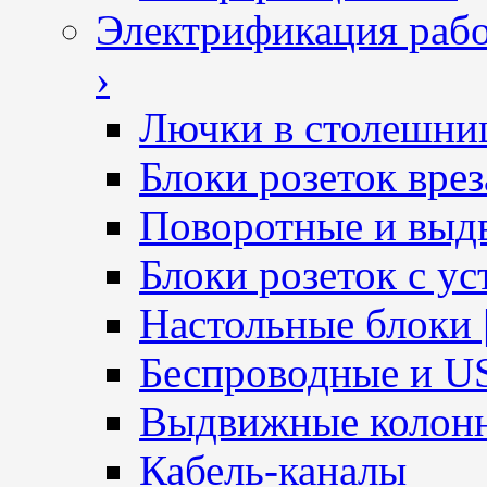
Электрификация рабо
›
Лючки в столешни
Блоки розеток вре
Поворотные и выд
Блоки розеток с ус
Настольные блоки 
Беспроводные и U
Выдвижные колон
Кабель-каналы