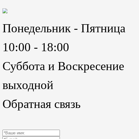
Понедельник - Пятница
10:00 - 18:00
Суббота и Воскресение
выходной
Обратная связь