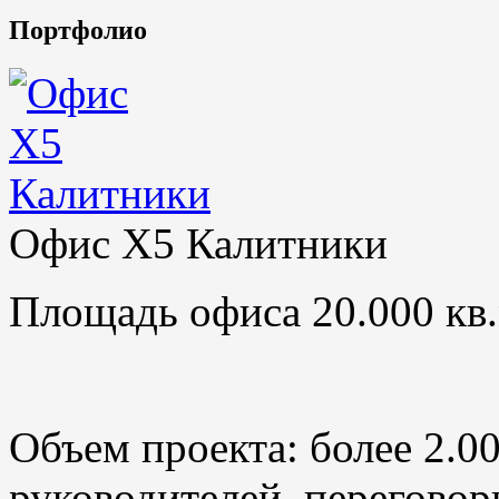
Портфолио
Офис X5 Калитники
Площадь офиса 20.000 кв.
Объем проекта: более 2.0
руководителей, переговор