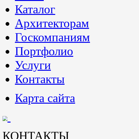
Каталог
Архитекторам
Госкомпаниям
Портфолио
Услуги
Контакты
Карта сайта
КОНТАКТЫ