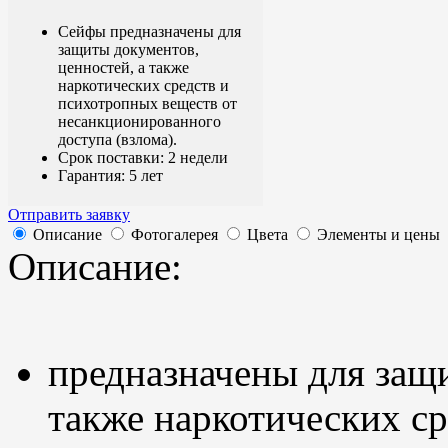
Сейфы предназначены для
защиты документов,
ценностей, а также
наркотических средств и
психотропных веществ от
несанкционированного
доступа (взлома).
Срок поставки: 2 недели
Гарантия: 5 лет
Отправить заявку
Описание
Фотогалерея
Цвета
Элементы и цены
Описание:
предназначены для защи
также наркотических с