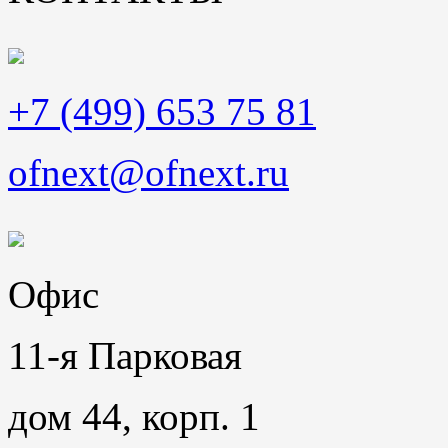
+7 (499) 653 75 81
ofnext@ofnext.ru
Офис
11-я Парковая
дом 44, корп. 1