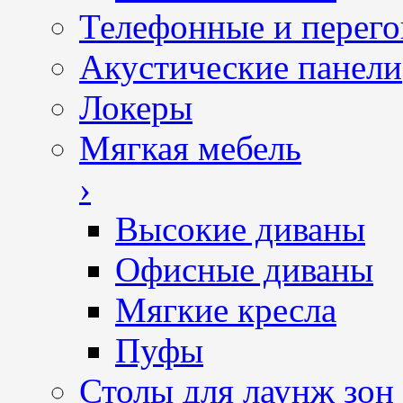
Телефонные и перег
Акустические панели
Локеры
Мягкая мебель
›
Высокие диваны
Офисные диваны
Мягкие кресла
Пуфы
Столы для лаунж зон