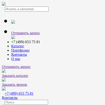
Отправить запрос
+7 (499) 653 75 81
Каталог
Портфолио
Контакты
О нас
Отправить запрос
Заказать каталог
Заказать звонок
+7 (499) 653 75 81
Контакты