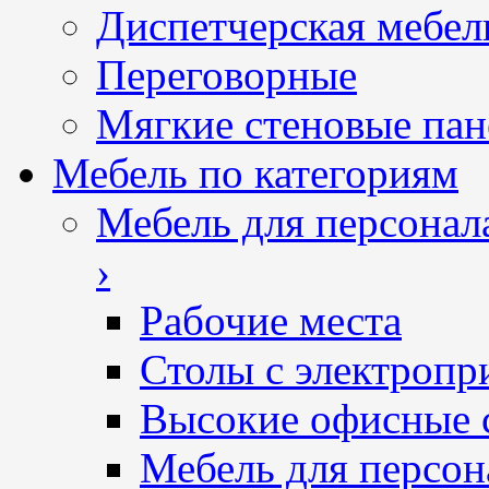
Диспетчерская мебел
Переговорные
Мягкие стеновые пан
Мебель по категориям
Мебель для персонал
›
Рабочие места
Столы с электропр
Высокие офисные 
Мебель для персон