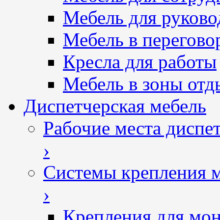
Мебель для руково
Мебель в перегово
Кресла для работы
Мебель в зоны отд
Диспетчерская мебель
Рабочие места диспе
›
Системы крепления 
›
Крепления для мон