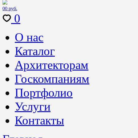
0
0 руб.
0
О нас
Каталог
Архитекторам
Госкомпаниям
Портфолио
Услуги
Контакты