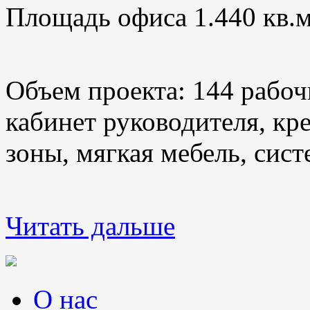
Площадь офиса 1.440 кв.м
Объем проекта: 144 рабоч
кабинет руководителя, кр
зоны, мягкая мебель, сис
Читать дальше
О нас