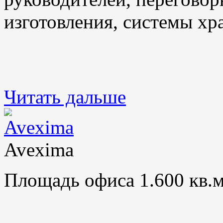
изготовления, системы хр
Читать дальше
Avexima
Площадь офиса 1.600 кв.м