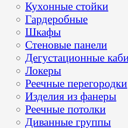
Кухонные стойки
Гардеробные
Шкафы
Стеновые панели
Дегустационные каб
Локеры
Реечные перегородки
Изделия из фанеры
Реечные потолки
Диванные группы