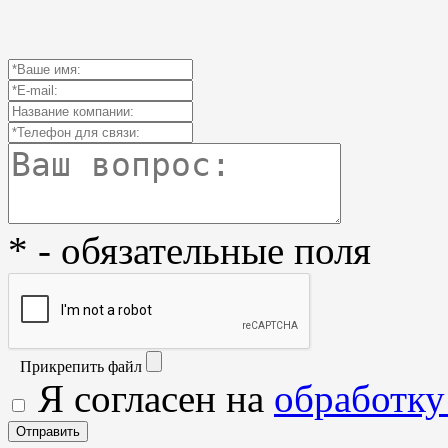
* - обязательные поля
Прикрепить файл
Я согласен на
обработку