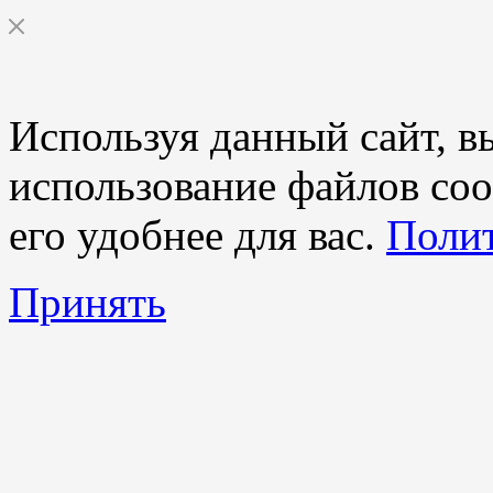
Используя данный сайт, вы
использование файлов coo
его удобнее для вас.
Полит
Принять