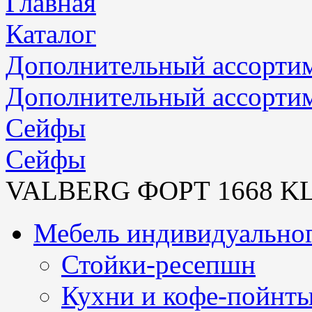
Главная
Каталог
Дополнительный ассорти
Дополнительный ассорти
Сейфы
Сейфы
VALBERG ФОРТ 1668 K
Мебель индивидуальног
Стойки-ресепшн
Кухни и кофе-пойнт