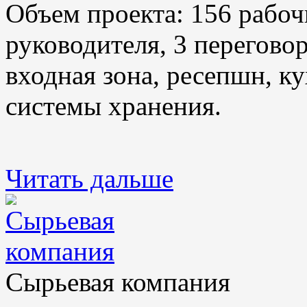
Объем проекта: 156 рабоч
руководителя, 3 переговор
входная зона, ресепшн, ку
системы хранения.
Читать дальше
Сырьевая компания