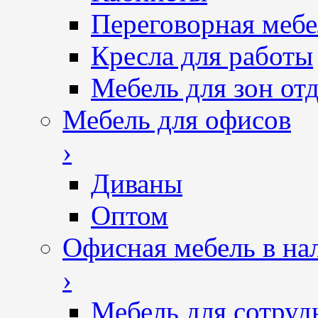
Переговорная мебе
Кресла для работы
Мебель для зон от
Мебель для офисов
›
Диваны
Оптом
Офисная мебель в на
›
Мебель для сотруд