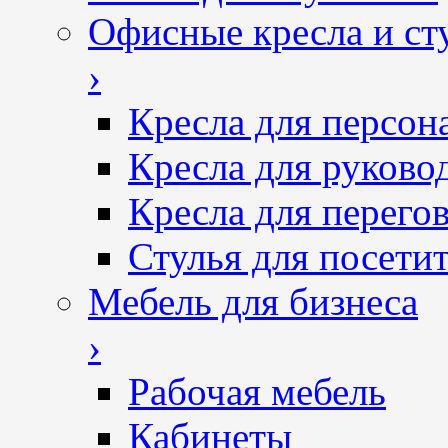
Офисные кресла и ст
›
Кресла для персон
Кресла для руково
Кресла для перего
Стулья для посетит
Мебель для бизнеса
›
Рабочая мебель
Кабинеты