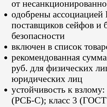
от несанкционированног
одобрены ассоциацией 
поставщиков сейфов и 
безопасности
включен в список товар
рекомендованная сумма 
руб. для физических лиц
юридических лиц
устойчивость к взлому:
(РСБ-С); класс 3 (ГОСТ