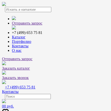
Отправить запрос
+7 (499) 653 75 81
Каталог
Портфолио
Контакты
О нас
Отправить запрос
Заказать каталог
Заказать звонок
+7 (499) 653 75 81
Контакты
0
0 руб.