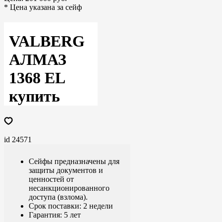
* Цена указана за сейф
VALBERG
АЛМАЗ
1368 EL
купить
id 24571
Сейфы предназначены для
защиты документов и
ценностей от
несанкционированного
доступа (взлома).
Срок поставки: 2 недели
Гарантия: 5 лет